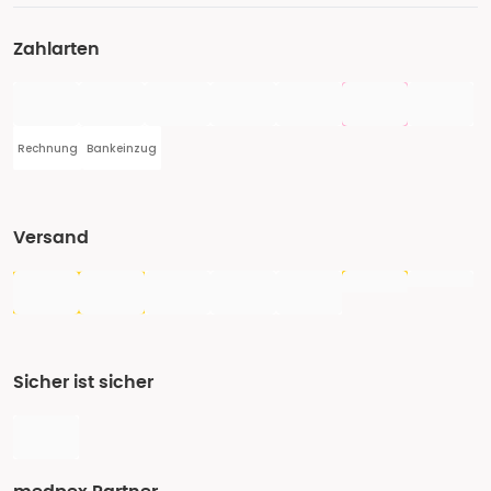
Zahlarten
Rechnung
Bankeinzug
Versand
Sicher ist sicher