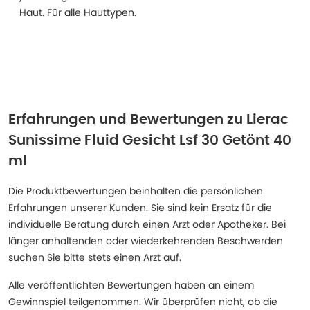
Haut. Für alle Hauttypen.
Erfahrungen und Bewertungen zu
Lierac
Sunissime Fluid Gesicht Lsf 30 Getönt 40
ml
Die Produktbewertungen beinhalten die persönlichen
Erfahrungen unserer Kunden. Sie sind kein Ersatz für die
individuelle Beratung durch einen Arzt oder Apotheker. Bei
länger anhaltenden oder wiederkehrenden Beschwerden
suchen Sie bitte stets einen Arzt auf.
Alle veröffentlichten Bewertungen haben an einem
Gewinnspiel teilgenommen. Wir überprüfen nicht, ob die