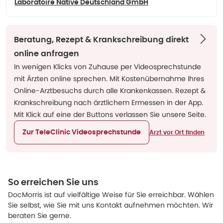
Laboratoire Native Deutschland GmbH
Beratung, Rezept & Krankschreibung direkt
online anfragen
In wenigen Klicks von Zuhause per Videosprechstunde
mit Ärzten online sprechen. Mit Kostenübernahme Ihres
Online-Arztbesuchs durch alle Krankenkassen. Rezept &
Krankschreibung nach ärztlichem Ermessen in der App.
Mit Klick auf eine der Buttons verlassen Sie unsere Seite.
Zur TeleClinic Videosprechstunde
Arzt vor Ort finden
So erreichen Sie uns
DocMorris ist auf vielfältige Weise für Sie erreichbar. Wählen
Sie selbst, wie Sie mit uns Kontakt aufnehmen möchten. Wir
beraten Sie gerne.