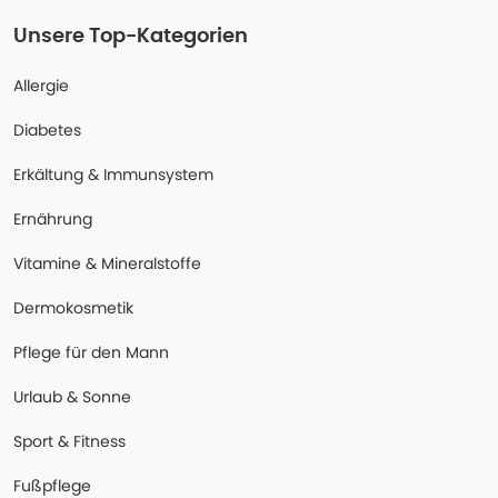
Unsere Top-Kategorien
Allergie
Diabetes
Erkältung & Immunsystem
Ernährung
Vitamine & Mineralstoffe
Dermokosmetik
Pflege für den Mann
Urlaub & Sonne
Sport & Fitness
Fußpflege