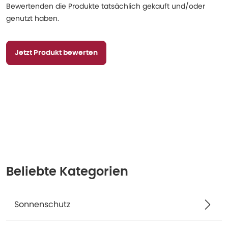
Bewertenden die Produkte tatsächlich gekauft und/oder
genutzt haben.
Jetzt Produkt bewerten
Beliebte Kategorien
Sonnenschutz