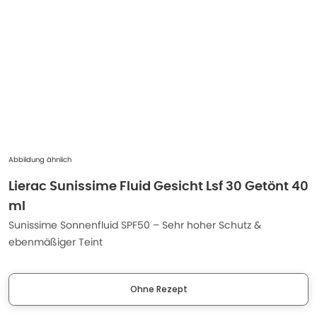
Abbildung ähnlich
Lierac Sunissime Fluid Gesicht Lsf 30 Getönt 40
ml
Sunissime Sonnenfluid SPF50 – Sehr hoher Schutz &
ebenmäßiger Teint
Ohne Rezept