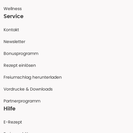
Wellness
Service
Kontakt
Newsletter
Bonusprogramm
Rezept einlösen
Freiumschlag herunterladen
Vordrucke & Downloads
Partnerprogramm
Hilfe
E-Rezept