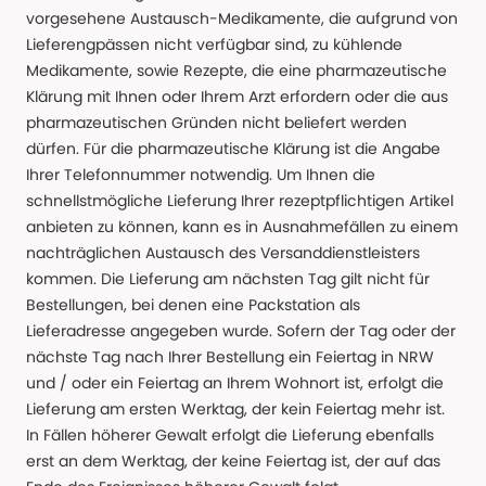
vorgesehene Austausch-Medikamente, die aufgrund von
Lieferengpässen nicht verfügbar sind, zu kühlende
Medikamente, sowie Rezepte, die eine pharmazeutische
Klärung mit Ihnen oder Ihrem Arzt erfordern oder die aus
pharmazeutischen Gründen nicht beliefert werden
dürfen. Für die pharmazeutische Klärung ist die Angabe
Ihrer Telefonnummer notwendig. Um Ihnen die
schnellstmögliche Lieferung Ihrer rezeptpflichtigen Artikel
anbieten zu können, kann es in Ausnahmefällen zu einem
nachträglichen Austausch des Versanddienstleisters
kommen. Die Lieferung am nächsten Tag gilt nicht für
Bestellungen, bei denen eine Packstation als
Lieferadresse angegeben wurde. Sofern der Tag oder der
nächste Tag nach Ihrer Bestellung ein Feiertag in NRW
und / oder ein Feiertag an Ihrem Wohnort ist, erfolgt die
Lieferung am ersten Werktag, der kein Feiertag mehr ist.
In Fällen höherer Gewalt erfolgt die Lieferung ebenfalls
erst an dem Werktag, der keine Feiertag ist, der auf das