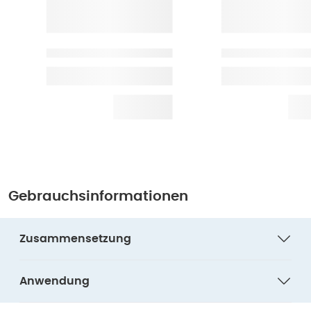
Gebrauchsinformationen
Zusammensetzung
Anwendung