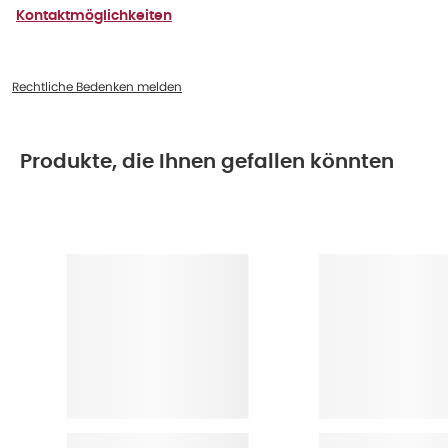
Kontaktmöglichkeiten
Rechtliche Bedenken melden
Produkte, die Ihnen gefallen könnten