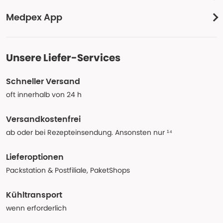
Medpex App
Unsere Liefer-Services
Schneller Versand
oft innerhalb von 24 h
Versandkostenfrei
ab oder bei Rezepteinsendung. Ansonsten nur ¹⁴
Lieferoptionen
Packstation & Postfiliale, PaketShops
Kühltransport
wenn erforderlich