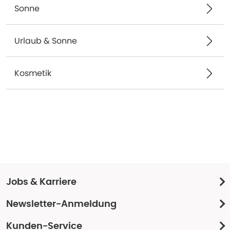
Sonne
Urlaub & Sonne
Kosmetik
Jobs & Karriere
Newsletter-Anmeldung
Kunden-Service