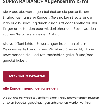
SUPRA RADIANCE Augenserum 15 ml
Die Produktbewertungen beinhalten die persönlichen
Erfahrungen unserer Kunden. Sie sind kein Ersatz für die
individuelle Beratung durch einen Arzt oder Apotheker. Bei
länger anhaltenden oder wiederkehrenden Beschwerden
suchen Sie bitte stets einen Arzt auf.
Alle veröffentlichten Bewertungen haben an einem
Gewinnspiel teilgenommen. Wir überprüfen nicht, ob die
Bewertenden die Produkte tatsächlich gekauft und/oder
genutzt haben.
Jetzt Produkt bewerten
Alle Kundenmeinungen anzeigen
Die auf unserer Website veröffentlichten Produktbewertungen müssen
unseren Bewertungsbedingungen entsprechen, werden vor ihrer