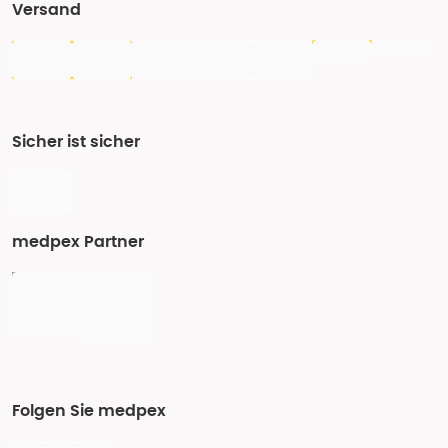
Versand
Sicher ist sicher
medpex Partner
Folgen Sie medpex