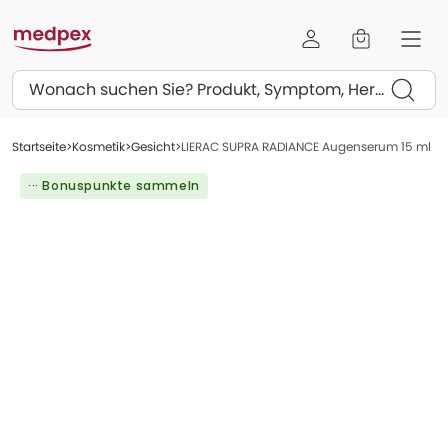
Suchen
Startseite
Kosmetik
Gesicht
LIERAC SUPRA RADIANCE Augenserum 15 ml
··· Bonuspunkte sammeln