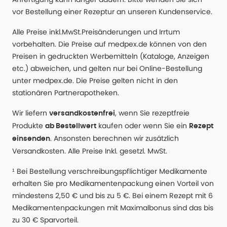
vor Bestellung einer Rezeptur an unseren Kundenservice.
Alle Preise inkl.MwSt.Preisänderungen und Irrtum
vorbehalten. Die Preise auf medpex.de können von den
Preisen in gedruckten Werbemitteln (Kataloge, Anzeigen
etc.) abweichen, und gelten nur bei Online-Bestellung
unter medpex.de. Die Preise gelten nicht in den
stationären Partnerapotheken.
Wir liefern
, wenn Sie rezeptfreie
versandkostenfrei
Produkte
kaufen oder wenn Sie ein
ab Bestellwert
Rezept
. Ansonsten berechnen wir zusätzlich
einsenden
Versandkosten. Alle Preise Inkl. gesetzl. MwSt.
¹ Bei Bestellung verschreibungspflichtiger Medikamente
erhalten Sie pro Medikamentenpackung einen Vorteil von
mindestens 2,50 € und bis zu 5 €. Bei einem Rezept mit 6
Medikamentenpackungen mit Maximalbonus sind das bis
zu 30 € Sparvorteil.