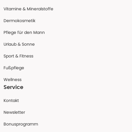
Vitamine & Mineralstoffe
Dermokosmetik
Pflege für den Mann
Urlaub & Sonne
Sport & Fitness
Fußpflege
Wellness
Service
Kontakt
Newsletter
Bonusprogramm