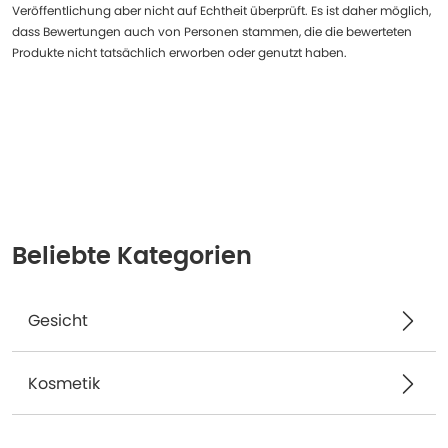
Veröffentlichung aber nicht auf Echtheit überprüft. Es ist daher möglich,
dass Bewertungen auch von Personen stammen, die die bewerteten
Produkte nicht tatsächlich erworben oder genutzt haben.
Beliebte Kategorien
Gesicht
Kosmetik