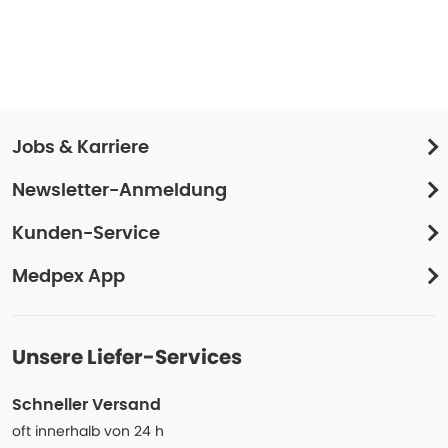
Jobs & Karriere
Newsletter-Anmeldung
Kunden-Service
Medpex App
Unsere Liefer-Services
Schneller Versand
oft innerhalb von 24 h