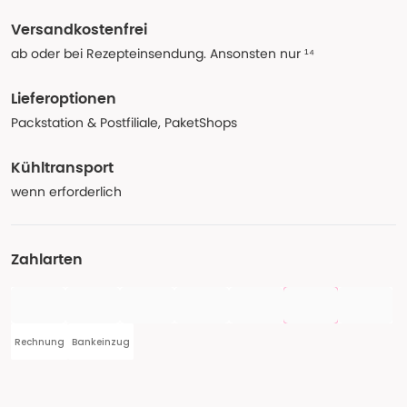
Versandkostenfrei
ab oder bei Rezepteinsendung. Ansonsten nur ¹⁴
Lieferoptionen
Packstation & Postfiliale, PaketShops
Kühltransport
wenn erforderlich
Zahlarten
Rechnung
Bankeinzug