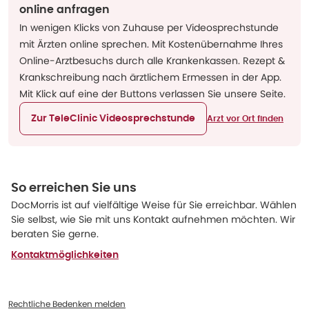
online anfragen
In wenigen Klicks von Zuhause per Videosprechstunde
mit Ärzten online sprechen. Mit Kostenübernahme Ihres
Online-Arztbesuchs durch alle Krankenkassen. Rezept &
Krankschreibung nach ärztlichem Ermessen in der App.
Mit Klick auf eine der Buttons verlassen Sie unsere Seite.
Zur TeleClinic Videosprechstunde
Arzt vor Ort finden
So erreichen Sie uns
DocMorris ist auf vielfältige Weise für Sie erreichbar. Wählen
Sie selbst, wie Sie mit uns Kontakt aufnehmen möchten. Wir
beraten Sie gerne.
Kontaktmöglichkeiten
Rechtliche Bedenken melden