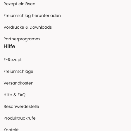
Rezept einlösen
Freiumschlag herunterladen
Vordrucke & Downloads
Partnerprogramm
Hilfe
E-Rezept
Freiumschläge
Versandkosten
Hilfe & FAQ
Beschwerdestelle
Produktrückrufe
Kontakt