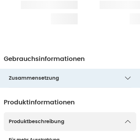
Gebrauchsinformationen
Zusammensetzung
Produktinformationen
Produktbeschreibung