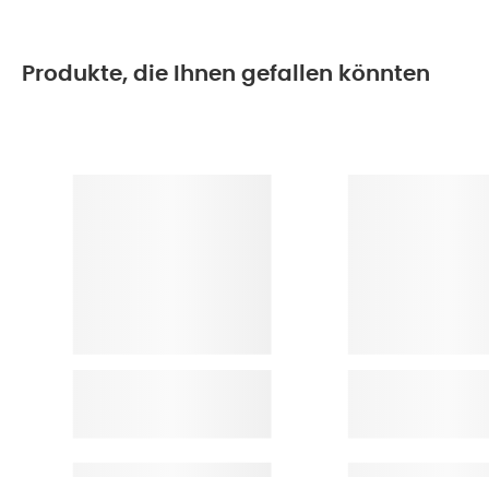
Produkte, die Ihnen gefallen könnten