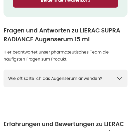
Beide in den Warenkorb
Fragen und Antworten zu
LIERAC SUPRA
RADIANCE Augenserum 15 ml
Hier beantwortet unser pharmazeutisches Team die
häufigsten Fragen zum Produkt.
Wie oft sollte ich das Augenserum anwenden?
Erfahrungen und Bewertungen zu
LIERAC