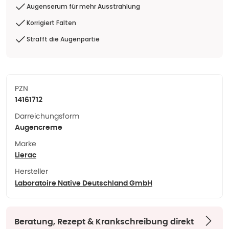
Augenserum für mehr Ausstrahlung
Korrigiert Falten
Strafft die Augenpartie
PZN
14161712
Darreichungsform
Augencreme
Marke
Lierac
Hersteller
Laboratoire Native Deutschland GmbH
Beratung, Rezept & Krankschreibung direkt