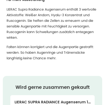
Für mehr Ausstrahlung
LIERAC Supra Radiance Augenserum enthält 3 wertvolle
Aktivstoffe: Weißer Andorn, Hyalu-3 Konzentrat und
Ruscogenin. Sie helfen die Zellen zu erneuern und die
sensible Augenpartie mit Feuchtigkeit zu versorgen.
Ruscogenin kann Schwellungen zusätzlich entegegen
wirken.
Falten können korrigiert und die Augenpartie gestrafft
werden. So haben Augenringe und Tränensäcke
langfristig keine Chance mehr.
Wird gerne zusammen gekauft
LIERAC SUPRA RADIANCE Augenserum 15