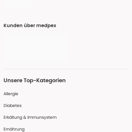
Kunden über medpex
Unsere Top-Kategorien
Allergie
Diabetes
Erkältung & Immunsystem
Ernährung