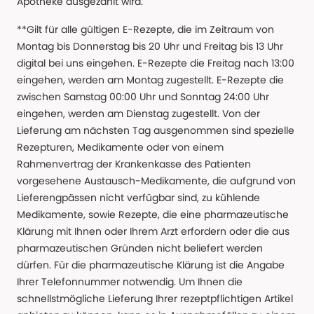
Apotheke ausgezahlt wird.
**Gilt für alle gültigen E-Rezepte, die im Zeitraum von
Montag bis Donnerstag bis 20 Uhr und Freitag bis 13 Uhr
digital bei uns eingehen. E-Rezepte die Freitag nach 13:00
eingehen, werden am Montag zugestellt. E-Rezepte die
zwischen Samstag 00:00 Uhr und Sonntag 24:00 Uhr
eingehen, werden am Dienstag zugestellt. Von der
Lieferung am nächsten Tag ausgenommen sind spezielle
Rezepturen, Medikamente oder von einem
Rahmenvertrag der Krankenkasse des Patienten
vorgesehene Austausch-Medikamente, die aufgrund von
Lieferengpässen nicht verfügbar sind, zu kühlende
Medikamente, sowie Rezepte, die eine pharmazeutische
Klärung mit Ihnen oder Ihrem Arzt erfordern oder die aus
pharmazeutischen Gründen nicht beliefert werden
dürfen. Für die pharmazeutische Klärung ist die Angabe
Ihrer Telefonnummer notwendig. Um Ihnen die
schnellstmögliche Lieferung Ihrer rezeptpflichtigen Artikel