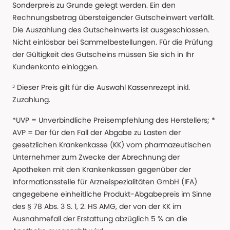
Sonderpreis zu Grunde gelegt werden. Ein den
Rechnungsbetrag übersteigender Gutscheinwert verfällt.
Die Auszahlung des Gutscheinwerts ist ausgeschlossen.
Nicht einlösbar bei Sammelbestellungen. Für die Prüfung
der Gültigkeit des Gutscheins müssen Sie sich in Ihr
Kundenkonto einloggen.
³ Dieser Preis gilt für die Auswahl Kassenrezept inkl.
Zuzahlung.
*UVP = Unverbindliche Preisempfehlung des Herstellers; *
AVP = Der für den Fall der Abgabe zu Lasten der
gesetzlichen Krankenkasse (KK) vom pharmazeutischen
Unternehmer zum Zwecke der Abrechnung der
Apotheken mit den Krankenkassen gegenüber der
Informationsstelle für Arzneispezialitäten GmbH (IFA)
angegebene einheitliche Produkt-Abgabepreis im Sinne
des § 78 Abs. 3 S. 1, 2. HS AMG, der von der KK im
Ausnahmefall der Erstattung abzüglich 5 % an die