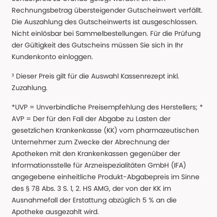
Rechnungsbetrag übersteigender Gutscheinwert verfällt.
Die Auszahlung des Gutscheinwerts ist ausgeschlossen.
Nicht einlösbar bei Sammelbestellungen. Für die Prüfung
der Gültigkeit des Gutscheins müssen Sie sich in Ihr
Kundenkonto einloggen.
³ Dieser Preis gilt für die Auswahl Kassenrezept inkl.
Zuzahlung.
*UVP = Unverbindliche Preisempfehlung des Herstellers; *
AVP = Der für den Fall der Abgabe zu Lasten der
gesetzlichen Krankenkasse (KK) vom pharmazeutischen
Unternehmer zum Zwecke der Abrechnung der
Apotheken mit den Krankenkassen gegenüber der
Informationsstelle für Arzneispezialitäten GmbH (IFA)
angegebene einheitliche Produkt-Abgabepreis im Sinne
des § 78 Abs. 3 S. 1, 2. HS AMG, der von der KK im
Ausnahmefall der Erstattung abzüglich 5 % an die
Apotheke ausgezahlt wird.