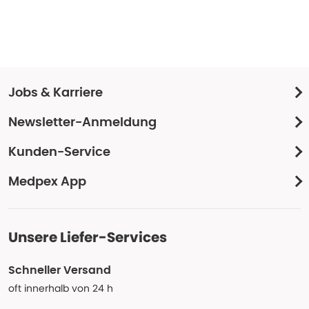
Jobs & Karriere
Newsletter-Anmeldung
Kunden-Service
Medpex App
Unsere Liefer-Services
Schneller Versand
oft innerhalb von 24 h