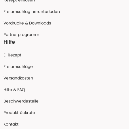
Rezept einlösen
Freiumschlag herunterladen
Vordrucke & Downloads
Partnerprogramm
Hilfe
E-Rezept
Freiumschläge
Versandkosten
Hilfe & FAQ
Beschwerdestelle
Produktrückrufe
Kontakt