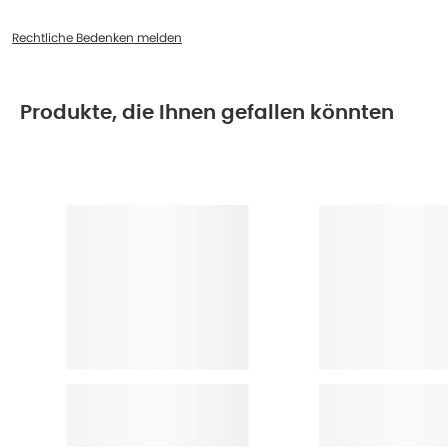
Rechtliche Bedenken melden
Produkte, die Ihnen gefallen könnten