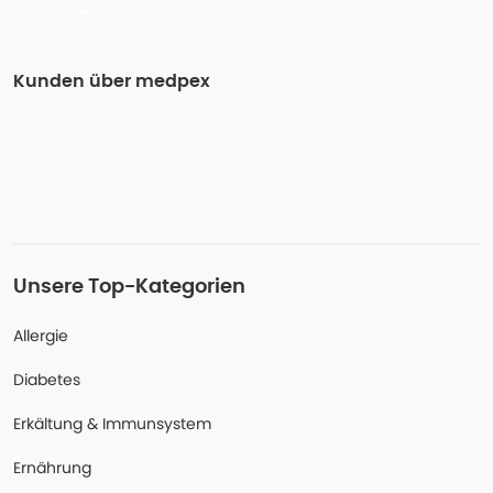
Kunden über medpex
Unsere Top-Kategorien
Allergie
Diabetes
Erkältung & Immunsystem
Ernährung