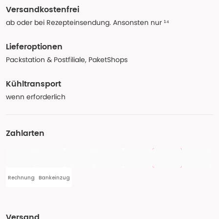
Versandkostenfrei
ab oder bei Rezepteinsendung. Ansonsten nur ¹⁴
Lieferoptionen
Packstation & Postfiliale, PaketShops
Kühltransport
wenn erforderlich
Zahlarten
Rechnung
Bankeinzug
Versand