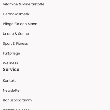
Vitamine & Mineralstoffe
Dermokosmetik
Pflege für den Mann
Urlaub & Sonne
Sport & Fitness
Fußpflege
Wellness
Service
Kontakt
Newsletter
Bonusprogramm