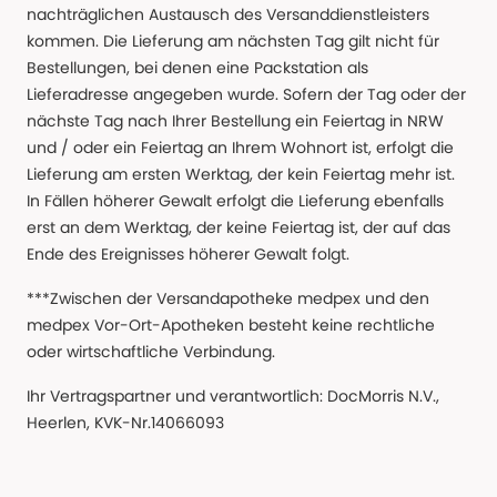
nachträglichen Austausch des Versanddienstleisters
kommen. Die Lieferung am nächsten Tag gilt nicht für
Bestellungen, bei denen eine Packstation als
Lieferadresse angegeben wurde. Sofern der Tag oder der
nächste Tag nach Ihrer Bestellung ein Feiertag in NRW
und / oder ein Feiertag an Ihrem Wohnort ist, erfolgt die
Lieferung am ersten Werktag, der kein Feiertag mehr ist.
In Fällen höherer Gewalt erfolgt die Lieferung ebenfalls
erst an dem Werktag, der keine Feiertag ist, der auf das
Ende des Ereignisses höherer Gewalt folgt.
***Zwischen der Versandapotheke medpex und den
medpex Vor-Ort-Apotheken besteht keine rechtliche
oder wirtschaftliche Verbindung.
Ihr Vertragspartner und verantwortlich: DocMorris N.V.,
Heerlen, KVK-Nr.14066093