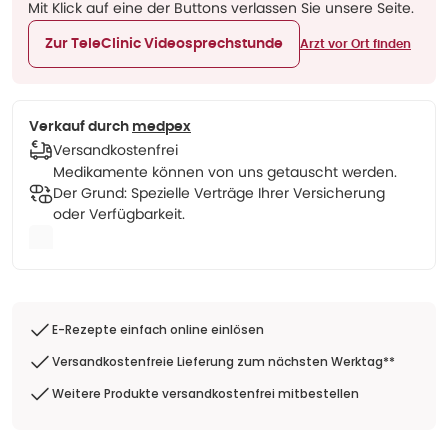
Mit Klick auf eine der Buttons verlassen Sie unsere Seite.
Zur TeleClinic Videosprechstunde
Arzt vor Ort finden
Verkauf durch
medpex
Versandkostenfrei
Medikamente können von uns getauscht werden.
Der Grund: Spezielle Verträge Ihrer Versicherung
oder Verfügbarkeit.
E-Rezepte einfach online einlösen
Versandkostenfreie Lieferung zum nächsten Werktag**
Weitere Produkte versandkostenfrei mitbestellen