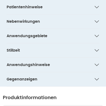
Patientenhinweise
Nebenwirkungen
Anwendungsgebiete
Stillzeit
Anwendungshinweise
Gegenanzeigen
Produktinformationen