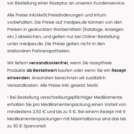
vor Bestellung einer Rezeptur an unseren Kundenservice.
Alle Preise inkl.MwSt.Preisänderungen und Irrtum
vorbehalten. Die Preise auf medpex.de können von den
Preisen in gedruckten Werbemitteln (Kataloge, Anzeigen
etc.) abweichen, und gelten nur bei Online-Bestellung
unter medpex.de. Die Preise gelten nicht in den
stationären Partnerapotheken.
Wir liefern
, wenn Sie rezeptfreie
versandkostenfrei
Produkte
kaufen oder wenn Sie ein
ab Bestellwert
Rezept
. Ansonsten berechnen wir zusätzlich
einsenden
Versandkosten. Alle Preise Inkl. gesetzl. MwSt.
¹ Bei Bestellung verschreibungspflichtiger Medikamente
erhalten Sie pro Medikamentenpackung einen Vorteil von
mindestens 2,50 € und bis zu 5 €. Bei einem Rezept mit 6
Medikamentenpackungen mit Maximalbonus sind das bis
zu 30 € Sparvorteil.