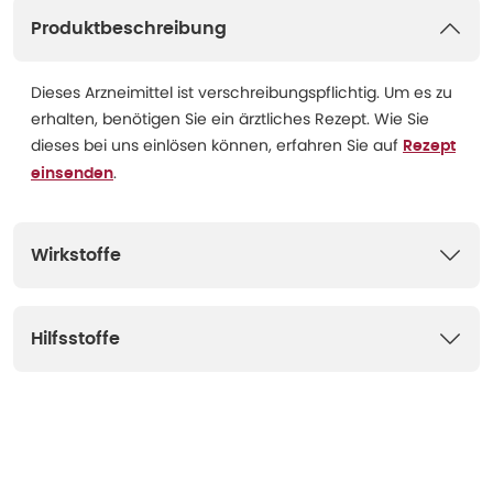
Produktbeschreibung
Dieses Arzneimittel ist verschreibungspflichtig. Um es zu
erhalten, benötigen Sie ein ärztliches Rezept. Wie Sie
dieses bei uns einlösen können, erfahren Sie auf
Rezept
.
einsenden
Wirkstoffe
Hilfsstoffe