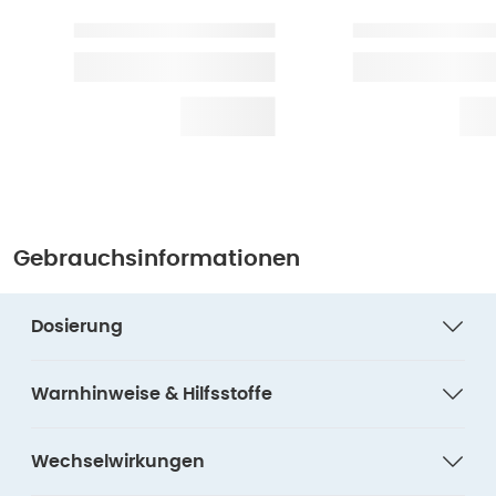
Gebrauchsinformationen
Dosierung
Warnhinweise & Hilfsstoffe
Wechselwirkungen