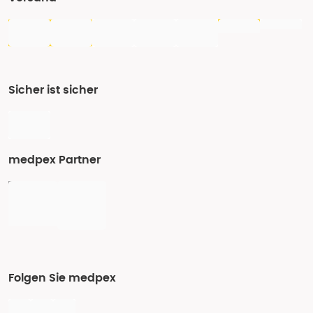
Sicher ist sicher
medpex Partner
Folgen Sie medpex