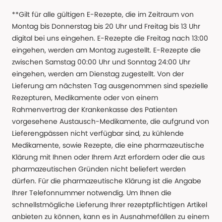
**Gilt für alle gültigen E-Rezepte, die im Zeitraum von
Montag bis Donnerstag bis 20 Uhr und Freitag bis 13 Uhr
digital bei uns eingehen. E-Rezepte die Freitag nach 13:00
eingehen, werden am Montag zugestellt. E-Rezepte die
zwischen Samstag 00:00 Uhr und Sonntag 24:00 Uhr
eingehen, werden am Dienstag zugestellt. Von der
Lieferung am nächsten Tag ausgenommen sind spezielle
Rezepturen, Medikamente oder von einem
Rahmenvertrag der Krankenkasse des Patienten
vorgesehene Austausch-Medikamente, die aufgrund von
Lieferengpässen nicht verfügbar sind, zu kühlende
Medikamente, sowie Rezepte, die eine pharmazeutische
Klärung mit Ihnen oder Ihrem Arzt erfordern oder die aus
pharmazeutischen Gründen nicht beliefert werden
dürfen. Für die pharmazeutische Klärung ist die Angabe
Ihrer Telefonnummer notwendig. Um Ihnen die
schnellstmögliche Lieferung Ihrer rezeptpflichtigen Artikel
anbieten zu können, kann es in Ausnahmefällen zu einem