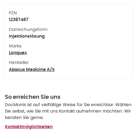
PZN
12387487
Darreichungsform
Injektionslösung
Marke
Lonquex
Hersteller
Abacus Medicine A/S
So erreichen Sie uns
DocMorris ist auf vielfältige Weise für Sie erreichbar. Wählen
Sie selbst, wie Sie mit uns Kontakt aufnehmen möchten. Wir
beraten Sie gerne.
Kontaktmöglichkeiten