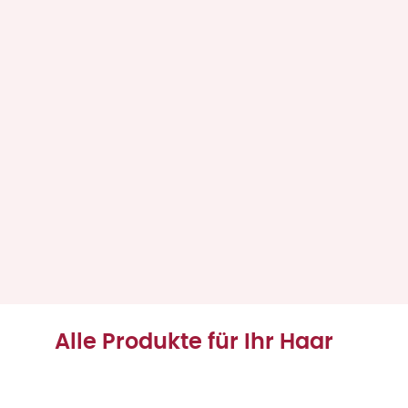
Alle Produkte für Ihr Haar