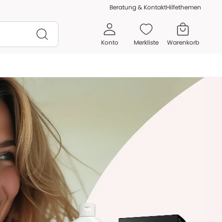
Beratung & Kontakt
Hilfethemen
Konto
Merkliste
Warenkorb