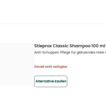
Stieprox Classic Shampoo 100 ml
Anti-Schuppen Pflege für glänzendes Haar
Derzeit nicht verfügbar
Alternative kaufen