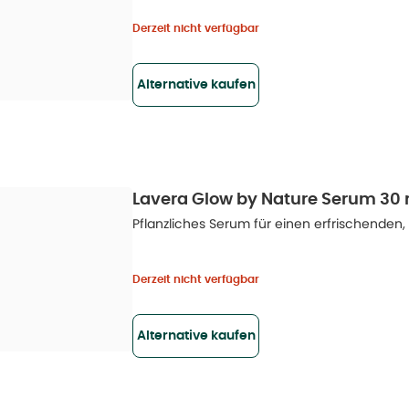
Derzeit nicht verfügbar
Alternative kaufen
Lavera Glow by Nature Serum 30 
Pflanzliches Serum für einen erfrischenden
Derzeit nicht verfügbar
Alternative kaufen