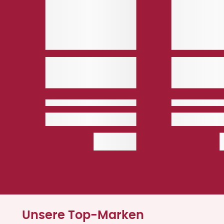
Unsere Top-Marken