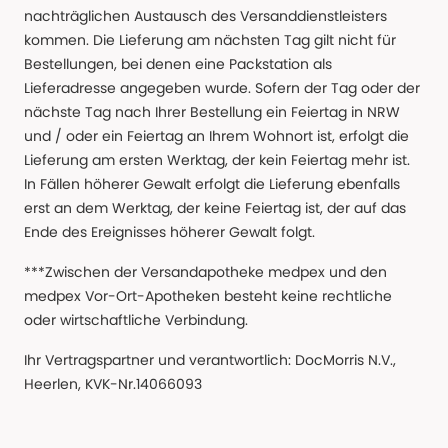
nachträglichen Austausch des Versanddienstleisters
kommen. Die Lieferung am nächsten Tag gilt nicht für
Bestellungen, bei denen eine Packstation als
Lieferadresse angegeben wurde. Sofern der Tag oder der
nächste Tag nach Ihrer Bestellung ein Feiertag in NRW
und / oder ein Feiertag an Ihrem Wohnort ist, erfolgt die
Lieferung am ersten Werktag, der kein Feiertag mehr ist.
In Fällen höherer Gewalt erfolgt die Lieferung ebenfalls
erst an dem Werktag, der keine Feiertag ist, der auf das
Ende des Ereignisses höherer Gewalt folgt.
***Zwischen der Versandapotheke medpex und den
medpex Vor-Ort-Apotheken besteht keine rechtliche
oder wirtschaftliche Verbindung.
Ihr Vertragspartner und verantwortlich: DocMorris N.V.,
Heerlen, KVK-Nr.14066093