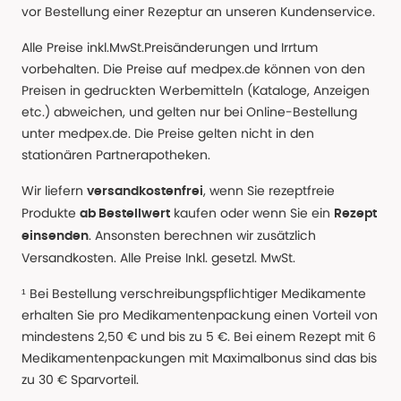
vor Bestellung einer Rezeptur an unseren Kundenservice.
Alle Preise inkl.MwSt.Preisänderungen und Irrtum
vorbehalten. Die Preise auf medpex.de können von den
Preisen in gedruckten Werbemitteln (Kataloge, Anzeigen
etc.) abweichen, und gelten nur bei Online-Bestellung
unter medpex.de. Die Preise gelten nicht in den
stationären Partnerapotheken.
Wir liefern
, wenn Sie rezeptfreie
versandkostenfrei
Produkte
kaufen oder wenn Sie ein
ab Bestellwert
Rezept
. Ansonsten berechnen wir zusätzlich
einsenden
Versandkosten. Alle Preise Inkl. gesetzl. MwSt.
¹ Bei Bestellung verschreibungspflichtiger Medikamente
erhalten Sie pro Medikamentenpackung einen Vorteil von
mindestens 2,50 € und bis zu 5 €. Bei einem Rezept mit 6
Medikamentenpackungen mit Maximalbonus sind das bis
zu 30 € Sparvorteil.