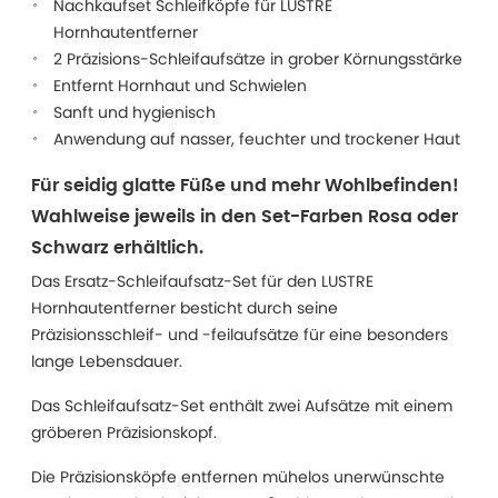
Nachkaufset Schleifköpfe für LUSTRE
Hornhautentferner
2 Präzisions-Schleifaufsätze in grober Körnungsstärke
Entfernt Hornhaut und Schwielen
Sanft und hygienisch
Anwendung auf nasser, feuchter und trockener Haut
Für seidig glatte Füße und mehr Wohlbefinden!
Wahlweise jeweils in den Set-Farben Rosa oder
Schwarz erhältlich.
Das Ersatz-Schleifaufsatz-Set für den LUSTRE
Hornhautentferner besticht durch seine
Präzisionsschleif- und -feilaufsätze für eine besonders
lange Lebensdauer.
Das Schleifaufsatz-Set enthält zwei Aufsätze mit einem
gröberen Präzisionskopf.
Die Präzisionsköpfe entfernen mühelos unerwünschte