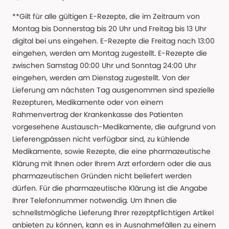
**Gilt für alle gültigen E-Rezepte, die im Zeitraum von
Montag bis Donnerstag bis 20 Uhr und Freitag bis 13 Uhr
digital bei uns eingehen. E-Rezepte die Freitag nach 13:00
eingehen, werden am Montag zugestellt. E-Rezepte die
zwischen Samstag 00:00 Uhr und Sonntag 24:00 Uhr
eingehen, werden am Dienstag zugestellt. Von der
Lieferung am nächsten Tag ausgenommen sind spezielle
Rezepturen, Medikamente oder von einem
Rahmenvertrag der Krankenkasse des Patienten
vorgesehene Austausch-Medikamente, die aufgrund von
Lieferengpässen nicht verfügbar sind, zu kühlende
Medikamente, sowie Rezepte, die eine pharmazeutische
Klärung mit Ihnen oder Ihrem Arzt erfordern oder die aus
pharmazeutischen Gründen nicht beliefert werden
dürfen. Für die pharmazeutische Klärung ist die Angabe
Ihrer Telefonnummer notwendig. Um Ihnen die
schnellstmögliche Lieferung Ihrer rezeptpflichtigen Artikel
anbieten zu können, kann es in Ausnahmefällen zu einem