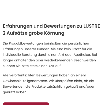
Erfahrungen und Bewertungen zu
LUSTRE
2 Aufsätze grobe Körnung
Die Produktbewertungen beinhalten die persönlichen
Erfahrungen unserer Kunden. Sie sind kein Ersatz für die
individuelle Beratung durch einen Arzt oder Apotheker. Bei
länger anhaltenden oder wiederkehrenden Beschwerden
suchen Sie bitte stets einen Arzt auf.
Alle veröffentlichten Bewertungen haben an einem
Gewinnspiel teilgenommen. Wir überprüfen nicht, ob die
Bewertenden die Produkte tatsächlich gekauft und/oder
genutzt haben.