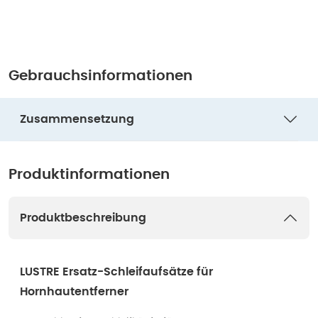
Gebrauchsinformationen
Zusammensetzung
Produktinformationen
Produktbeschreibung
LUSTRE Ersatz-Schleifaufsätze für
Hornhautentferner