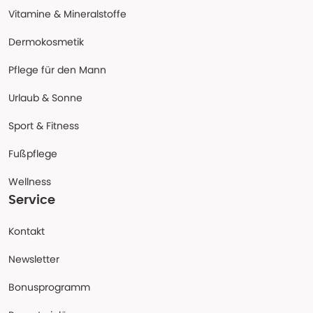
Vitamine & Mineralstoffe
Dermokosmetik
Pflege für den Mann
Urlaub & Sonne
Sport & Fitness
Fußpflege
Wellness
Service
Kontakt
Newsletter
Bonusprogramm