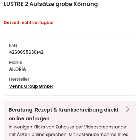
LUSTRE 2 Aufsätze grobe Körnung
Derzeit nicht verfügbar
EAN
4260695630142
Marke
AILORIA
Hersteller
Vehns Group GmbH
Beratung, Rezept & Krankschreibung direkt
online anfragen
In wenigen Klicks von Zuhause per Videosprechstunde
mit Ärzten online sprechen. Mit Kostenübernahme Ihres