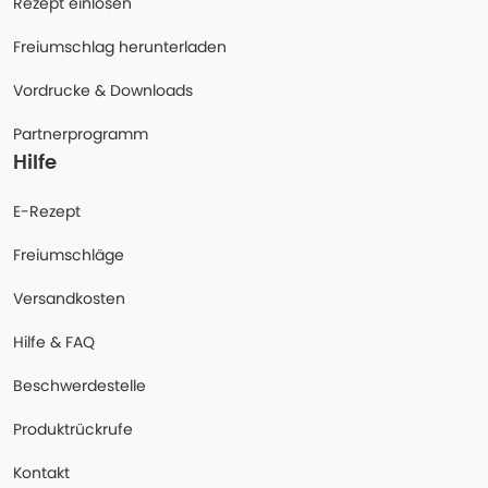
Rezept einlösen
Freiumschlag herunterladen
Vordrucke & Downloads
Partnerprogramm
Hilfe
E-Rezept
Freiumschläge
Versandkosten
Hilfe & FAQ
Beschwerdestelle
Produktrückrufe
Kontakt