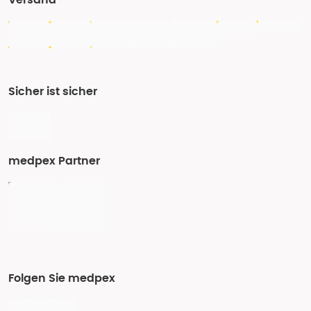
Versand
Sicher ist sicher
medpex Partner
Folgen Sie medpex