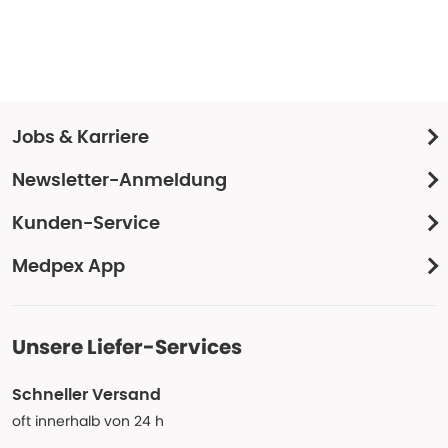
Jobs & Karriere
Newsletter-Anmeldung
Kunden-Service
Medpex App
Unsere Liefer-Services
Schneller Versand
oft innerhalb von 24 h