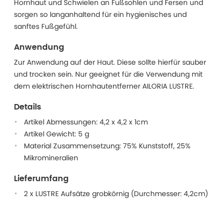
Hornhaut und Schwielen an Fußsohlen und Fersen und
sorgen so langanhaltend für ein hygienisches und
sanftes Fußgefühl.
Anwendung
Zur Anwendung auf der Haut. Diese sollte hierfür sauber
und trocken sein. Nur geeignet für die Verwendung mit
dem elektrischen Hornhautentferner AILORIA LUSTRE.
Details
Artikel Abmessungen: 4,2 x 4,2 x 1cm
Artikel Gewicht: 5 g
Material Zusammensetzung: 75% Kunststoff, 25%
Mikromineralien
Lieferumfang
2 x LUSTRE Aufsätze grobkörnig (Durchmesser: 4,2cm)