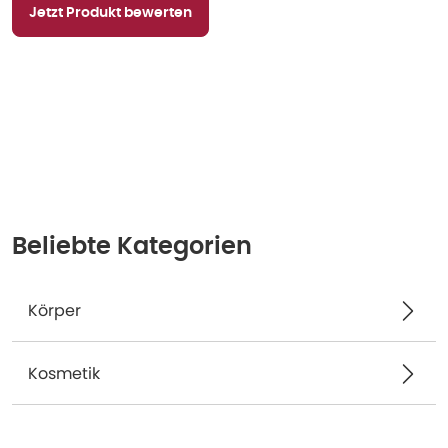
Jetzt Produkt bewerten
Beliebte Kategorien
Körper
Kosmetik