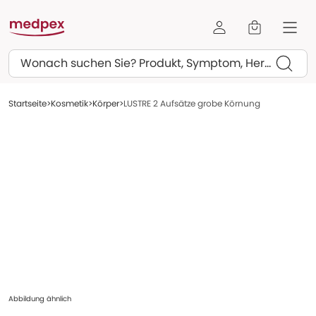
Suchen
Startseite
Kosmetik
Körper
LUSTRE 2 Aufsätze grobe Körnung
Abbildung ähnlich