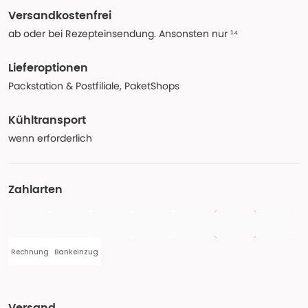
Versandkostenfrei
ab oder bei Rezepteinsendung. Ansonsten nur ¹⁴
Lieferoptionen
Packstation & Postfiliale, PaketShops
Kühltransport
wenn erforderlich
Zahlarten
Rechnung
Bankeinzug