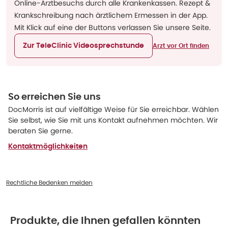
Online-Arztbesuchs durch alle Krankenkassen. Rezept &
Krankschreibung nach ärztlichem Ermessen in der App.
Mit Klick auf eine der Buttons verlassen Sie unsere Seite.
Zur TeleClinic Videosprechstunde
Arzt vor Ort finden
So erreichen Sie uns
DocMorris ist auf vielfältige Weise für Sie erreichbar. Wählen
Sie selbst, wie Sie mit uns Kontakt aufnehmen möchten. Wir
beraten Sie gerne.
Kontaktmöglichkeiten
Rechtliche Bedenken melden
Produkte, die Ihnen gefallen könnten