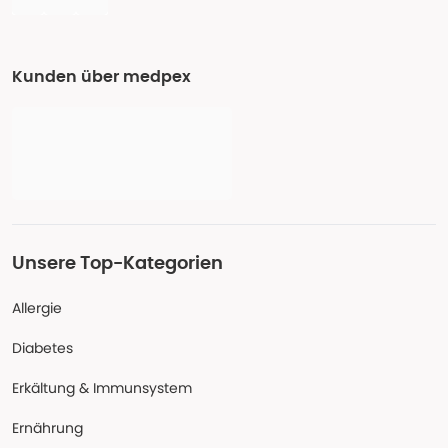
Kunden über medpex
Unsere Top-Kategorien
Allergie
Diabetes
Erkältung & Immunsystem
Ernährung