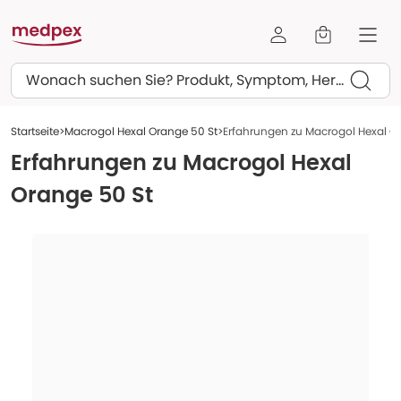
Suchen
Startseite
Macrogol Hexal Orange 50 St
Erfahrungen zu Macrogol Hexal O
Erfahrungen zu
Macrogol Hexal
Orange 50 St