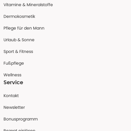
Vitamine & Mineralstoffe
Dermokosmetik
Pflege für den Mann
Urlaub & Sonne
Sport & Fitness
Fußpflege
Wellness
Service
Kontakt
Newsletter
Bonusprogramm
Rezept einlösen