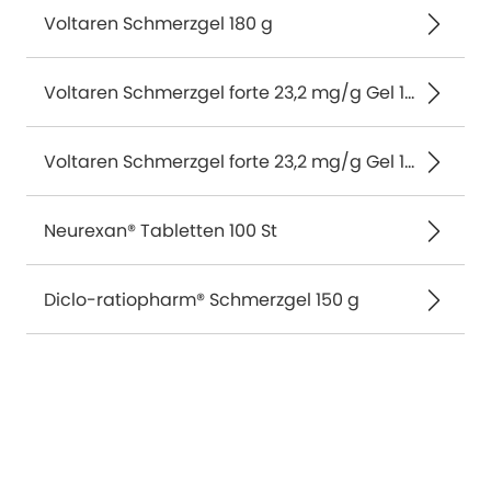
Voltaren Schmerzgel 180 g
Voltaren Schmerzgel forte 23,2 mg/g Gel 180 g
Voltaren Schmerzgel forte 23,2 mg/g Gel 150 g
Neurexan® Tabletten 100 St
Diclo-ratiopharm® Schmerzgel 150 g