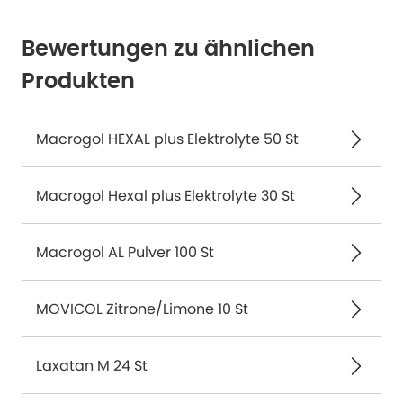
Bewertungen zu ähnlichen
Produkten
Macrogol HEXAL plus Elektrolyte 50 St
Macrogol Hexal plus Elektrolyte 30 St
Macrogol AL Pulver 100 St
MOVICOL Zitrone/Limone 10 St
Laxatan M 24 St