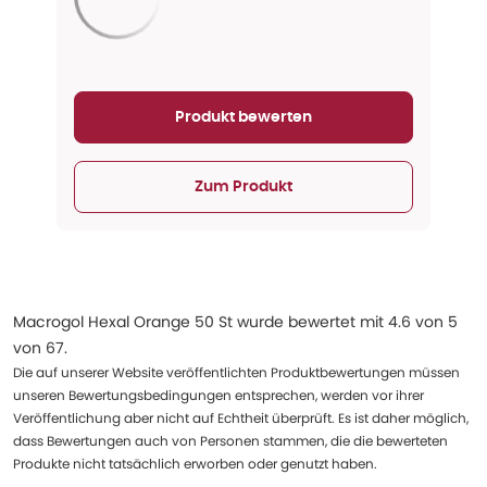
Aktualisieren...
Produkt bewerten
Zum Produkt
Macrogol Hexal Orange 50 St
wurde bewertet mit
4.6
von
5
von
67
.
Die auf unserer Website veröffentlichten Produktbewertungen müssen
unseren Bewertungsbedingungen entsprechen, werden vor ihrer
Veröffentlichung aber nicht auf Echtheit überprüft. Es ist daher möglich,
dass Bewertungen auch von Personen stammen, die die bewerteten
Produkte nicht tatsächlich erworben oder genutzt haben.