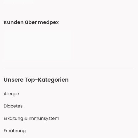
Kunden über medpex
Unsere Top-Kategorien
Allergie
Diabetes
Erkältung & Immunsystem
Ernährung