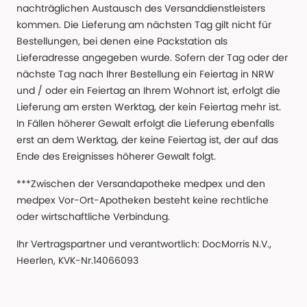
nachträglichen Austausch des Versanddienstleisters
kommen. Die Lieferung am nächsten Tag gilt nicht für
Bestellungen, bei denen eine Packstation als
Lieferadresse angegeben wurde. Sofern der Tag oder der
nächste Tag nach Ihrer Bestellung ein Feiertag in NRW
und / oder ein Feiertag an Ihrem Wohnort ist, erfolgt die
Lieferung am ersten Werktag, der kein Feiertag mehr ist.
In Fällen höherer Gewalt erfolgt die Lieferung ebenfalls
erst an dem Werktag, der keine Feiertag ist, der auf das
Ende des Ereignisses höherer Gewalt folgt.
***Zwischen der Versandapotheke medpex und den
medpex Vor-Ort-Apotheken besteht keine rechtliche
oder wirtschaftliche Verbindung.
Ihr Vertragspartner und verantwortlich: DocMorris N.V.,
Heerlen, KVK-Nr.14066093