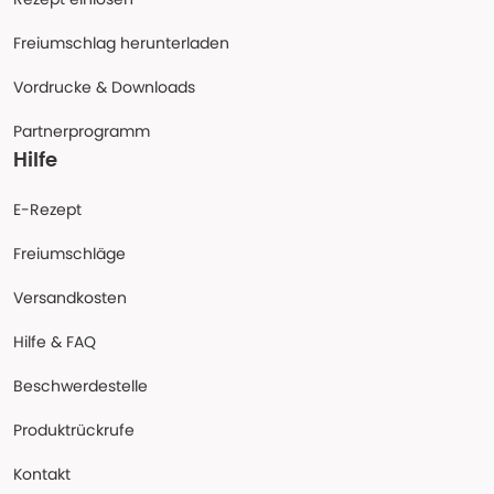
Freiumschlag herunterladen
Vordrucke & Downloads
Partnerprogramm
Hilfe
E-Rezept
Freiumschläge
Versandkosten
Hilfe & FAQ
Beschwerdestelle
Produktrückrufe
Kontakt