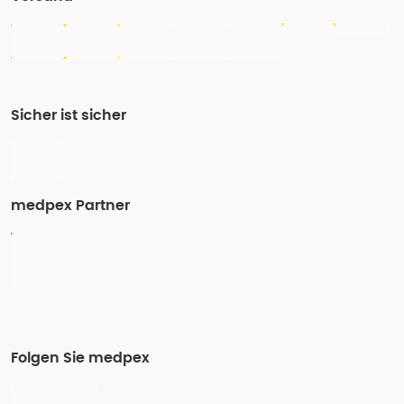
Sicher ist sicher
medpex Partner
Folgen Sie medpex