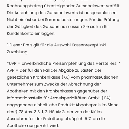
Rechnungsbetrag übersteigender Gutscheinwert verfällt.
Die Auszahlung des Gutscheinwerts ist ausgeschlossen.
Nicht einlösbar bei Sammelbestellungen. Für die Prüfung
der Gültigkeit des Gutscheins müssen Sie sich in Ihr
Kundenkonto einloggen.
³ Dieser Preis gilt für die Auswahl Kassenrezept inkl.
Zuzahlung.
*UVP = Unverbindliche Preisempfehlung des Herstellers; *
AVP = Der für den Fall der Abgabe zu Lasten der
gesetzlichen Krankenkasse (KK) vom pharmazeutischen
Unternehmer zum Zwecke der Abrechnung der
Apotheken mit den Krankenkassen gegenüber der
Informationsstelle für Arzneispezialitäten GmbH (IFA)
angegebene einheitliche Produkt-Abgabepreis im Sinne
des § 78 Abs. 3 S. 1, 2. HS AMG, der von der KK im
Ausnahmefall der Erstattung abzüglich 5 % an die
Apotheke ausgezahlt wird.