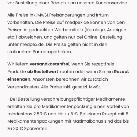
vor Bestellung einer Rezeptur an unseren Kundenservice.
Alle Preise inkl.MwSt.Preisänderungen und Irrtum
vorbehalten. Die Preise auf medpex.de können von den
Preisen in gedruckten Werbemitteln (Kataloge, Anzeigen
etc.) abweichen, und gelten nur bei Online-Bestellung
unter medpex.de. Die Preise gelten nicht in den
stationären Partnerapotheken.
Wir liefern
, wenn Sie rezeptfreie
versandkostenfrei
Produkte
kaufen oder wenn Sie ein
ab Bestellwert
Rezept
. Ansonsten berechnen wir zusätzlich
einsenden
Versandkosten. Alle Preise Inkl. gesetzl. MwSt.
¹ Bei Bestellung verschreibungspflichtiger Medikamente
erhalten Sie pro Medikamentenpackung einen Vorteil von
mindestens 2,50 € und bis zu 5 €. Bei einem Rezept mit 6
Medikamentenpackungen mit Maximalbonus sind das bis
zu 30 € Sparvorteil.