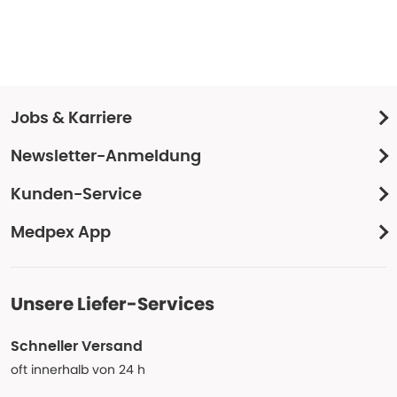
Jobs & Karriere
Newsletter-Anmeldung
Kunden-Service
Medpex App
Unsere Liefer-Services
Schneller Versand
oft innerhalb von 24 h