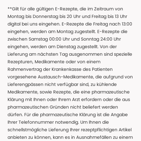
**Gilt für alle gültigen E-Rezepte, die im Zeitraum von
Montag bis Donnerstag bis 20 Uhr und Freitag bis 13 Uhr
digital bei uns eingehen. E-Rezepte die Freitag nach 13:00
eingehen, werden am Montag zugestellt. E-Rezepte die
zwischen Samstag 00:00 Uhr und Sonntag 24:00 Uhr
eingehen, werden am Dienstag zugestellt. Von der
Lieferung am nächsten Tag ausgenommen sind spezielle
Rezepturen, Medikamente oder von einem
Rahmenvertrag der Krankenkasse des Patienten
vorgesehene Austausch-Medikamente, die aufgrund von
Lieferengpässen nicht verfügbar sind, zu kühlende
Medikamente, sowie Rezepte, die eine pharmazeutische
Klärung mit Ihnen oder Ihrem Arzt erfordern oder die aus
pharmazeutischen Gründen nicht beliefert werden
dürfen. Für die pharmazeutische Klärung ist die Angabe
Ihrer Telefonnummer notwendig. Um Ihnen die
schnellstmögliche Lieferung Ihrer rezeptpflichtigen Artikel
anbieten zu können, kann es in Ausnahmefällen zu einem