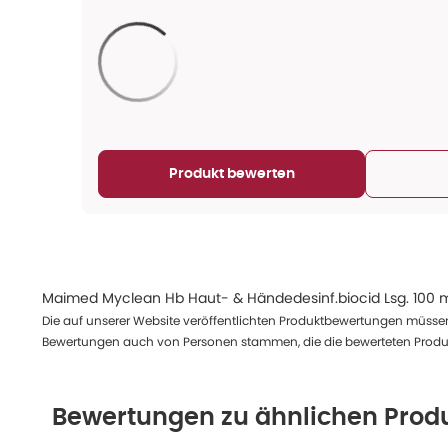
Aktualisieren...
Produkt bewerten
Maimed Myclean Hb Haut- & Händedesinf.biocid Lsg. 100 
Die auf unserer Website veröffentlichten Produktbewertungen müssen
Bewertungen auch von Personen stammen, die die bewerteten Produk
Bewertungen zu ähnlichen Prod