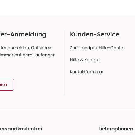
ter-Anmeldung
Kunden-Service
ter anmelden, Gutschein
Zum medpex Hilfe-Center
 immer auf dem Laufenden
Hilfe & Kontakt
Kontaktformular
hren
ersandkostenfrei
Lieferoptionen