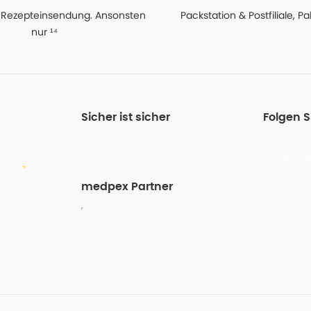
 Rezepteinsendung. Ansonsten
Packstation & Postfiliale, 
nur ¹⁴
Sicher ist sicher
Folgen 
medpex Partner