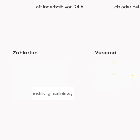
oft innerhalb von 24 h
ab oder bei
Zahlarten
Versand
Rechnung
Bankeinzug