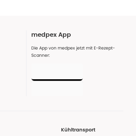
medpex App
Die App von medpex jetzt mit E-Rezept-
Scanner:
Kühltransport