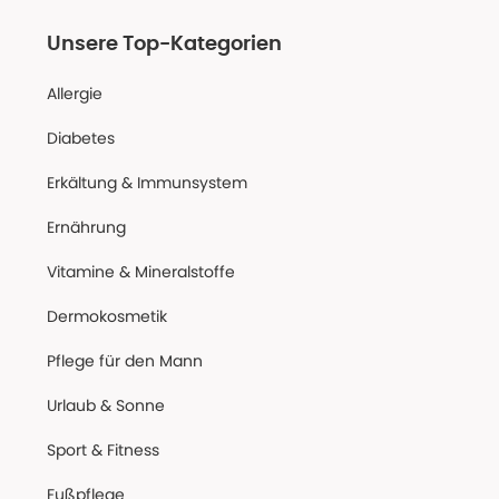
Unsere Top-Kategorien
Allergie
Diabetes
Erkältung & Immunsystem
Ernährung
Vitamine & Mineralstoffe
Dermokosmetik
Pflege für den Mann
Urlaub & Sonne
Sport & Fitness
Fußpflege