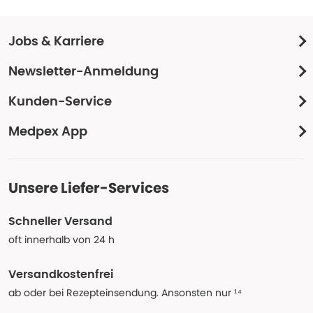
Jobs & Karriere
Newsletter-Anmeldung
Kunden-Service
Medpex App
Unsere Liefer-Services
Schneller Versand
oft innerhalb von 24 h
Versandkostenfrei
ab oder bei Rezepteinsendung. Ansonsten nur ¹⁴