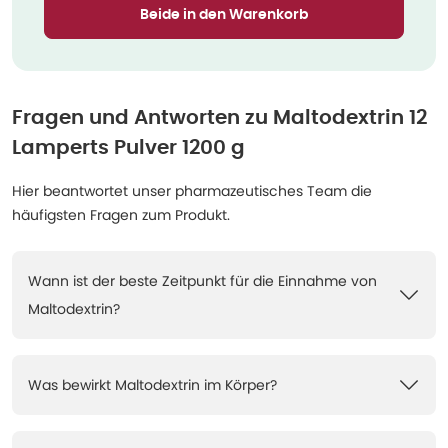
Beide in den Warenkorb
Fragen und Antworten zu
Maltodextrin 12
Lamperts Pulver 1200 g
Hier beantwortet unser pharmazeutisches Team die
häufigsten Fragen zum Produkt.
Wann ist der beste Zeitpunkt für die Einnahme von
Maltodextrin?
Was bewirkt Maltodextrin im Körper?