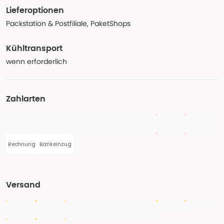
Lieferoptionen
Packstation & Postfiliale, PaketShops
Kühltransport
wenn erforderlich
Zahlarten
Rechnung
Bankeinzug
Versand