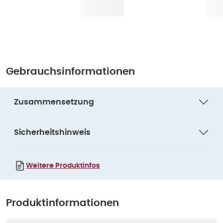
Gebrauchsinformationen
Zusammensetzung
Sicherheitshinweis
Weitere Produktinfos
Produktinformationen