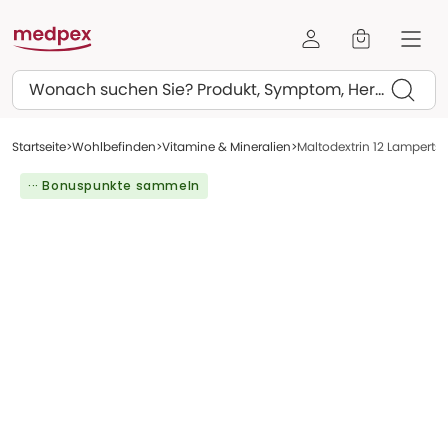
Suchen
Startseite
Wohlbefinden
Vitamine & Mineralien
Maltodextrin 12 Lamperts 
··· Bonuspunkte sammeln