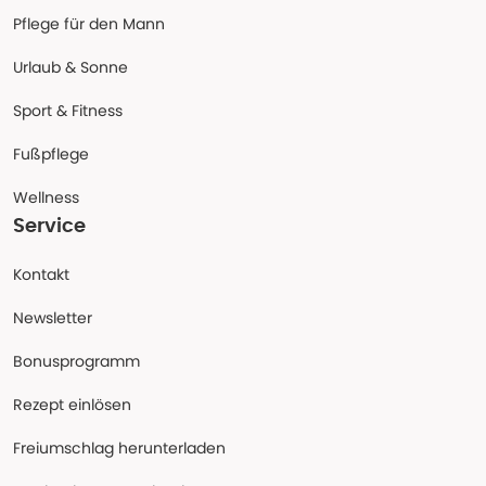
Pflege für den Mann
Urlaub & Sonne
Sport & Fitness
Fußpflege
Wellness
Service
Kontakt
Newsletter
Bonusprogramm
Rezept einlösen
Freiumschlag herunterladen