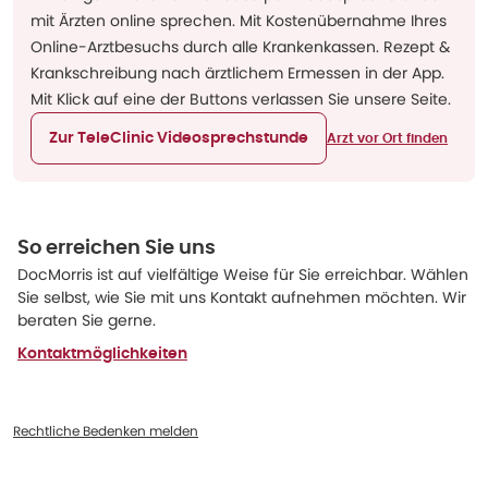
mit Ärzten online sprechen. Mit Kostenübernahme Ihres
Online-Arztbesuchs durch alle Krankenkassen. Rezept &
Krankschreibung nach ärztlichem Ermessen in der App.
Mit Klick auf eine der Buttons verlassen Sie unsere Seite.
Zur TeleClinic Videosprechstunde
Arzt vor Ort finden
So erreichen Sie uns
DocMorris ist auf vielfältige Weise für Sie erreichbar. Wählen
Sie selbst, wie Sie mit uns Kontakt aufnehmen möchten. Wir
beraten Sie gerne.
Kontaktmöglichkeiten
Rechtliche Bedenken melden