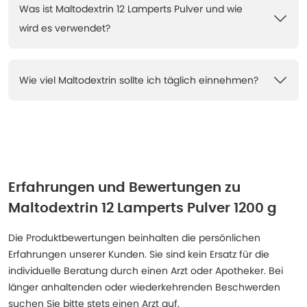
Was ist Maltodextrin 12 Lamperts Pulver und wie
wird es verwendet?
Wie viel Maltodextrin sollte ich täglich einnehmen?
Erfahrungen und Bewertungen zu
Maltodextrin 12 Lamperts Pulver 1200 g
Die Produktbewertungen beinhalten die persönlichen
Erfahrungen unserer Kunden. Sie sind kein Ersatz für die
individuelle Beratung durch einen Arzt oder Apotheker. Bei
länger anhaltenden oder wiederkehrenden Beschwerden
suchen Sie bitte stets einen Arzt auf.