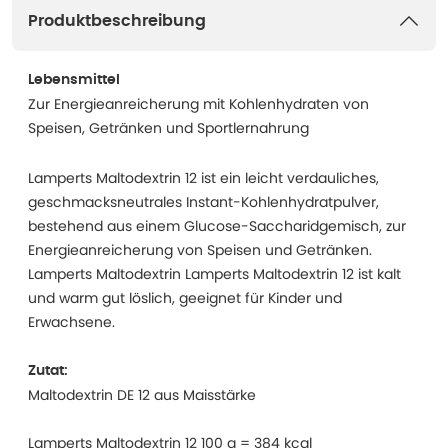
Produktbeschreibung
Lebensmittel
Zur Energieanreicherung mit Kohlenhydraten von
Speisen, Getränken und Sportlernahrung
Lamperts Maltodextrin 12 ist ein leicht verdauliches,
geschmacksneutrales Instant-Kohlenhydratpulver,
bestehend aus einem Glucose-Saccharidgemisch, zur
Energieanreicherung von Speisen und Getränken.
Lamperts Maltodextrin Lamperts Maltodextrin 12 ist kalt
und warm gut löslich, geeignet für Kinder und
Erwachsene.
Zutat:
Maltodextrin DE 12 aus Maisstärke
Lamperts Maltodextrin 12 100 g = 384 kcal