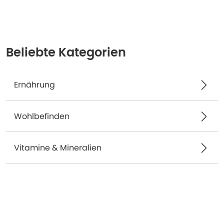
Beliebte Kategorien
Ernährung
Wohlbefinden
Vitamine & Mineralien