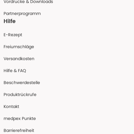
Vordrucke & Downloads
Partnerprogramm
Hilfe
E-Rezept
Freiumschläge
Versandkosten
Hilfe & FAQ
Beschwerdestelle
Produktrückrufe
Kontakt
medpex Punkte
Barrierefreiheit