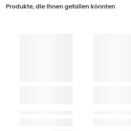
Produkte, die Ihnen gefallen könnten