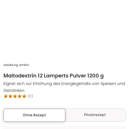
Abbildung ähnlich
Maltodextrin 12 Lamperts Pulver 1200 g
Eignet sich zur Erhöhung des Energiegehalts von Speisen und
Getränken
(
3
)
Privatrezept
Ohne Rezept