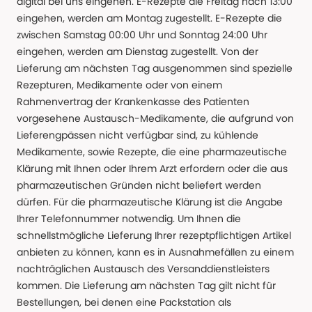
digital bei uns eingehen. E-Rezepte die Freitag nach 13:00
eingehen, werden am Montag zugestellt. E-Rezepte die
zwischen Samstag 00:00 Uhr und Sonntag 24:00 Uhr
eingehen, werden am Dienstag zugestellt. Von der
Lieferung am nächsten Tag ausgenommen sind spezielle
Rezepturen, Medikamente oder von einem
Rahmenvertrag der Krankenkasse des Patienten
vorgesehene Austausch-Medikamente, die aufgrund von
Lieferengpässen nicht verfügbar sind, zu kühlende
Medikamente, sowie Rezepte, die eine pharmazeutische
Klärung mit Ihnen oder Ihrem Arzt erfordern oder die aus
pharmazeutischen Gründen nicht beliefert werden
dürfen. Für die pharmazeutische Klärung ist die Angabe
Ihrer Telefonnummer notwendig. Um Ihnen die
schnellstmögliche Lieferung Ihrer rezeptpflichtigen Artikel
anbieten zu können, kann es in Ausnahmefällen zu einem
nachträglichen Austausch des Versanddienstleisters
kommen. Die Lieferung am nächsten Tag gilt nicht für
Bestellungen, bei denen eine Packstation als