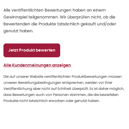
Alle veröffentlichten Bewertungen haben an einem
Gewinnspiel teilgenommen. Wir überprüfen nicht, ob die
Bewertenden die Produkte tatsächlich gekauft und/oder
genutzt haben.
Jetzt Produkt bewerten
Alle Kundenmeinungen anzeigen
Die auf unserer Website veröffentlichten Produktbewertungen müssen
unseren Bewertungsbedingungen entsprechen, werden vor ihrer
Veröffentlichung aber nicht auf Echtheit überprüft. Es ist daher möglich,
dass Bewertungen auch von Personen stammen, die die bewerteten
Produkte nicht tatsächlich erworben oder genutzt haben.