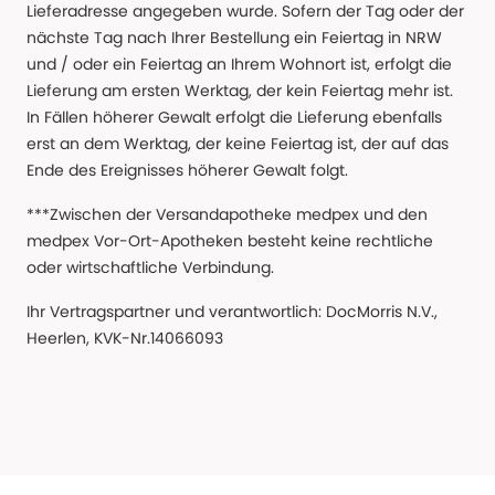
Lieferadresse angegeben wurde. Sofern der Tag oder der
nächste Tag nach Ihrer Bestellung ein Feiertag in NRW
und / oder ein Feiertag an Ihrem Wohnort ist, erfolgt die
Lieferung am ersten Werktag, der kein Feiertag mehr ist.
In Fällen höherer Gewalt erfolgt die Lieferung ebenfalls
erst an dem Werktag, der keine Feiertag ist, der auf das
Ende des Ereignisses höherer Gewalt folgt.
***Zwischen der Versandapotheke medpex und den
medpex Vor-Ort-Apotheken besteht keine rechtliche
oder wirtschaftliche Verbindung.
Ihr Vertragspartner und verantwortlich: DocMorris N.V.,
Heerlen, KVK-Nr.14066093