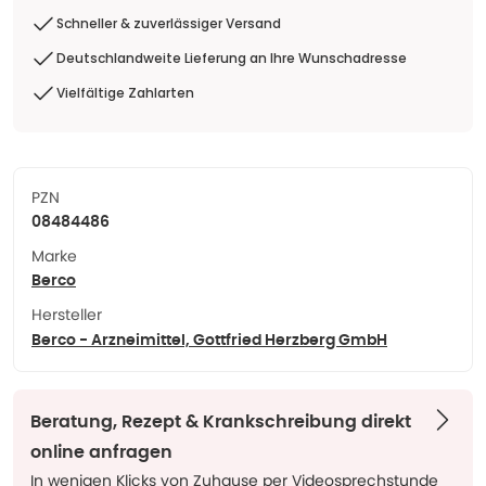
Schneller & zuverlässiger Versand
Deutschlandweite Lieferung an Ihre Wunschadresse
Vielfältige Zahlarten
PZN
08484486
Marke
Berco
Hersteller
Berco - Arzneimittel, Gottfried Herzberg GmbH
Beratung, Rezept & Krankschreibung direkt
online anfragen
In wenigen Klicks von Zuhause per Videosprechstunde