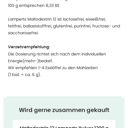
100 g entsprechen 8,33 BE
Lamperts Maltodextrin 12 ist lactosefrei, eiweißfrei,
fettfrei, ballaststofffrei, glutenfrei, purinfrei, fructose- und
saccharosefrei.
Verzehrempfehlung:
Die Dosierung richtet sich nach dem individuellen
Energie(mehr-)bedarf.
Wir empfehlen 1-4 Esslöffel zu den Mahlzeiten
(1 Essl. = ca. 6 g).
Wird gerne zusammen gekauft