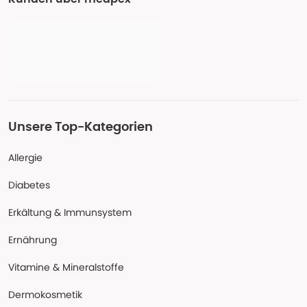
Unsere Top-Kategorien
Allergie
Diabetes
Erkältung & Immunsystem
Ernährung
Vitamine & Mineralstoffe
Dermokosmetik