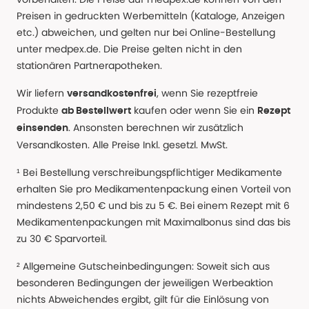
Preisen in gedruckten Werbemitteln (Kataloge, Anzeigen
etc.) abweichen, und gelten nur bei Online-Bestellung
unter medpex.de. Die Preise gelten nicht in den
stationären Partnerapotheken.
Wir liefern
, wenn Sie rezeptfreie
versandkostenfrei
Produkte
kaufen oder wenn Sie ein
ab Bestellwert
Rezept
. Ansonsten berechnen wir zusätzlich
einsenden
Versandkosten. Alle Preise Inkl. gesetzl. MwSt.
¹ Bei Bestellung verschreibungspflichtiger Medikamente
erhalten Sie pro Medikamentenpackung einen Vorteil von
mindestens 2,50 € und bis zu 5 €. Bei einem Rezept mit 6
Medikamentenpackungen mit Maximalbonus sind das bis
zu 30 € Sparvorteil.
² Allgemeine Gutscheinbedingungen: Soweit sich aus
besonderen Bedingungen der jeweiligen Werbeaktion
nichts Abweichendes ergibt, gilt für die Einlösung von