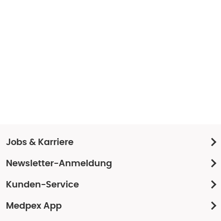
Jobs & Karriere
Newsletter-Anmeldung
Kunden-Service
Medpex App