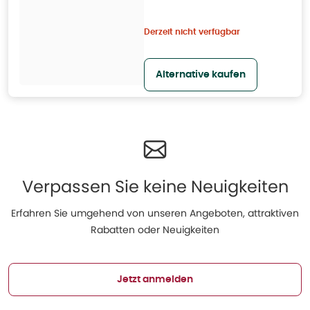
Derzeit nicht verfügbar
Alternative kaufen
Verpassen Sie keine Neuigkeiten
Erfahren Sie umgehend von unseren Angeboten, attraktiven
Rabatten oder Neuigkeiten
Jetzt anmelden