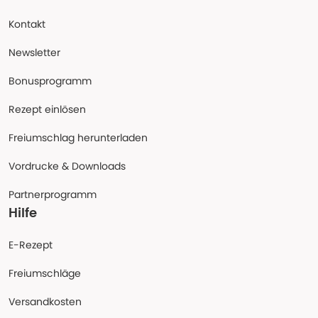
Kontakt
Newsletter
Bonusprogramm
Rezept einlösen
Freiumschlag herunterladen
Vordrucke & Downloads
Partnerprogramm
Hilfe
E-Rezept
Freiumschläge
Versandkosten