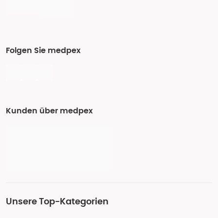
Folgen Sie medpex
Kunden über medpex
Unsere Top-Kategorien