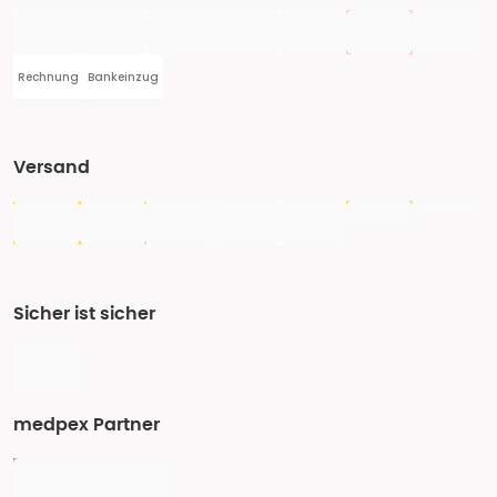
Rechnung
Bankeinzug
Versand
Sicher ist sicher
medpex Partner