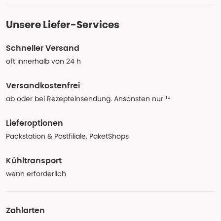
Unsere Liefer-Services
Schneller Versand
oft innerhalb von 24 h
Versandkostenfrei
ab oder bei Rezepteinsendung. Ansonsten nur ¹⁴
Lieferoptionen
Packstation & Postfiliale, PaketShops
Kühltransport
wenn erforderlich
Zahlarten