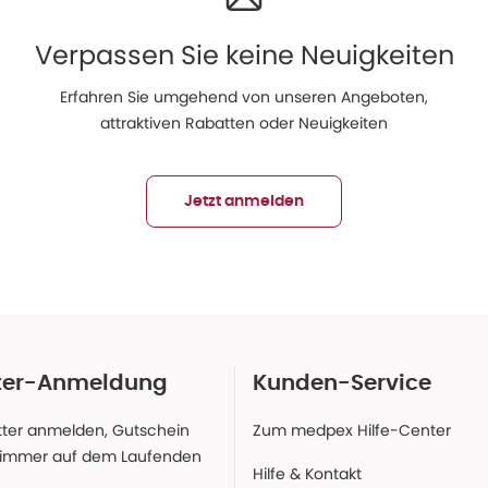
Verpassen Sie keine Neuigkeiten
Erfahren Sie umgehend von unseren Angeboten,
attraktiven Rabatten oder Neuigkeiten
Jetzt anmelden
ter-Anmeldung
Kunden-Service
ter anmelden, Gutschein
Zum medpex Hilfe-Center
 immer auf dem Laufenden
Hilfe & Kontakt