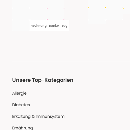
Rechnung
Bankeinzug
Unsere Top-Kategorien
Allergie
Diabetes
Erkältung & Immunsystem
Ernährung