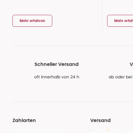
Mehr erfahren
Mehr erfa
Schneller Versand
V
oft innerhalb von 24 h
ab oder bei
Zahlarten
Versand