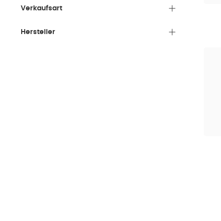
Verkaufsart
Hersteller