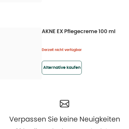
AKNE EX Pflegecreme 100 ml
Derzeit nicht verfügbar
Alternative kaufen
Verpassen Sie keine Neuigkeiten