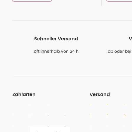
Schneller Versand
V
oft innerhalb von 24 h
ab oder bei
Zahlarten
Versand