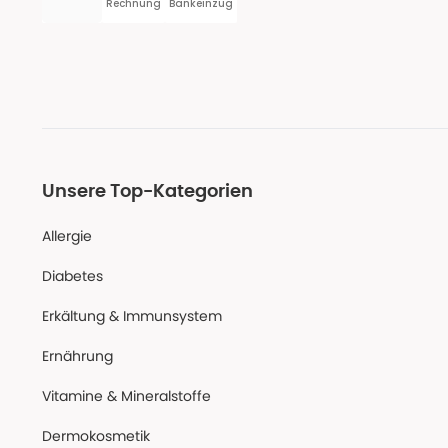
Rechnung
Bankeinzug
Unsere Top-Kategorien
Allergie
Diabetes
Erkältung & Immunsystem
Ernährung
Vitamine & Mineralstoffe
Dermokosmetik