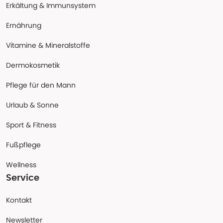
Erkältung & Immunsystem
Ernährung
Vitamine & Mineralstoffe
Dermokosmetik
Pflege für den Mann
Urlaub & Sonne
Sport & Fitness
Fußpflege
Wellness
Service
Kontakt
Newsletter