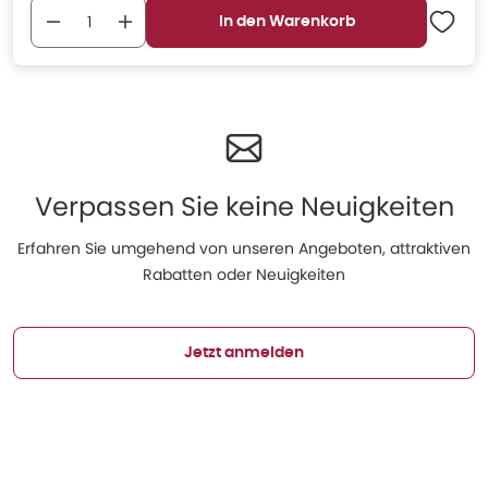
In den Warenkorb
Verpassen Sie keine Neuigkeiten
Erfahren Sie umgehend von unseren Angeboten, attraktiven
Rabatten oder Neuigkeiten
Jetzt anmelden