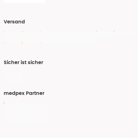
Versand
Sicher ist sicher
medpex Partner