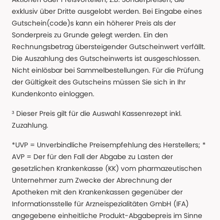
exklusiv über Dritte ausgelobt werden. Bei Eingabe eines
Gutschein(code)s kann ein höherer Preis als der
Sonderpreis zu Grunde gelegt werden. Ein den
Rechnungsbetrag übersteigender Gutscheinwert verfällt.
Die Auszahlung des Gutscheinwerts ist ausgeschlossen.
Nicht einlösbar bei Sammelbestellungen. Für die Prüfung
der Gültigkeit des Gutscheins müssen Sie sich in Ihr
Kundenkonto einloggen.
³ Dieser Preis gilt für die Auswahl Kassenrezept inkl.
Zuzahlung.
*UVP = Unverbindliche Preisempfehlung des Herstellers; *
AVP = Der für den Fall der Abgabe zu Lasten der
gesetzlichen Krankenkasse (KK) vom pharmazeutischen
Unternehmer zum Zwecke der Abrechnung der
Apotheken mit den Krankenkassen gegenüber der
Informationsstelle für Arzneispezialitäten GmbH (IFA)
angegebene einheitliche Produkt-Abgabepreis im Sinne