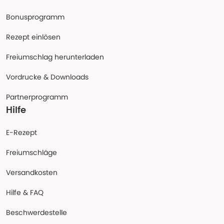
Bonusprogramm
Rezept einlösen
Freiumschlag herunterladen
Vordrucke & Downloads
Partnerprogramm
Hilfe
E-Rezept
Freiumschläge
Versandkosten
Hilfe & FAQ
Beschwerdestelle