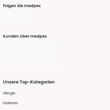
Folgen Sie medpex
Kunden über medpex
Unsere Top-Kategorien
Allergie
Diabetes