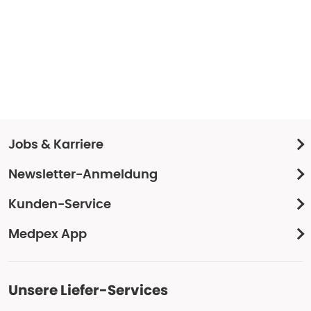
Jobs & Karriere
Newsletter-Anmeldung
Kunden-Service
Medpex App
Unsere Liefer-Services