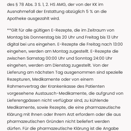
des § 78 Abs. 3 S. 1, 2. HS AMG, der von der KK im
Ausnahmefall der Erstattung abzüglich 5 % an die
Apotheke ausgezahlt wird.
**Gilt für alle gültigen E-Rezepte, die im Zeitraum von
Montag bis Donnerstag bis 20 Uhr und Freitag bis 13 Uhr
digital bei uns eingehen. E-Rezepte die Freitag nach 13:00
eingehen, werden am Montag zugestellt. E-Rezepte die
zwischen Samstag 00:00 Uhr und Sonntag 24:00 Uhr
eingehen, werden am Dienstag zugestellt. Von der
Lieferung am nächsten Tag ausgenommen sind spezielle
Rezepturen, Medikamente oder von einem
Rahmenvertrag der Krankenkasse des Patienten
vorgesehene Austausch-Medikamente, die aufgrund von
Lieferengpässen nicht verfügbar sind, zu kühlende
Medikamente, sowie Rezepte, die eine pharmazeutische
Klärung mit Ihnen oder Ihrem Arzt erfordern oder die aus
pharmazeutischen Gründen nicht beliefert werden
dürfen. Für die pharmazeutische Klärung ist die Angabe