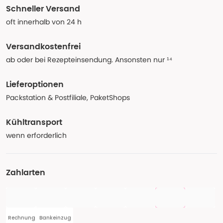
Schneller Versand
oft innerhalb von 24 h
Versandkostenfrei
ab oder bei Rezepteinsendung. Ansonsten nur ¹⁴
Lieferoptionen
Packstation & Postfiliale, PaketShops
Kühltransport
wenn erforderlich
Zahlarten
Rechnung
Bankeinzug