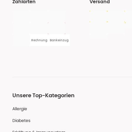
Zahlarten
Versand
Rechnung
Bankeinzug
Unsere Top-Kategorien
Allergie
Diabetes