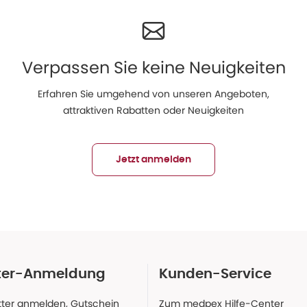
Verpassen Sie keine Neuigkeiten
Erfahren Sie umgehend von unseren Angeboten,
attraktiven Rabatten oder Neuigkeiten
Jetzt anmelden
ter-Anmeldung
Kunden-Service
ter anmelden, Gutschein
Zum medpex Hilfe-Center