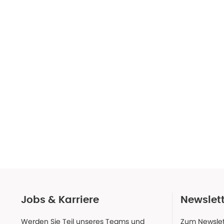
Jobs & Karriere
Newslet
Werden Sie Teil unseres Teams und
Zum Newslet