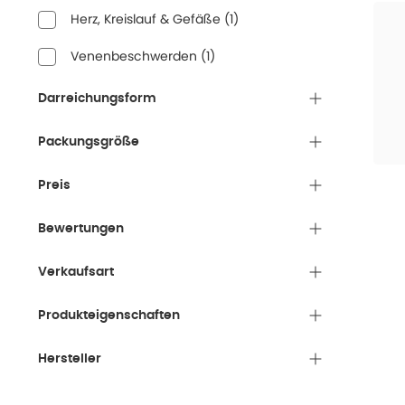
Herz, Kreislauf & Gefäße
(
1
)
Venenbeschwerden
(
1
)
Darreichungsform
Packungsgröße
Preis
Bewertungen
Verkaufsart
Produkteigenschaften
Hersteller