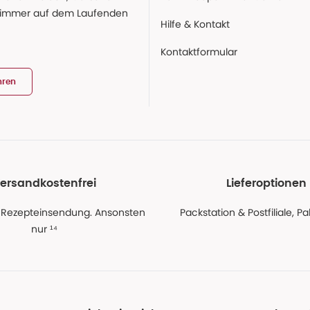
 immer auf dem Laufenden
Hilfe & Kontakt
Kontaktformular
hren
ersandkostenfrei
Lieferoptionen
 Rezepteinsendung. Ansonsten
Packstation & Postfiliale, 
nur ¹⁴