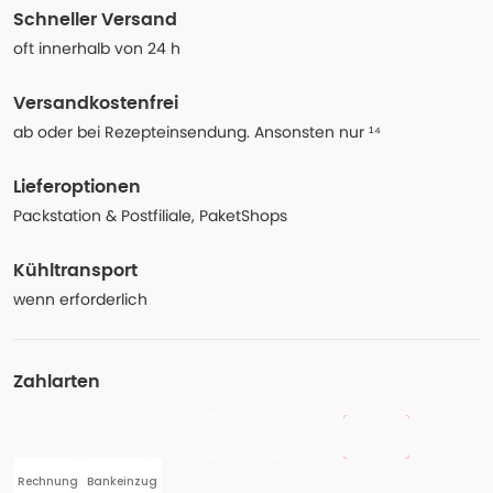
Schneller Versand
oft innerhalb von 24 h
Versandkostenfrei
ab oder bei Rezepteinsendung. Ansonsten nur ¹⁴
Lieferoptionen
Packstation & Postfiliale, PaketShops
Kühltransport
wenn erforderlich
Zahlarten
Rechnung
Bankeinzug