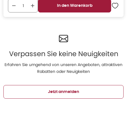
In den Warenkorb
Verpassen Sie keine Neuigkeiten
Erfahren Sie umgehend von unseren Angeboten, attraktiven
Rabatten oder Neuigkeiten
Jetzt anmelden