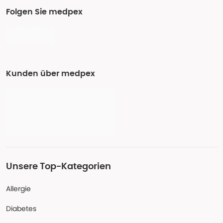
Folgen Sie medpex
Kunden über medpex
Unsere Top-Kategorien
Allergie
Diabetes