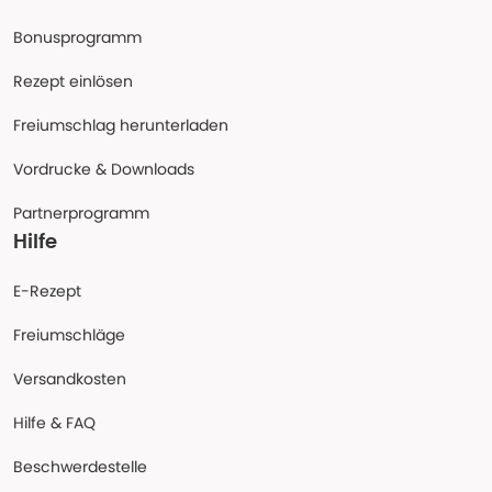
Bonusprogramm
Rezept einlösen
Freiumschlag herunterladen
Vordrucke & Downloads
Partnerprogramm
Hilfe
E-Rezept
Freiumschläge
Versandkosten
Hilfe & FAQ
Beschwerdestelle