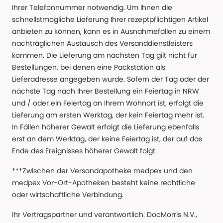
Ihrer Telefonnummer notwendig. Um Ihnen die
schnellstmögliche Lieferung Ihrer rezeptpflichtigen Artikel
anbieten zu können, kann es in Ausnahmefällen zu einem
nachträglichen Austausch des Versanddienstleisters
kommen. Die Lieferung am nächsten Tag gilt nicht für
Bestellungen, bei denen eine Packstation als
Lieferadresse angegeben wurde. Sofern der Tag oder der
nächste Tag nach Ihrer Bestellung ein Feiertag in NRW
und / oder ein Feiertag an Ihrem Wohnort ist, erfolgt die
Lieferung am ersten Werktag, der kein Feiertag mehr ist.
In Fällen höherer Gewalt erfolgt die Lieferung ebenfalls
erst an dem Werktag, der keine Feiertag ist, der auf das
Ende des Ereignisses höherer Gewalt folgt.
***Zwischen der Versandapotheke medpex und den
medpex Vor-Ort-Apotheken besteht keine rechtliche
oder wirtschaftliche Verbindung.
Ihr Vertragspartner und verantwortlich: DocMorris N.V.,