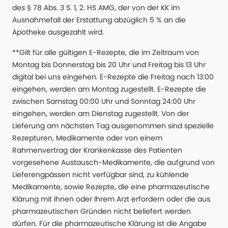
des § 78 Abs. 3 S. 1, 2. HS AMG, der von der KK im
Ausnahmefall der Erstattung abzüglich 5 % an die
Apotheke ausgezahlt wird.
**Gilt für alle gültigen E-Rezepte, die im Zeitraum von
Montag bis Donnerstag bis 20 Uhr und Freitag bis 13 Uhr
digital bei uns eingehen. E-Rezepte die Freitag nach 13:00
eingehen, werden am Montag zugestellt. E-Rezepte die
zwischen Samstag 00:00 Uhr und Sonntag 24:00 Uhr
eingehen, werden am Dienstag zugestellt. Von der
Lieferung am nächsten Tag ausgenommen sind spezielle
Rezepturen, Medikamente oder von einem
Rahmenvertrag der Krankenkasse des Patienten
vorgesehene Austausch-Medikamente, die aufgrund von
Lieferengpässen nicht verfügbar sind, zu kühlende
Medikamente, sowie Rezepte, die eine pharmazeutische
Klärung mit Ihnen oder Ihrem Arzt erfordern oder die aus
pharmazeutischen Gründen nicht beliefert werden
dürfen. Für die pharmazeutische Klärung ist die Angabe