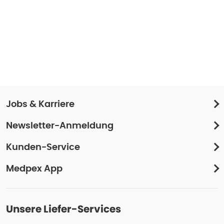
Jobs & Karriere
Newsletter-Anmeldung
Kunden-Service
Medpex App
Unsere Liefer-Services