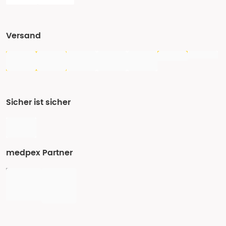
Versand
Sicher ist sicher
medpex Partner