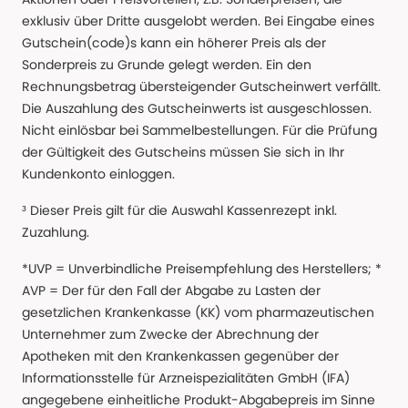
exklusiv über Dritte ausgelobt werden. Bei Eingabe eines
Gutschein(code)s kann ein höherer Preis als der
Sonderpreis zu Grunde gelegt werden. Ein den
Rechnungsbetrag übersteigender Gutscheinwert verfällt.
Die Auszahlung des Gutscheinwerts ist ausgeschlossen.
Nicht einlösbar bei Sammelbestellungen. Für die Prüfung
der Gültigkeit des Gutscheins müssen Sie sich in Ihr
Kundenkonto einloggen.
³ Dieser Preis gilt für die Auswahl Kassenrezept inkl.
Zuzahlung.
*UVP = Unverbindliche Preisempfehlung des Herstellers; *
AVP = Der für den Fall der Abgabe zu Lasten der
gesetzlichen Krankenkasse (KK) vom pharmazeutischen
Unternehmer zum Zwecke der Abrechnung der
Apotheken mit den Krankenkassen gegenüber der
Informationsstelle für Arzneispezialitäten GmbH (IFA)
angegebene einheitliche Produkt-Abgabepreis im Sinne