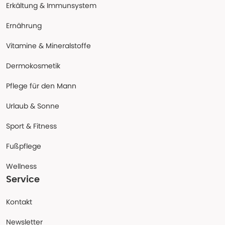
Erkältung & Immunsystem
Ernährung
Vitamine & Mineralstoffe
Dermokosmetik
Pflege für den Mann
Urlaub & Sonne
Sport & Fitness
Fußpflege
Wellness
Service
Kontakt
Newsletter