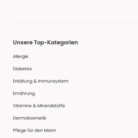
Unsere Top-Kategorien
Allergie
Diabetes
Erkältung & Immunsystem
Ernährung
Vitamine & Mineralstoffe
Dermokosmetik
Pflege für den Mann