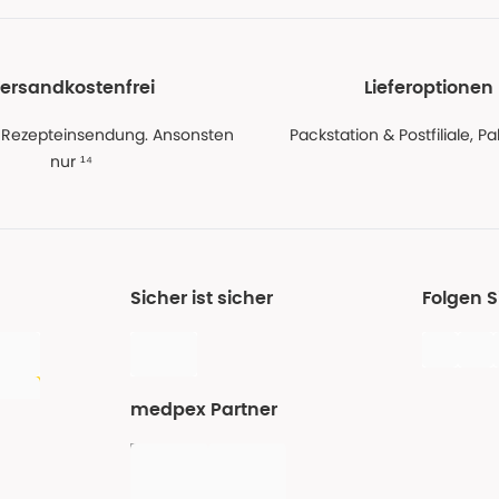
ersandkostenfrei
Lieferoptionen
 Rezepteinsendung. Ansonsten
Packstation & Postfiliale, 
nur ¹⁴
Sicher ist sicher
Folgen 
medpex Partner