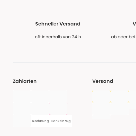
Schneller Versand
V
oft innerhalb von 24 h
ab oder bei
Zahlarten
Versand
Rechnung
Bankeinzug