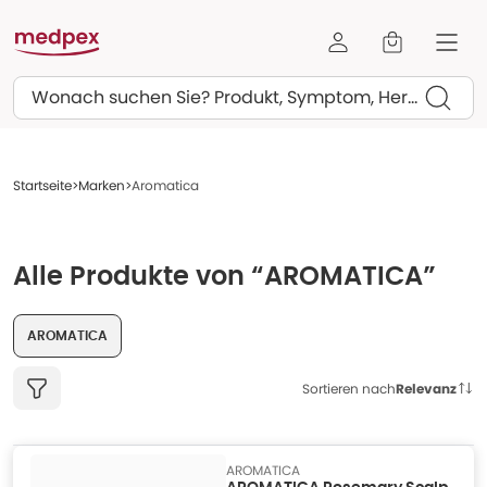
Suchen
Startseite
Marken
Aromatica
Alle Produkte von “AROMATICA”
AROMATICA
Sortieren nach
Relevanz
AROMATICA