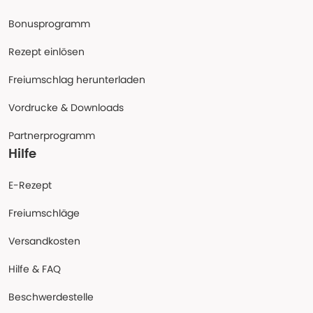
Bonusprogramm
Rezept einlösen
Freiumschlag herunterladen
Vordrucke & Downloads
Partnerprogramm
Hilfe
E-Rezept
Freiumschläge
Versandkosten
Hilfe & FAQ
Beschwerdestelle