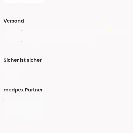
Versand
Sicher ist sicher
medpex Partner