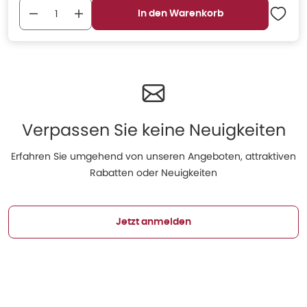
In den Warenkorb
Verpassen Sie keine Neuigkeiten
Erfahren Sie umgehend von unseren Angeboten, attraktiven
Rabatten oder Neuigkeiten
Jetzt anmelden