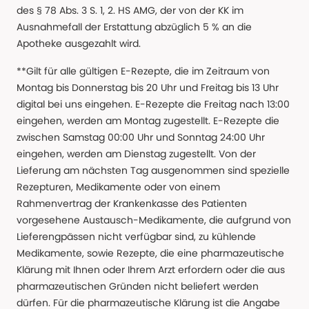
des § 78 Abs. 3 S. 1, 2. HS AMG, der von der KK im
Ausnahmefall der Erstattung abzüglich 5 % an die
Apotheke ausgezahlt wird.
**Gilt für alle gültigen E-Rezepte, die im Zeitraum von
Montag bis Donnerstag bis 20 Uhr und Freitag bis 13 Uhr
digital bei uns eingehen. E-Rezepte die Freitag nach 13:00
eingehen, werden am Montag zugestellt. E-Rezepte die
zwischen Samstag 00:00 Uhr und Sonntag 24:00 Uhr
eingehen, werden am Dienstag zugestellt. Von der
Lieferung am nächsten Tag ausgenommen sind spezielle
Rezepturen, Medikamente oder von einem
Rahmenvertrag der Krankenkasse des Patienten
vorgesehene Austausch-Medikamente, die aufgrund von
Lieferengpässen nicht verfügbar sind, zu kühlende
Medikamente, sowie Rezepte, die eine pharmazeutische
Klärung mit Ihnen oder Ihrem Arzt erfordern oder die aus
pharmazeutischen Gründen nicht beliefert werden
dürfen. Für die pharmazeutische Klärung ist die Angabe