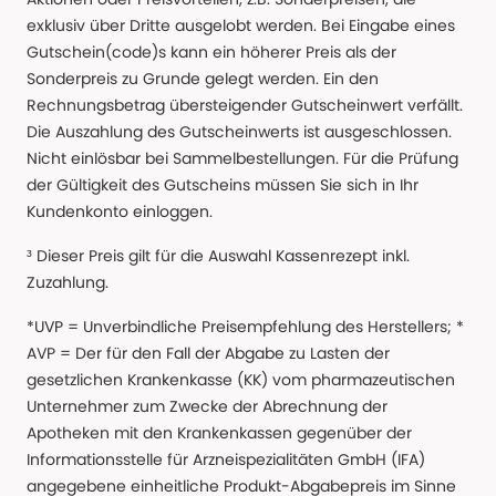
exklusiv über Dritte ausgelobt werden. Bei Eingabe eines
Gutschein(code)s kann ein höherer Preis als der
Sonderpreis zu Grunde gelegt werden. Ein den
Rechnungsbetrag übersteigender Gutscheinwert verfällt.
Die Auszahlung des Gutscheinwerts ist ausgeschlossen.
Nicht einlösbar bei Sammelbestellungen. Für die Prüfung
der Gültigkeit des Gutscheins müssen Sie sich in Ihr
Kundenkonto einloggen.
³ Dieser Preis gilt für die Auswahl Kassenrezept inkl.
Zuzahlung.
*UVP = Unverbindliche Preisempfehlung des Herstellers; *
AVP = Der für den Fall der Abgabe zu Lasten der
gesetzlichen Krankenkasse (KK) vom pharmazeutischen
Unternehmer zum Zwecke der Abrechnung der
Apotheken mit den Krankenkassen gegenüber der
Informationsstelle für Arzneispezialitäten GmbH (IFA)
angegebene einheitliche Produkt-Abgabepreis im Sinne