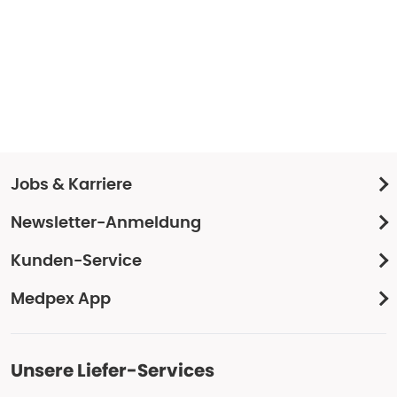
Jobs & Karriere
Newsletter-Anmeldung
Kunden-Service
Medpex App
Unsere Liefer-Services