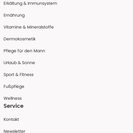
Erkältung & Immunsystem
Ernährung
Vitamine & Mineralstoffe
Dermokosmetik
Pflege für den Mann
Urlaub & Sonne
Sport & Fitness
Fußpflege
Wellness
Service
Kontakt
Newsletter