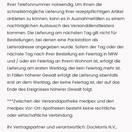
Ihrer Telefonnummer notwendig. Um Ihnen die
schnellstmögliche Lieferung Ihrer rezeptpflichtigen Artikel
anbieten zu können, kann es in Ausnahmefällen zu einem
nachträglichen Austausch des Versanddienstleisters
kommen. Die Lieferung am nächsten Tag gilt nicht für
Bestellungen, bei denen eine Packstation als
Lieferadresse angegeben wurde. Sofern der Tag oder der
nächste Tag nach Ihrer Bestellung ein Feiertag in NRW
und / oder ein Feiertag an Ihrem Wohnort ist, erfolgt die
Lieferung am ersten Werktag, der kein Feiertag mehr ist.
In Fällen höherer Gewalt erfolgt die Lieferung ebenfalls
erst an dem Werktag, der keine Feiertag ist, der auf das
Ende des Ereignisses höherer Gewalt folgt.
***Zwischen der Versandapotheke medpex und den
medpex Vor-Ort-Apotheken besteht keine rechtliche
oder wirtschaftliche Verbindung.
Ihr Vertragspartner und verantwortlich: DocMorris N.V.,