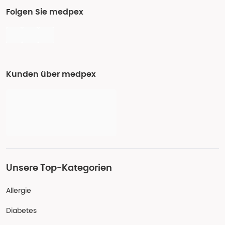
Folgen Sie medpex
Kunden über medpex
Unsere Top-Kategorien
Allergie
Diabetes