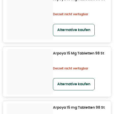
Derzeit nicht verfügbar
Alternative kaufen
Arpoya 15 Mg Tabletten 98 St
Derzeit nicht verfügbar
Alternative kaufen
Arpoya 15 mg Tabletten 98 St