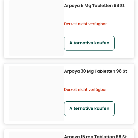
Arpoya 5 Mg Tabletten 98 St
Derzeit nicht verfügbar
Alternative kaufen
Arpoya 30 Mg Tabletten 98 St
Derzeit nicht verfügbar
Alternative kaufen
Arpoya 15 mg Tabletten 98 St