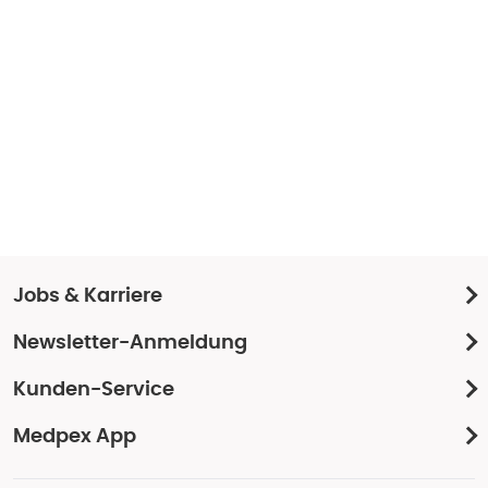
Jobs & Karriere
Newsletter-Anmeldung
Kunden-Service
Medpex App