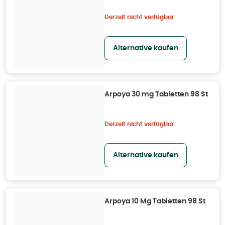
Derzeit nicht verfügbar
Alternative kaufen
Arpoya 30 mg Tabletten 98 St
Derzeit nicht verfügbar
Alternative kaufen
Arpoya 10 Mg Tabletten 98 St