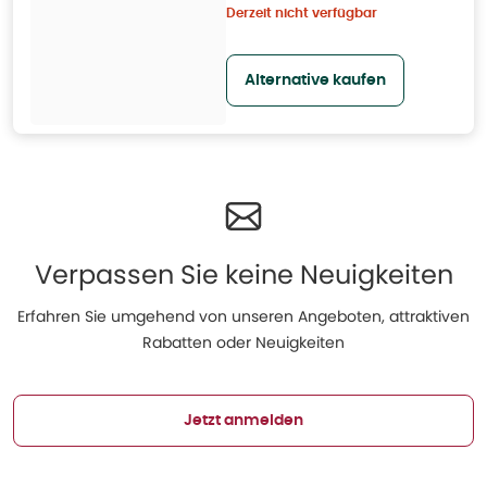
Derzeit nicht verfügbar
Alternative kaufen
Verpassen Sie keine Neuigkeiten
Erfahren Sie umgehend von unseren Angeboten, attraktiven
Rabatten oder Neuigkeiten
Jetzt anmelden