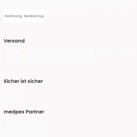
Rechnung
Bankeinzug
Versand
Sicher ist sicher
medpex Partner