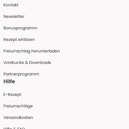
Kontakt
Newsletter
Bonusprogramm
Rezept einlösen
Freiumschlag herunterladen
Vordrucke & Downloads
Partnerprogramm
Hilfe
E-Rezept
Freiumschläge
Versandkosten