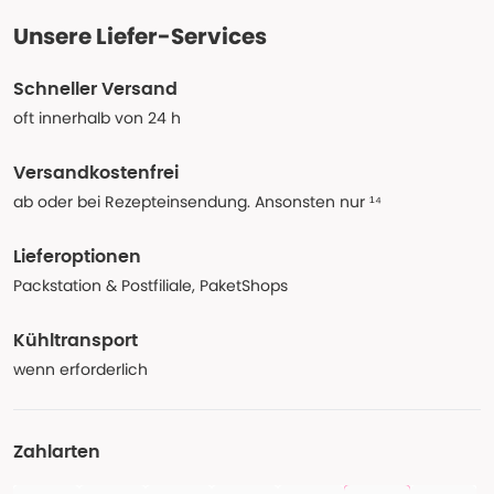
Unsere Liefer-Services
Schneller Versand
oft innerhalb von 24 h
Versandkostenfrei
ab oder bei Rezepteinsendung. Ansonsten nur ¹⁴
Lieferoptionen
Packstation & Postfiliale, PaketShops
Kühltransport
wenn erforderlich
Zahlarten