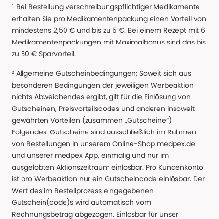
¹ Bei Bestellung verschreibungspflichtiger Medikamente
erhalten Sie pro Medikamentenpackung einen Vorteil von
mindestens 2,50 € und bis zu 5 €. Bei einem Rezept mit 6
Medikamentenpackungen mit Maximalbonus sind das bis
zu 30 € Sparvorteil.
² Allgemeine Gutscheinbedingungen: Soweit sich aus
besonderen Bedingungen der jeweiligen Werbeaktion
nichts Abweichendes ergibt, gilt für die Einlösung von
Gutscheinen, Preisvorteilscodes und anderen insoweit
gewährten Vorteilen (zusammen „Gutscheine“)
Folgendes: Gutscheine sind ausschließlich im Rahmen
von Bestellungen in unserem Online-Shop medpex.de
und unserer medpex App, einmalig und nur im
ausgelobten Aktionszeitraum einlösbar. Pro Kundenkonto
ist pro Werbeaktion nur ein Gutscheincode einlösbar. Der
Wert des im Bestellprozess eingegebenen
Gutschein(code)s wird automatisch vom
Rechnungsbetrag abgezogen. Einlösbar für unser