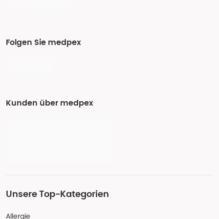
Folgen Sie medpex
Kunden über medpex
Unsere Top-Kategorien
Allergie