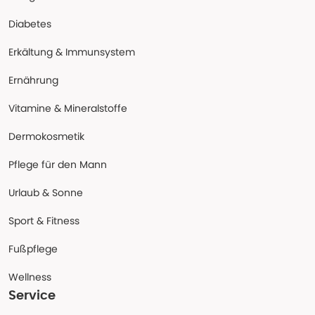
Diabetes
Erkältung & Immunsystem
Ernährung
Vitamine & Mineralstoffe
Dermokosmetik
Pflege für den Mann
Urlaub & Sonne
Sport & Fitness
Fußpflege
Wellness
Service