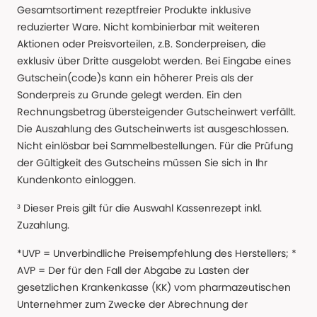
Gesamtsortiment rezeptfreier Produkte inklusive
reduzierter Ware. Nicht kombinierbar mit weiteren
Aktionen oder Preisvorteilen, z.B. Sonderpreisen, die
exklusiv über Dritte ausgelobt werden. Bei Eingabe eines
Gutschein(code)s kann ein höherer Preis als der
Sonderpreis zu Grunde gelegt werden. Ein den
Rechnungsbetrag übersteigender Gutscheinwert verfällt.
Die Auszahlung des Gutscheinwerts ist ausgeschlossen.
Nicht einlösbar bei Sammelbestellungen. Für die Prüfung
der Gültigkeit des Gutscheins müssen Sie sich in Ihr
Kundenkonto einloggen.
³ Dieser Preis gilt für die Auswahl Kassenrezept inkl.
Zuzahlung.
*UVP = Unverbindliche Preisempfehlung des Herstellers; *
AVP = Der für den Fall der Abgabe zu Lasten der
gesetzlichen Krankenkasse (KK) vom pharmazeutischen
Unternehmer zum Zwecke der Abrechnung der