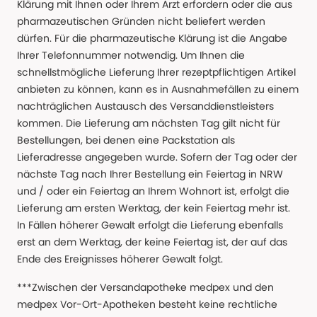
Klärung mit Ihnen oder Ihrem Arzt erfordern oder die aus
pharmazeutischen Gründen nicht beliefert werden
dürfen. Für die pharmazeutische Klärung ist die Angabe
Ihrer Telefonnummer notwendig. Um Ihnen die
schnellstmögliche Lieferung Ihrer rezeptpflichtigen Artikel
anbieten zu können, kann es in Ausnahmefällen zu einem
nachträglichen Austausch des Versanddienstleisters
kommen. Die Lieferung am nächsten Tag gilt nicht für
Bestellungen, bei denen eine Packstation als
Lieferadresse angegeben wurde. Sofern der Tag oder der
nächste Tag nach Ihrer Bestellung ein Feiertag in NRW
und / oder ein Feiertag an Ihrem Wohnort ist, erfolgt die
Lieferung am ersten Werktag, der kein Feiertag mehr ist.
In Fällen höherer Gewalt erfolgt die Lieferung ebenfalls
erst an dem Werktag, der keine Feiertag ist, der auf das
Ende des Ereignisses höherer Gewalt folgt.
***Zwischen der Versandapotheke medpex und den
medpex Vor-Ort-Apotheken besteht keine rechtliche