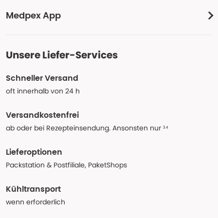
Medpex App
Unsere Liefer-Services
Schneller Versand
oft innerhalb von 24 h
Versandkostenfrei
ab oder bei Rezepteinsendung. Ansonsten nur ¹⁴
Lieferoptionen
Packstation & Postfiliale, PaketShops
Kühltransport
wenn erforderlich