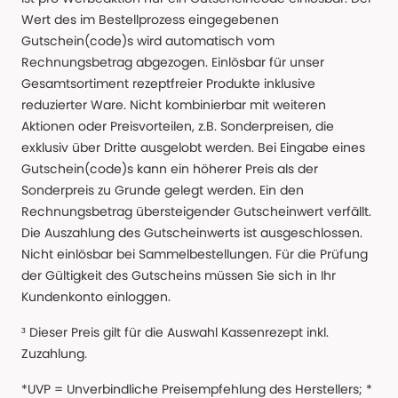
Wert des im Bestellprozess eingegebenen
Gutschein(code)s wird automatisch vom
Rechnungsbetrag abgezogen. Einlösbar für unser
Gesamtsortiment rezeptfreier Produkte inklusive
reduzierter Ware. Nicht kombinierbar mit weiteren
Aktionen oder Preisvorteilen, z.B. Sonderpreisen, die
exklusiv über Dritte ausgelobt werden. Bei Eingabe eines
Gutschein(code)s kann ein höherer Preis als der
Sonderpreis zu Grunde gelegt werden. Ein den
Rechnungsbetrag übersteigender Gutscheinwert verfällt.
Die Auszahlung des Gutscheinwerts ist ausgeschlossen.
Nicht einlösbar bei Sammelbestellungen. Für die Prüfung
der Gültigkeit des Gutscheins müssen Sie sich in Ihr
Kundenkonto einloggen.
³ Dieser Preis gilt für die Auswahl Kassenrezept inkl.
Zuzahlung.
*UVP = Unverbindliche Preisempfehlung des Herstellers; *