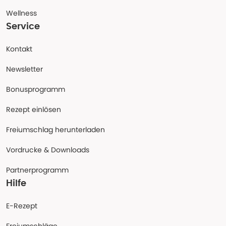
Wellness
Service
Kontakt
Newsletter
Bonusprogramm
Rezept einlösen
Freiumschlag herunterladen
Vordrucke & Downloads
Partnerprogramm
Hilfe
E-Rezept