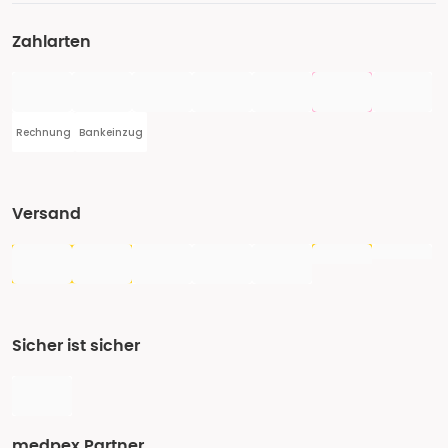
Zahlarten
Rechnung
Bankeinzug
Versand
Sicher ist sicher
medpex Partner