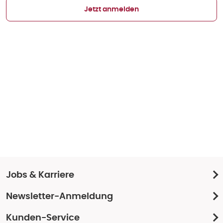
Jetzt anmelden
Jobs & Karriere
Newsletter-Anmeldung
Kunden-Service