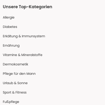
Unsere Top-Kategorien
Allergie
Diabetes
Erkältung & Immunsystem
Ernährung
Vitamine & Mineralstoffe
Dermokosmetik
Pflege für den Mann
Urlaub & Sonne
Sport & Fitness
Fußpflege