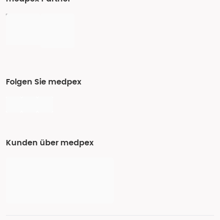
Folgen Sie medpex
Kunden über medpex