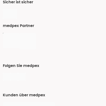
Sicher ist sicher
medpex Partner
Folgen Sie medpex
Kunden über medpex