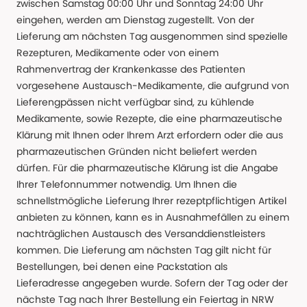
zwischen Samstag 00:00 Uhr und Sonntag 24:00 Uhr
eingehen, werden am Dienstag zugestellt. Von der
Lieferung am nächsten Tag ausgenommen sind spezielle
Rezepturen, Medikamente oder von einem
Rahmenvertrag der Krankenkasse des Patienten
vorgesehene Austausch-Medikamente, die aufgrund von
Lieferengpässen nicht verfügbar sind, zu kühlende
Medikamente, sowie Rezepte, die eine pharmazeutische
Klärung mit Ihnen oder Ihrem Arzt erfordern oder die aus
pharmazeutischen Gründen nicht beliefert werden
dürfen. Für die pharmazeutische Klärung ist die Angabe
Ihrer Telefonnummer notwendig. Um Ihnen die
schnellstmögliche Lieferung Ihrer rezeptpflichtigen Artikel
anbieten zu können, kann es in Ausnahmefällen zu einem
nachträglichen Austausch des Versanddienstleisters
kommen. Die Lieferung am nächsten Tag gilt nicht für
Bestellungen, bei denen eine Packstation als
Lieferadresse angegeben wurde. Sofern der Tag oder der
nächste Tag nach Ihrer Bestellung ein Feiertag in NRW