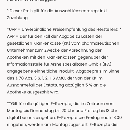
³ Dieser Preis gilt für die Auswahl Kassenrezept inkl.
Zuzahlung.
*UVP = Unverbindliche Preisempfehlung des Herstellers; *
AVP = Der für den Fall der Abgabe zu Lasten der
gesetzlichen Krankenkasse (KK) vom pharmazeutischen
Unternehmer zum Zwecke der Abrechnung der
Apotheken mit den Krankenkassen gegenüber der
Informationsstelle für Arzneispezialitäten GmbH (IFA)
angegebene einheitliche Produkt-Abgabepreis im Sinne
des § 78 Abs. 3 S. 1, 2. HS AMG, der von der KK im
Ausnahmefall der Erstattung abzüglich 5 % an die
Apotheke ausgezahlt wird.
**Gilt für alle gültigen E-Rezepte, die im Zeitraum von
Montag bis Donnerstag bis 20 Uhr und Freitag bis 13 Uhr
digital bei uns eingehen. E-Rezepte die Freitag nach 13:00
eingehen, werden am Montag zugestellt. E-Rezepte die