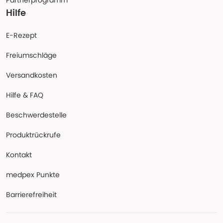
Partnerprogramm
Hilfe
E-Rezept
Freiumschläge
Versandkosten
Hilfe & FAQ
Beschwerdestelle
Produktrückrufe
Kontakt
medpex Punkte
Barrierefreiheit