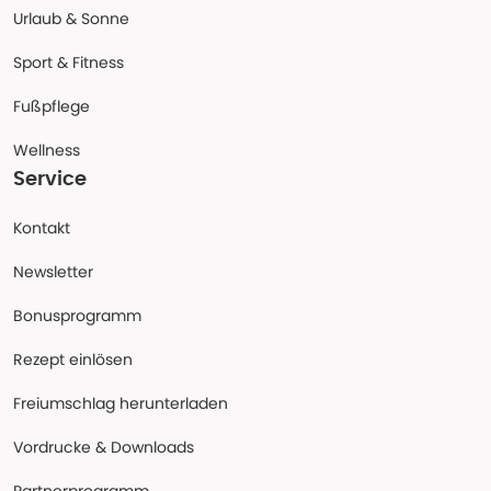
Urlaub & Sonne
Sport & Fitness
Fußpflege
Wellness
Service
Kontakt
Newsletter
Bonusprogramm
Rezept einlösen
Freiumschlag herunterladen
Vordrucke & Downloads