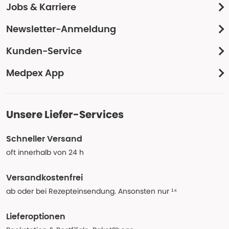
Jobs & Karriere
Newsletter-Anmeldung
Kunden-Service
Medpex App
Unsere Liefer-Services
Schneller Versand
oft innerhalb von 24 h
Versandkostenfrei
ab oder bei Rezepteinsendung. Ansonsten nur ¹⁴
Lieferoptionen