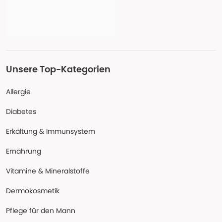
Unsere Top-Kategorien
Allergie
Diabetes
Erkältung & Immunsystem
Ernährung
Vitamine & Mineralstoffe
Dermokosmetik
Pflege für den Mann