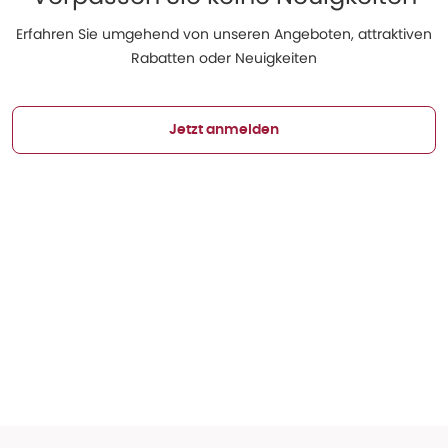
Erfahren Sie umgehend von unseren Angeboten, attraktiven
Rabatten oder Neuigkeiten
Jetzt anmelden