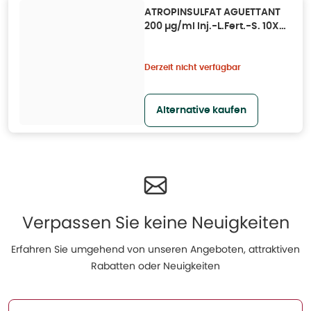
ATROPINSULFAT AGUETTANT
200 µg/ml Inj.-L.Fert.-S. 10X5
ml
Derzeit nicht verfügbar
Alternative kaufen
Verpassen Sie keine Neuigkeiten
Erfahren Sie umgehend von unseren Angeboten, attraktiven
Rabatten oder Neuigkeiten