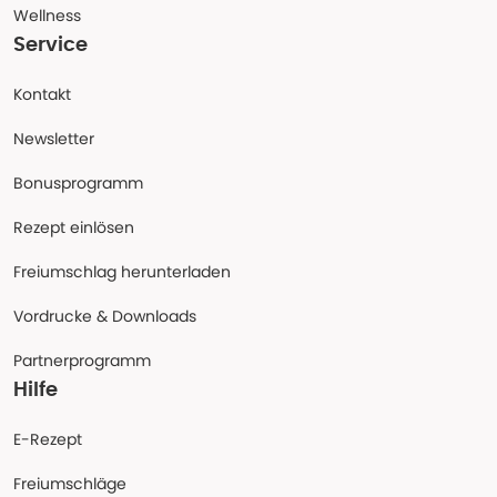
Wellness
Service
Kontakt
Newsletter
Bonusprogramm
Rezept einlösen
Freiumschlag herunterladen
Vordrucke & Downloads
Partnerprogramm
Hilfe
E-Rezept
Freiumschläge