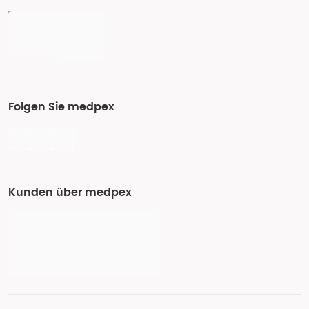
Folgen Sie medpex
Kunden über medpex