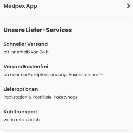
Medpex App
Unsere Liefer-Services
Schneller Versand
oft innerhalb von 24 h
Versandkostenfrei
ab oder bei Rezepteinsendung. Ansonsten nur ¹⁴
Lieferoptionen
Packstation & Postfiliale, PaketShops
Kühltransport
wenn erforderlich