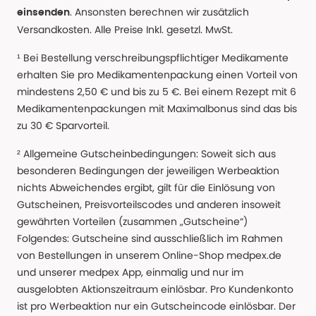
. Ansonsten berechnen wir zusätzlich
einsenden
Versandkosten. Alle Preise Inkl. gesetzl. MwSt.
¹ Bei Bestellung verschreibungspflichtiger Medikamente
erhalten Sie pro Medikamentenpackung einen Vorteil von
mindestens 2,50 € und bis zu 5 €. Bei einem Rezept mit 6
Medikamentenpackungen mit Maximalbonus sind das bis
zu 30 € Sparvorteil.
² Allgemeine Gutscheinbedingungen: Soweit sich aus
besonderen Bedingungen der jeweiligen Werbeaktion
nichts Abweichendes ergibt, gilt für die Einlösung von
Gutscheinen, Preisvorteilscodes und anderen insoweit
gewährten Vorteilen (zusammen „Gutscheine“)
Folgendes: Gutscheine sind ausschließlich im Rahmen
von Bestellungen in unserem Online-Shop medpex.de
und unserer medpex App, einmalig und nur im
ausgelobten Aktionszeitraum einlösbar. Pro Kundenkonto
ist pro Werbeaktion nur ein Gutscheincode einlösbar. Der