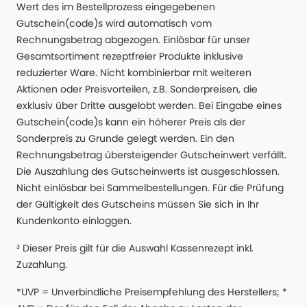
Wert des im Bestellprozess eingegebenen
Gutschein(code)s wird automatisch vom
Rechnungsbetrag abgezogen. Einlösbar für unser
Gesamtsortiment rezeptfreier Produkte inklusive
reduzierter Ware. Nicht kombinierbar mit weiteren
Aktionen oder Preisvorteilen, z.B. Sonderpreisen, die
exklusiv über Dritte ausgelobt werden. Bei Eingabe eines
Gutschein(code)s kann ein höherer Preis als der
Sonderpreis zu Grunde gelegt werden. Ein den
Rechnungsbetrag übersteigender Gutscheinwert verfällt.
Die Auszahlung des Gutscheinwerts ist ausgeschlossen.
Nicht einlösbar bei Sammelbestellungen. Für die Prüfung
der Gültigkeit des Gutscheins müssen Sie sich in Ihr
Kundenkonto einloggen.
³ Dieser Preis gilt für die Auswahl Kassenrezept inkl.
Zuzahlung.
*UVP = Unverbindliche Preisempfehlung des Herstellers; *