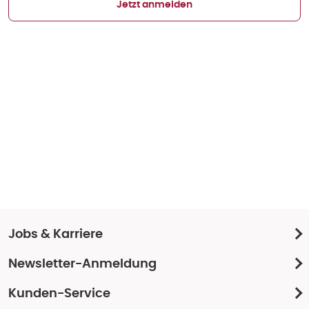
Jetzt anmelden
Jobs & Karriere
Newsletter-Anmeldung
Kunden-Service