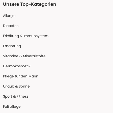
Unsere Top-Kategorien
Allergie
Diabetes
Erkältung & Immunsystem
Ernährung
Vitamine & Mineralstoffe
Dermokosmetik
Pflege für den Mann
Urlaub & Sonne
Sport & Fitness
Fußpflege