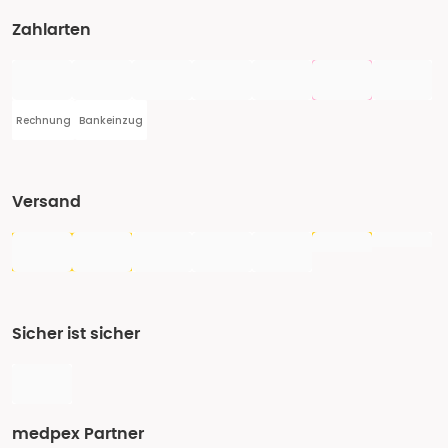
Zahlarten
Rechnung
Bankeinzug
Versand
Sicher ist sicher
medpex Partner