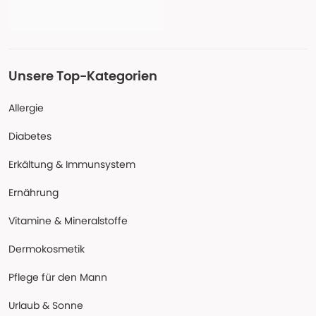
Unsere Top-Kategorien
Allergie
Diabetes
Erkältung & Immunsystem
Ernährung
Vitamine & Mineralstoffe
Dermokosmetik
Pflege für den Mann
Urlaub & Sonne