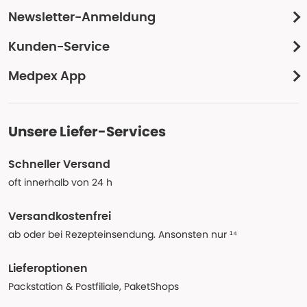
Newsletter-Anmeldung
Kunden-Service
Medpex App
Unsere Liefer-Services
Schneller Versand
oft innerhalb von 24 h
Versandkostenfrei
ab oder bei Rezepteinsendung. Ansonsten nur ¹⁴
Lieferoptionen
Packstation & Postfiliale, PaketShops