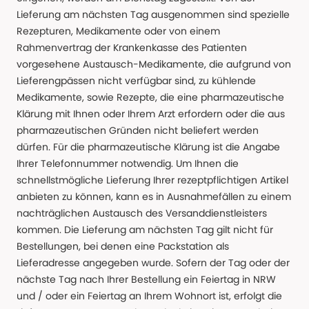
Lieferung am nächsten Tag ausgenommen sind spezielle
Rezepturen, Medikamente oder von einem
Rahmenvertrag der Krankenkasse des Patienten
vorgesehene Austausch-Medikamente, die aufgrund von
Lieferengpässen nicht verfügbar sind, zu kühlende
Medikamente, sowie Rezepte, die eine pharmazeutische
Klärung mit Ihnen oder Ihrem Arzt erfordern oder die aus
pharmazeutischen Gründen nicht beliefert werden
dürfen. Für die pharmazeutische Klärung ist die Angabe
Ihrer Telefonnummer notwendig. Um Ihnen die
schnellstmögliche Lieferung Ihrer rezeptpflichtigen Artikel
anbieten zu können, kann es in Ausnahmefällen zu einem
nachträglichen Austausch des Versanddienstleisters
kommen. Die Lieferung am nächsten Tag gilt nicht für
Bestellungen, bei denen eine Packstation als
Lieferadresse angegeben wurde. Sofern der Tag oder der
nächste Tag nach Ihrer Bestellung ein Feiertag in NRW
und / oder ein Feiertag an Ihrem Wohnort ist, erfolgt die