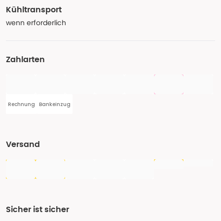
Kühltransport
wenn erforderlich
Zahlarten
Rechnung
Bankeinzug
Versand
Sicher ist sicher