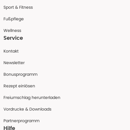
Sport & Fitness
Fußpflege
Wellness
Service
Kontakt
Newsletter
Bonusprogramm
Rezept einlösen
Freiumschlag herunterladen
Vordrucke & Downloads
Partnerprogramm
Hilfe