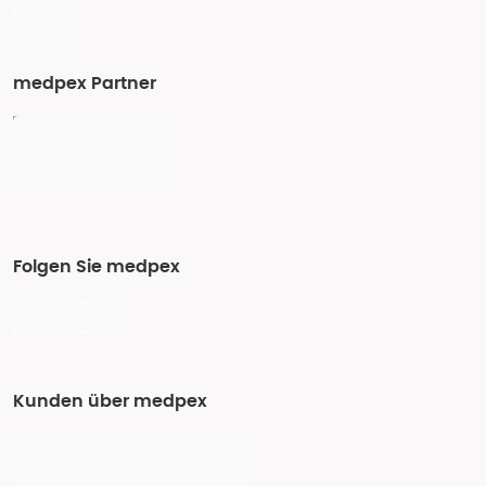
medpex Partner
Folgen Sie medpex
Kunden über medpex