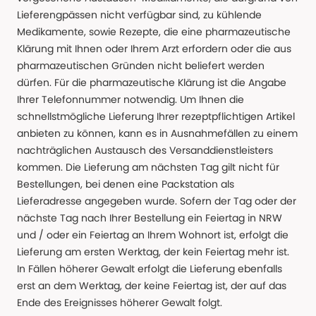
Lieferengpässen nicht verfügbar sind, zu kühlende
Medikamente, sowie Rezepte, die eine pharmazeutische
Klärung mit Ihnen oder Ihrem Arzt erfordern oder die aus
pharmazeutischen Gründen nicht beliefert werden
dürfen. Für die pharmazeutische Klärung ist die Angabe
Ihrer Telefonnummer notwendig. Um Ihnen die
schnellstmögliche Lieferung Ihrer rezeptpflichtigen Artikel
anbieten zu können, kann es in Ausnahmefällen zu einem
nachträglichen Austausch des Versanddienstleisters
kommen. Die Lieferung am nächsten Tag gilt nicht für
Bestellungen, bei denen eine Packstation als
Lieferadresse angegeben wurde. Sofern der Tag oder der
nächste Tag nach Ihrer Bestellung ein Feiertag in NRW
und / oder ein Feiertag an Ihrem Wohnort ist, erfolgt die
Lieferung am ersten Werktag, der kein Feiertag mehr ist.
In Fällen höherer Gewalt erfolgt die Lieferung ebenfalls
erst an dem Werktag, der keine Feiertag ist, der auf das
Ende des Ereignisses höherer Gewalt folgt.