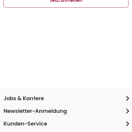
Jetzt anmelden
Jobs & Karriere
Newsletter-Anmeldung
Kunden-Service