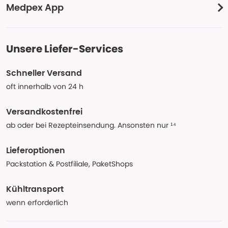
Medpex App
Unsere Liefer-Services
Schneller Versand
oft innerhalb von 24 h
Versandkostenfrei
ab oder bei Rezepteinsendung. Ansonsten nur ¹⁴
Lieferoptionen
Packstation & Postfiliale, PaketShops
Kühltransport
wenn erforderlich