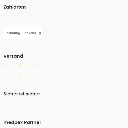
Zahlarten
Rechnung
Bankeinzug
Versand
Sicher ist sicher
medpex Partner