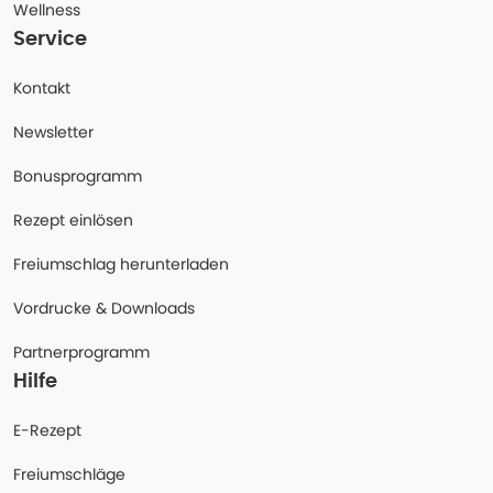
Wellness
Service
Kontakt
Newsletter
Bonusprogramm
Rezept einlösen
Freiumschlag herunterladen
Vordrucke & Downloads
Partnerprogramm
Hilfe
E-Rezept
Freiumschläge