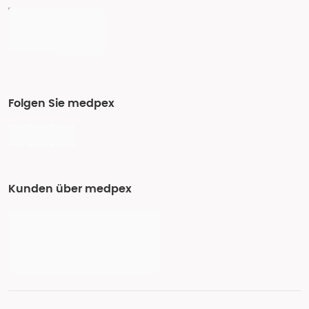
Folgen Sie medpex
Kunden über medpex