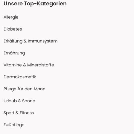
Unsere Top-Kategorien
Allergie
Diabetes
Erkältung & Immunsystem
Ernährung
Vitamine & Mineralstoffe
Dermokosmetik
Pflege für den Mann
Urlaub & Sonne
Sport & Fitness
Fußpflege