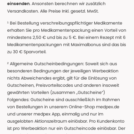
. Ansonsten berechnen wir zusätzlich
einsenden
Versandkosten. Alle Preise Inkl. gesetzl. MwSt.
¹ Bei Bestellung verschreibungspflichtiger Medikamente
erhalten Sie pro Medikamentenpackung einen Vorteil von
mindestens 2,50 € und bis zu 5 €. Bei einem Rezept mit 6
Medikamentenpackungen mit Maximalbonus sind das bis
zu 30 € Sparvorteil.
² Allgemeine Gutscheinbedingungen: Soweit sich aus
besonderen Bedingungen der jeweiligen Werbeaktion
nichts Abweichendes ergibt, gilt für die Einlösung von
Gutscheinen, Preisvorteilscodes und anderen insoweit
gewährten Vorteilen (zusammen „Gutscheine“)
Folgendes: Gutscheine sind ausschließlich im Rahmen
von Bestellungen in unserem Online-Shop medpex.de
und unserer medpex App, einmalig und nur im
ausgelobten Aktionszeitraum einlösbar. Pro Kundenkonto
ist pro Werbeaktion nur ein Gutscheincode einlösbar. Der