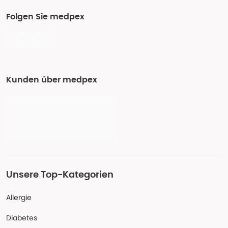
Folgen Sie medpex
Kunden über medpex
Unsere Top-Kategorien
Allergie
Diabetes