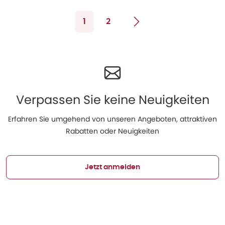
1
2
Verpassen Sie keine Neuigkeiten
Erfahren Sie umgehend von unseren Angeboten, attraktiven
Rabatten oder Neuigkeiten
Jetzt anmelden