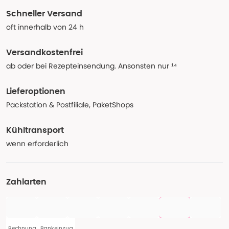
Schneller Versand
oft innerhalb von 24 h
Versandkostenfrei
ab oder bei Rezepteinsendung. Ansonsten nur ¹⁴
Lieferoptionen
Packstation & Postfiliale, PaketShops
Kühltransport
wenn erforderlich
Zahlarten
Rechnung
Bankeinzug