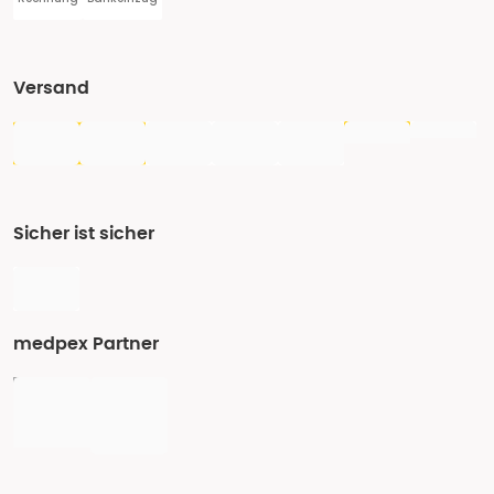
Versand
Sicher ist sicher
medpex Partner