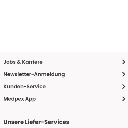
Jobs & Karriere
Newsletter-Anmeldung
Kunden-Service
Medpex App
Unsere Liefer-Services