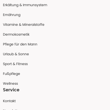
Erkältung & Immunsystem
Ernährung
Vitamine & Mineralstoffe
Dermokosmetik
Pflege für den Mann
Urlaub & Sonne
Sport & Fitness
Fußpflege
Wellness
Service
Kontakt