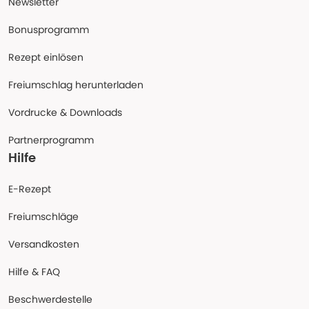
Newsletter
Bonusprogramm
Rezept einlösen
Freiumschlag herunterladen
Vordrucke & Downloads
Partnerprogramm
Hilfe
E-Rezept
Freiumschläge
Versandkosten
Hilfe & FAQ
Beschwerdestelle