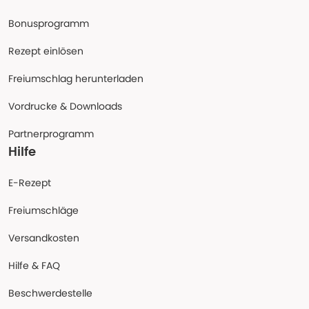
Bonusprogramm
Rezept einlösen
Freiumschlag herunterladen
Vordrucke & Downloads
Partnerprogramm
Hilfe
E-Rezept
Freiumschläge
Versandkosten
Hilfe & FAQ
Beschwerdestelle