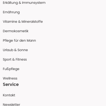
Erkältung & Immunsystem
Ernährung
Vitamine & Mineralstoffe
Dermokosmetik
Pflege für den Mann
Urlaub & Sonne
Sport & Fitness
Fußpflege
Wellness
Service
Kontakt
Newsletter