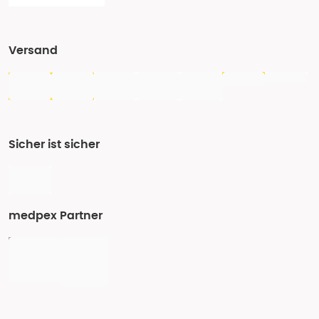
Versand
Sicher ist sicher
medpex Partner