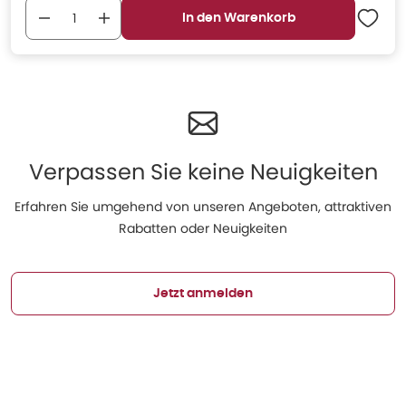
In den Warenkorb
Verpassen Sie keine Neuigkeiten
Erfahren Sie umgehend von unseren Angeboten, attraktiven
Rabatten oder Neuigkeiten
Jetzt anmelden