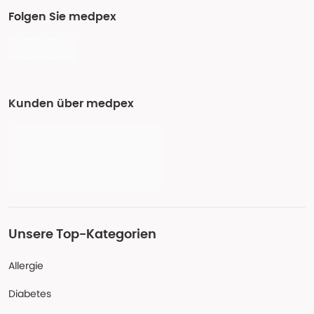
Folgen Sie medpex
Kunden über medpex
Unsere Top-Kategorien
Allergie
Diabetes