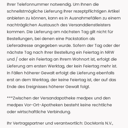
Ihrer Telefonnummer notwendig. Um Ihnen die
schnellstmögliche Lieferung Ihrer rezeptpflichtigen Artikel
anbieten zu können, kann es in Ausnahmefällen zu einem
nachträglichen Austausch des Versanddienstleisters
kommen. Die Lieferung am nächsten Tag gilt nicht für
Bestellungen, bei denen eine Packstation als
Lieferadresse angegeben wurde. Sofern der Tag oder der
nächste Tag nach Ihrer Bestellung ein Feiertag in NRW
und / oder ein Feiertag an Ihrem Wohnort ist, erfolgt die
Lieferung am ersten Werktag, der kein Feiertag mehr ist.
In Fällen höherer Gewalt erfolgt die Lieferung ebenfalls
erst an dem Werktag, der keine Feiertag ist, der auf das
Ende des Ereignisses höherer Gewalt folgt.
***Zwischen der Versandapotheke medpex und den
medpex Vor-Ort-Apotheken besteht keine rechtliche
oder wirtschaftliche Verbindung.
Ihr Vertragspartner und verantwortlich: DocMorris N.V.,