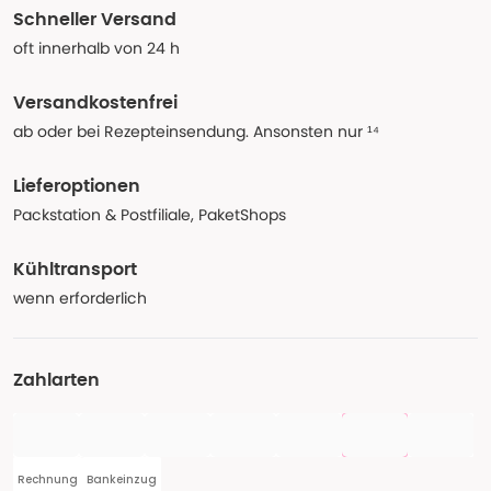
Schneller Versand
oft innerhalb von 24 h
Versandkostenfrei
ab oder bei Rezepteinsendung. Ansonsten nur ¹⁴
Lieferoptionen
Packstation & Postfiliale, PaketShops
Kühltransport
wenn erforderlich
Zahlarten
Rechnung
Bankeinzug