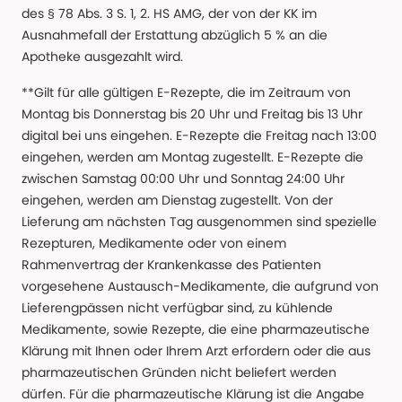
des § 78 Abs. 3 S. 1, 2. HS AMG, der von der KK im
Ausnahmefall der Erstattung abzüglich 5 % an die
Apotheke ausgezahlt wird.
**Gilt für alle gültigen E-Rezepte, die im Zeitraum von
Montag bis Donnerstag bis 20 Uhr und Freitag bis 13 Uhr
digital bei uns eingehen. E-Rezepte die Freitag nach 13:00
eingehen, werden am Montag zugestellt. E-Rezepte die
zwischen Samstag 00:00 Uhr und Sonntag 24:00 Uhr
eingehen, werden am Dienstag zugestellt. Von der
Lieferung am nächsten Tag ausgenommen sind spezielle
Rezepturen, Medikamente oder von einem
Rahmenvertrag der Krankenkasse des Patienten
vorgesehene Austausch-Medikamente, die aufgrund von
Lieferengpässen nicht verfügbar sind, zu kühlende
Medikamente, sowie Rezepte, die eine pharmazeutische
Klärung mit Ihnen oder Ihrem Arzt erfordern oder die aus
pharmazeutischen Gründen nicht beliefert werden
dürfen. Für die pharmazeutische Klärung ist die Angabe