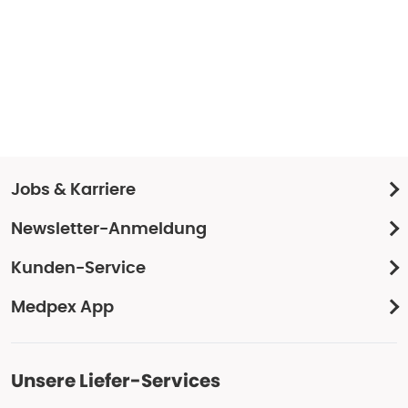
Jobs & Karriere
Newsletter-Anmeldung
Kunden-Service
Medpex App
Unsere Liefer-Services