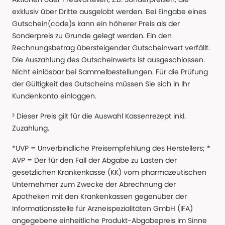
exklusiv über Dritte ausgelobt werden. Bei Eingabe eines
Gutschein(code)s kann ein höherer Preis als der
Sonderpreis zu Grunde gelegt werden. Ein den
Rechnungsbetrag übersteigender Gutscheinwert verfällt.
Die Auszahlung des Gutscheinwerts ist ausgeschlossen.
Nicht einlösbar bei Sammelbestellungen. Für die Prüfung
der Gültigkeit des Gutscheins müssen Sie sich in Ihr
Kundenkonto einloggen.
³ Dieser Preis gilt für die Auswahl Kassenrezept inkl.
Zuzahlung.
*UVP = Unverbindliche Preisempfehlung des Herstellers; *
AVP = Der für den Fall der Abgabe zu Lasten der
gesetzlichen Krankenkasse (KK) vom pharmazeutischen
Unternehmer zum Zwecke der Abrechnung der
Apotheken mit den Krankenkassen gegenüber der
Informationsstelle für Arzneispezialitäten GmbH (IFA)
angegebene einheitliche Produkt-Abgabepreis im Sinne