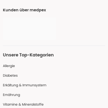
Kunden über medpex
Unsere Top-Kategorien
Allergie
Diabetes
Erkältung & Immunsystem
Ernährung
Vitamine & Mineralstoffe