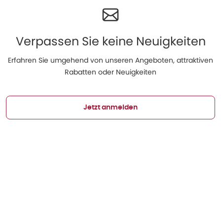
Verpassen Sie keine Neuigkeiten
Erfahren Sie umgehend von unseren Angeboten, attraktiven
Rabatten oder Neuigkeiten
Jetzt anmelden