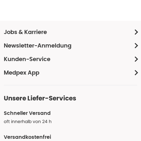
Jobs & Karriere
Newsletter-Anmeldung
Kunden-Service
Medpex App
Unsere Liefer-Services
Schneller Versand
oft innerhalb von 24 h
Versandkostenfrei