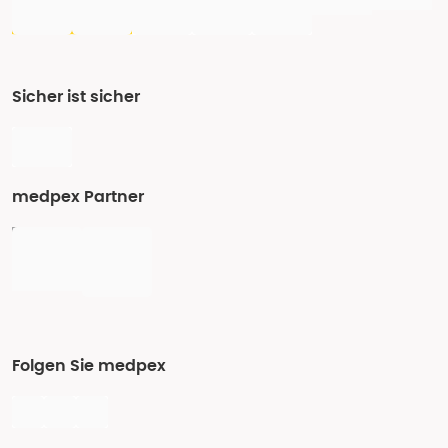
Sicher ist sicher
medpex Partner
Folgen Sie medpex