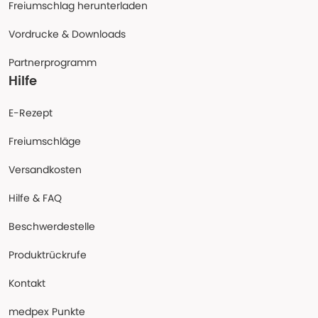
Freiumschlag herunterladen
Vordrucke & Downloads
Partnerprogramm
Hilfe
E-Rezept
Freiumschläge
Versandkosten
Hilfe & FAQ
Beschwerdestelle
Produktrückrufe
Kontakt
medpex Punkte