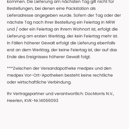
kommen. Die Lieferung am nächsten Tag gilt nicht für
Bestellungen, bei denen eine Packstation als
Lieferadresse angegeben wurde. Sofern der Tag oder der
nächste Tag nach Ihrer Bestellung ein Feiertag in NRW
und / oder ein Feiertag an Ihrem Wohnort ist, erfolgt die
Lieferung am ersten Werktag, der kein Feiertag mehr ist.
In Fällen höherer Gewalt erfolgt die Lieferung ebenfalls
erst an dem Werktag, der keine Feiertag ist, der auf das
Ende des Ereignisses höherer Gewalt folgt.
***Zwischen der Versandapotheke medpex und den
medpex Vor-Ort-Apotheken besteht keine rechtliche
oder wirtschaftliche Verbindung.
Ihr Vertragspartner und verantwortlich: DocMorris N.V.,
Heerlen, KVK-Nr.14066093