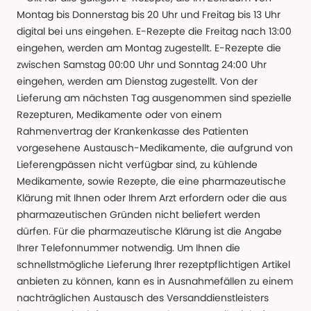
Montag bis Donnerstag bis 20 Uhr und Freitag bis 13 Uhr
digital bei uns eingehen. E-Rezepte die Freitag nach 13:00
eingehen, werden am Montag zugestellt. E-Rezepte die
zwischen Samstag 00:00 Uhr und Sonntag 24:00 Uhr
eingehen, werden am Dienstag zugestellt. Von der
Lieferung am nächsten Tag ausgenommen sind spezielle
Rezepturen, Medikamente oder von einem
Rahmenvertrag der Krankenkasse des Patienten
vorgesehene Austausch-Medikamente, die aufgrund von
Lieferengpässen nicht verfügbar sind, zu kühlende
Medikamente, sowie Rezepte, die eine pharmazeutische
Klärung mit Ihnen oder Ihrem Arzt erfordern oder die aus
pharmazeutischen Gründen nicht beliefert werden
dürfen. Für die pharmazeutische Klärung ist die Angabe
Ihrer Telefonnummer notwendig. Um Ihnen die
schnellstmögliche Lieferung Ihrer rezeptpflichtigen Artikel
anbieten zu können, kann es in Ausnahmefällen zu einem
nachträglichen Austausch des Versanddienstleisters