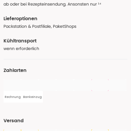
ab oder bei Rezepteinsendung. Ansonsten nur ¹⁴
Lieferoptionen
Packstation & Postfiliale, PaketShops
Kühltransport
wenn erforderlich
Zahlarten
Rechnung
Bankeinzug
Versand