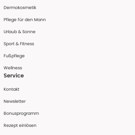
Dermokosmetik
Pflege für den Mann
Urlaub & Sonne
Sport & Fitness
Fußpflege
Wellness
Service
Kontakt
Newsletter
Bonusprogramm
Rezept einlösen