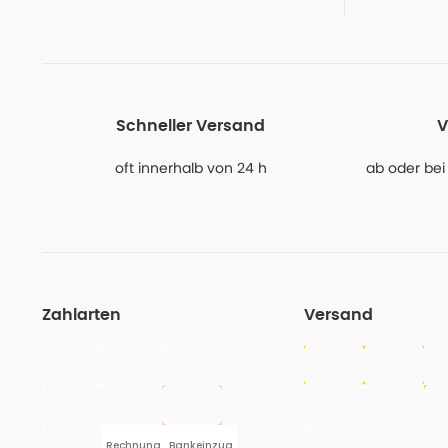
Schneller Versand
V
oft innerhalb von 24 h
ab oder bei
Zahlarten
Versand
Rechnung
Bankeinzug