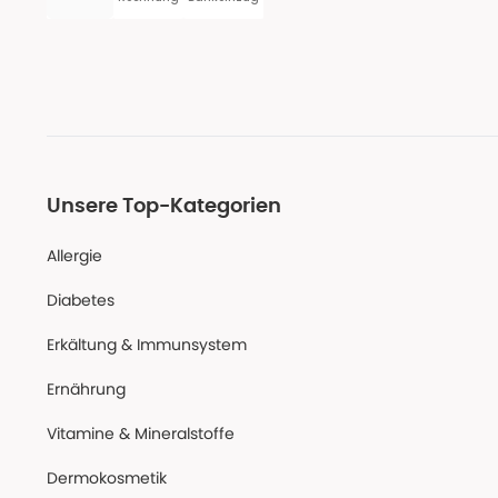
Unsere Top-Kategorien
Allergie
Diabetes
Erkältung & Immunsystem
Ernährung
Vitamine & Mineralstoffe
Dermokosmetik