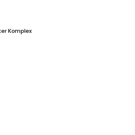
cker Komplex