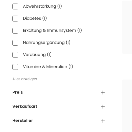
Abwehrstärkung
(
1
)
Diabetes
(
1
)
Erkältung & Immunsystem
(
1
)
Nahrungsergänzung
(
1
)
Verdauung
(
1
)
Vitamine & Mineralien
(
1
)
Alles anzeigen
Preis
Verkaufsart
Hersteller