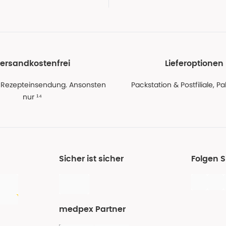
ersandkostenfrei
Lieferoptionen
 Rezepteinsendung. Ansonsten
Packstation & Postfiliale, 
nur ¹⁴
Sicher ist sicher
Folgen 
medpex Partner