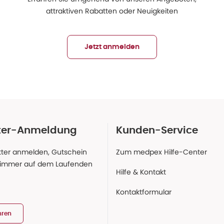
attraktiven Rabatten oder Neuigkeiten
Jetzt anmelden
ter-Anmeldung
Kunden-Service
ter anmelden, Gutschein
Zum medpex Hilfe-Center
 immer auf dem Laufenden
Hilfe & Kontakt
Kontaktformular
hren