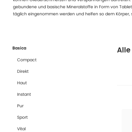
gebundene und basische Mineralstoffe in Form von Tablett
täglich eingenommen werden und helfen so dem Körper, s
Basica
Alle
Compact
Direkt
Haut
Instant
Pur
Sport
Vital