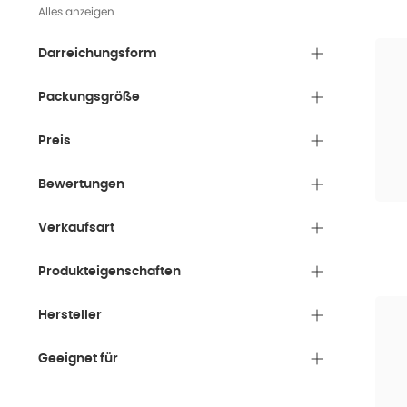
Alles anzeigen
Darreichungsform
Packungsgröße
Preis
Bewertungen
Verkaufsart
Produkteigenschaften
Hersteller
Geeignet für