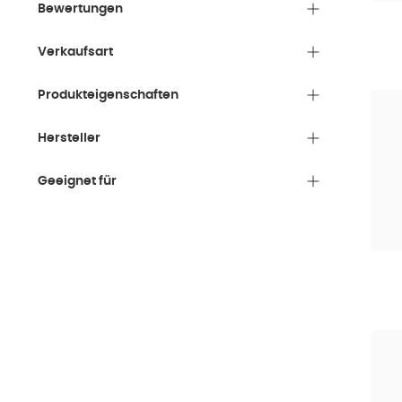
Bewertungen
Verkaufsart
Produkteigenschaften
Hersteller
Geeignet für