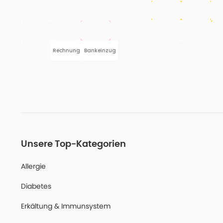
Rechnung
Bankeinzug
Unsere Top-Kategorien
Allergie
Diabetes
Erkältung & Immunsystem