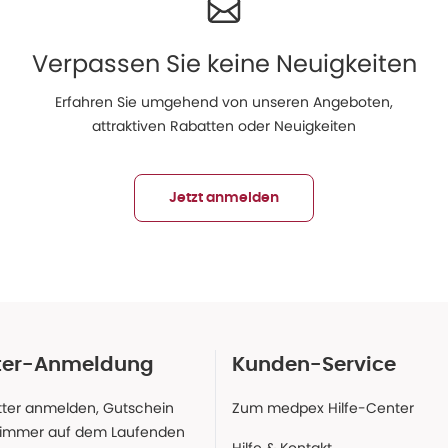
Verpassen Sie keine Neuigkeiten
Erfahren Sie umgehend von unseren Angeboten,
attraktiven Rabatten oder Neuigkeiten
Jetzt anmelden
ter-Anmeldung
Kunden-Service
ter anmelden, Gutschein
Zum medpex Hilfe-Center
 immer auf dem Laufenden