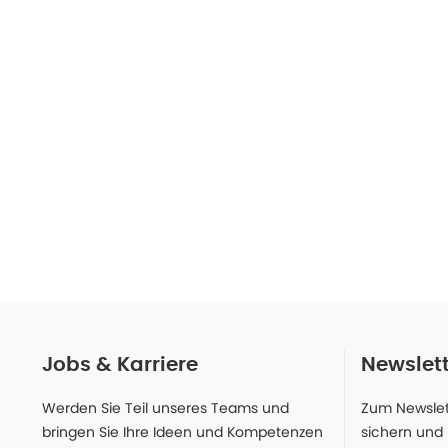
Jobs & Karriere
Newslet
Werden Sie Teil unseres Teams und
Zum Newslet
bringen Sie Ihre Ideen und Kompetenzen
sichern und