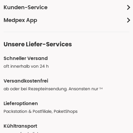
Kunden-Service
Medpex App
Unsere Liefer-Services
Schneller Versand
oft innerhalb von 24 h
Versandkostenfrei
ab oder bei Rezepteinsendung. Ansonsten nur ¹⁴
Lieferoptionen
Packstation & Postfiliale, PaketShops
Kühltransport