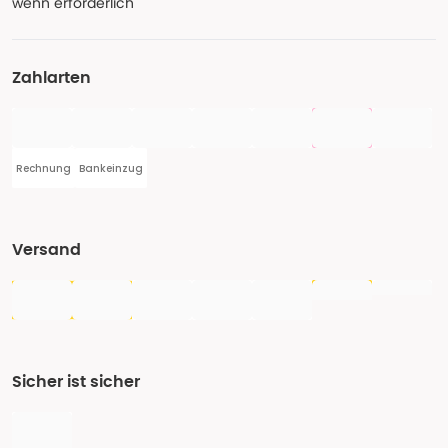
wenn erforderlich
Zahlarten
Rechnung
Bankeinzug
Versand
Sicher ist sicher