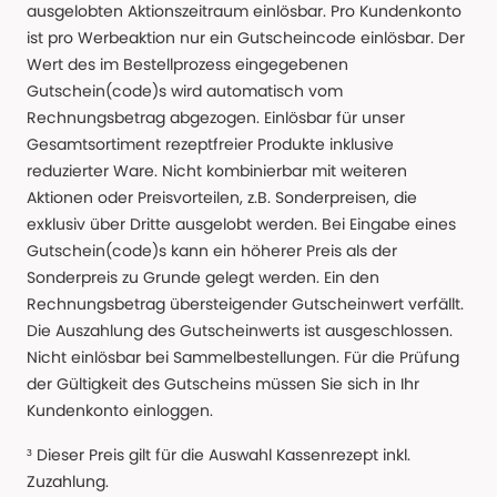
ausgelobten Aktionszeitraum einlösbar. Pro Kundenkonto
ist pro Werbeaktion nur ein Gutscheincode einlösbar. Der
Wert des im Bestellprozess eingegebenen
Gutschein(code)s wird automatisch vom
Rechnungsbetrag abgezogen. Einlösbar für unser
Gesamtsortiment rezeptfreier Produkte inklusive
reduzierter Ware. Nicht kombinierbar mit weiteren
Aktionen oder Preisvorteilen, z.B. Sonderpreisen, die
exklusiv über Dritte ausgelobt werden. Bei Eingabe eines
Gutschein(code)s kann ein höherer Preis als der
Sonderpreis zu Grunde gelegt werden. Ein den
Rechnungsbetrag übersteigender Gutscheinwert verfällt.
Die Auszahlung des Gutscheinwerts ist ausgeschlossen.
Nicht einlösbar bei Sammelbestellungen. Für die Prüfung
der Gültigkeit des Gutscheins müssen Sie sich in Ihr
Kundenkonto einloggen.
³ Dieser Preis gilt für die Auswahl Kassenrezept inkl.
Zuzahlung.