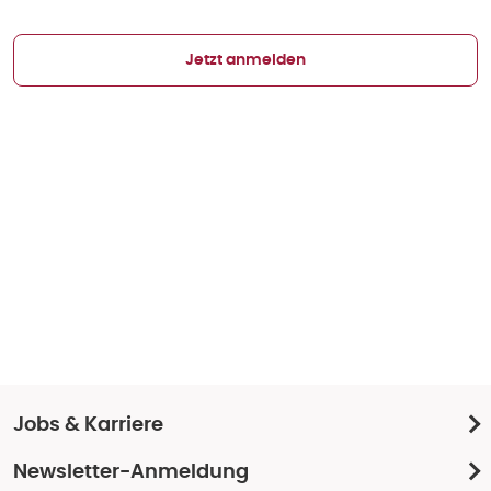
Jetzt anmelden
Jobs & Karriere
Newsletter-Anmeldung