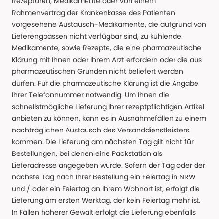
Rezepturen, Medikamente oder von einem
Rahmenvertrag der Krankenkasse des Patienten
vorgesehene Austausch-Medikamente, die aufgrund von
Lieferengpässen nicht verfügbar sind, zu kühlende
Medikamente, sowie Rezepte, die eine pharmazeutische
Klärung mit Ihnen oder Ihrem Arzt erfordern oder die aus
pharmazeutischen Gründen nicht beliefert werden
dürfen. Für die pharmazeutische Klärung ist die Angabe
Ihrer Telefonnummer notwendig. Um Ihnen die
schnellstmögliche Lieferung Ihrer rezeptpflichtigen Artikel
anbieten zu können, kann es in Ausnahmefällen zu einem
nachträglichen Austausch des Versanddienstleisters
kommen. Die Lieferung am nächsten Tag gilt nicht für
Bestellungen, bei denen eine Packstation als
Lieferadresse angegeben wurde. Sofern der Tag oder der
nächste Tag nach Ihrer Bestellung ein Feiertag in NRW
und / oder ein Feiertag an Ihrem Wohnort ist, erfolgt die
Lieferung am ersten Werktag, der kein Feiertag mehr ist.
In Fällen höherer Gewalt erfolgt die Lieferung ebenfalls