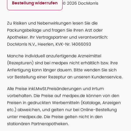
© 2026 DocMorris
Bestellung widerrufen
Zu Risiken und Nebenwirkungen lesen Sie die
Packungsbeilage und fragen Sie Ihren Arzt oder
Apotheker. Ihr Vertragspartner und verantwortlich:
DocMorris N.V., Heerlen, KVK-Nr. 14066093
Manche individuell anzufertigende Arzneimittel
(Rezepturen) sind bei medpex nicht erhältlich bzw. ihre
Anfertigung kann länger dauern. Bitte wenden Sie sich
vor Bestellung einer Rezeptur an unseren Kundenservice.
Alle Preise inkl.MwSt.Preisänderungen und Irrtum
vorbehalten. Die Preise auf medpex.de können von den
Preisen in gedruckten Werbemitteln (Kataloge, Anzeigen
etc.) abweichen, und gelten nur bei Online-Bestellung
unter medpex.de. Die Preise gelten nicht in den
stationären Partnerapotheken.