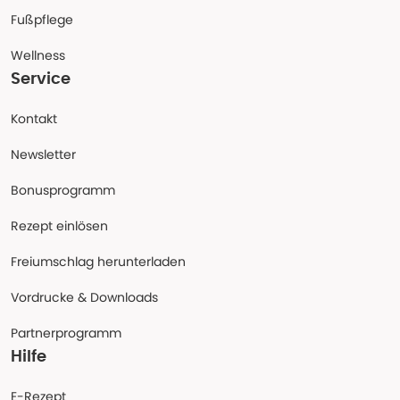
Fußpflege
Wellness
Service
Kontakt
Newsletter
Bonusprogramm
Rezept einlösen
Freiumschlag herunterladen
Vordrucke & Downloads
Partnerprogramm
Hilfe
E-Rezept