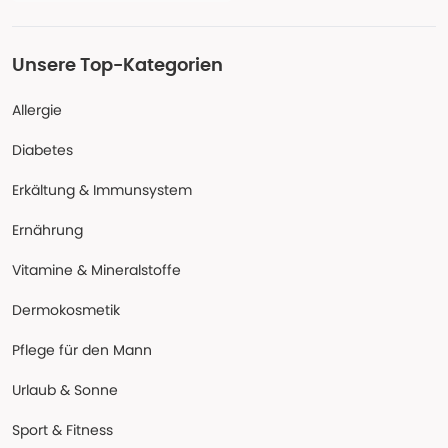
Unsere Top-Kategorien
Allergie
Diabetes
Erkältung & Immunsystem
Ernährung
Vitamine & Mineralstoffe
Dermokosmetik
Pflege für den Mann
Urlaub & Sonne
Sport & Fitness