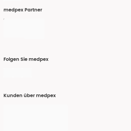
medpex Partner
Folgen Sie medpex
Kunden über medpex