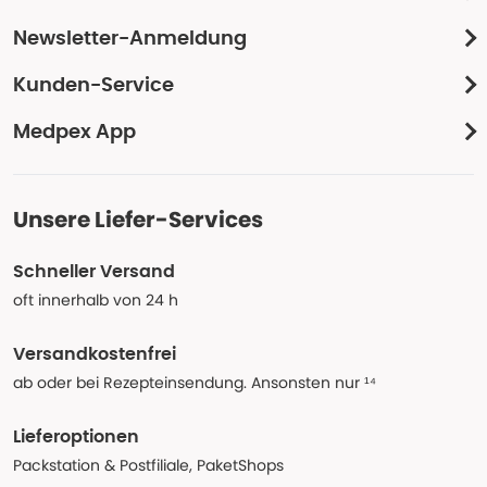
Newsletter-Anmeldung
Kunden-Service
Medpex App
Unsere Liefer-Services
Schneller Versand
oft innerhalb von 24 h
Versandkostenfrei
ab oder bei Rezepteinsendung. Ansonsten nur ¹⁴
Lieferoptionen
Packstation & Postfiliale, PaketShops