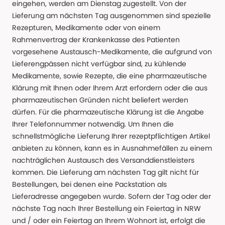
eingehen, werden am Dienstag zugestellt. Von der
Lieferung am nächsten Tag ausgenommen sind spezielle
Rezepturen, Medikamente oder von einem
Rahmenvertrag der Krankenkasse des Patienten
vorgesehene Austausch-Medikamente, die aufgrund von
Lieferengpässen nicht verfügbar sind, zu kühlende
Medikamente, sowie Rezepte, die eine pharmazeutische
Klärung mit Ihnen oder Ihrem Arzt erfordern oder die aus
pharmazeutischen Gründen nicht beliefert werden
dürfen. Für die pharmazeutische Klärung ist die Angabe
Ihrer Telefonnummer notwendig. Um Ihnen die
schnellstmögliche Lieferung Ihrer rezeptpflichtigen Artikel
anbieten zu können, kann es in Ausnahmefällen zu einem
nachträglichen Austausch des Versanddienstleisters
kommen. Die Lieferung am nächsten Tag gilt nicht für
Bestellungen, bei denen eine Packstation als
Lieferadresse angegeben wurde. Sofern der Tag oder der
nächste Tag nach Ihrer Bestellung ein Feiertag in NRW
und / oder ein Feiertag an Ihrem Wohnort ist, erfolgt die