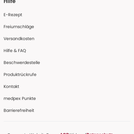
Hilfe
E-Rezept
Freiumschläge
Versandkosten
Hilfe & FAQ
Beschwerdestelle
Produktrückrufe
Kontakt
medpex Punkte
Barrierefreiheit