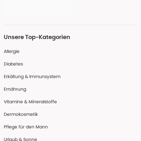
Unsere Top-Kategorien
Allergie
Diabetes
Erkältung & Immunsystem
Ernährung
Vitamine & Mineralstoffe
Dermokosmetik
Pflege für den Mann
Urlaub & Sonne