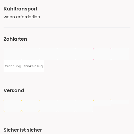
Kühltransport
wenn erforderlich
Zahlarten
Rechnung
Bankeinzug
Versand
Sicher ist sicher