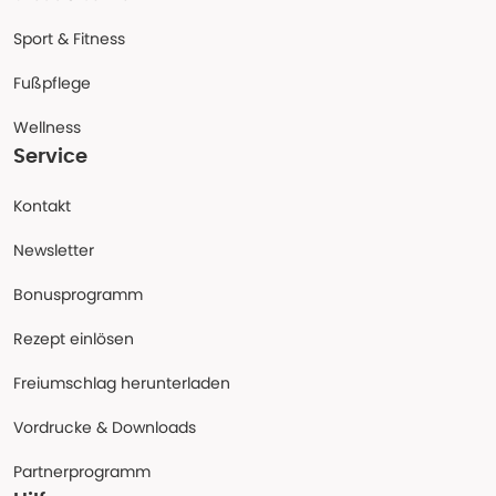
Sport & Fitness
Fußpflege
Wellness
Service
Kontakt
Newsletter
Bonusprogramm
Rezept einlösen
Freiumschlag herunterladen
Vordrucke & Downloads
Partnerprogramm