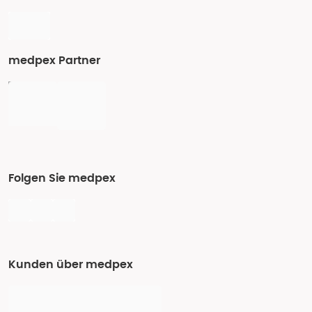
medpex Partner
Folgen Sie medpex
Kunden über medpex