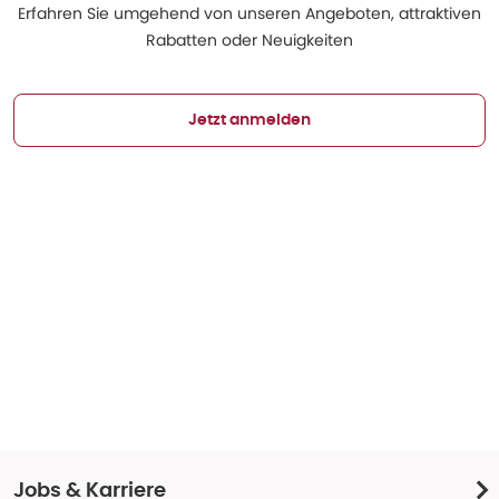
Erfahren Sie umgehend von unseren Angeboten, attraktiven
Rabatten oder Neuigkeiten
Jetzt anmelden
Jobs & Karriere