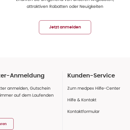
attraktiven Rabatten oder Neuigkeiten
Jetzt anmelden
ter-Anmeldung
Kunden-Service
ter anmelden, Gutschein
Zum medpex Hilfe-Center
 immer auf dem Laufenden
Hilfe & Kontakt
Kontaktformular
hren