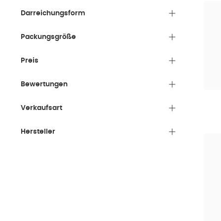
Darreichungsform
Packungsgröße
Preis
Bewertungen
Verkaufsart
Hersteller