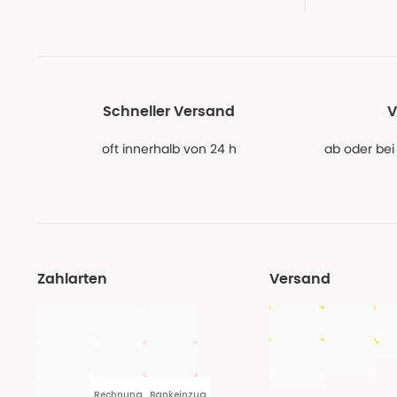
Schneller Versand
V
oft innerhalb von 24 h
ab oder bei
Zahlarten
Versand
Rechnung
Bankeinzug