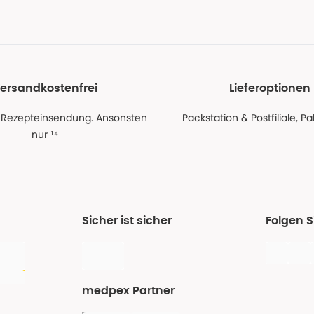
ersandkostenfrei
Lieferoptionen
 Rezepteinsendung. Ansonsten
Packstation & Postfiliale, 
nur ¹⁴
Sicher ist sicher
Folgen 
medpex Partner