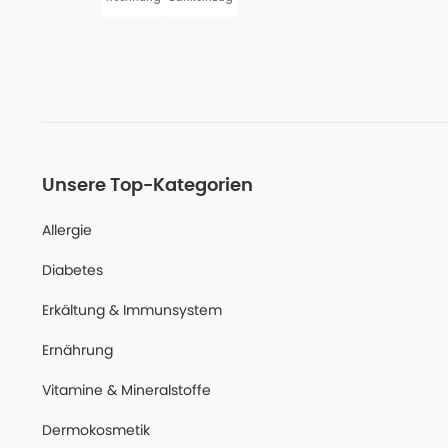
Unsere Top-Kategorien
Allergie
Diabetes
Erkältung & Immunsystem
Ernährung
Vitamine & Mineralstoffe
Dermokosmetik