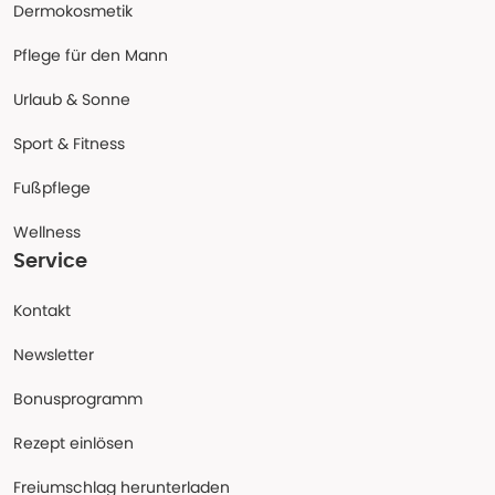
Dermokosmetik
Pflege für den Mann
Urlaub & Sonne
Sport & Fitness
Fußpflege
Wellness
Service
Kontakt
Newsletter
Bonusprogramm
Rezept einlösen
Freiumschlag herunterladen