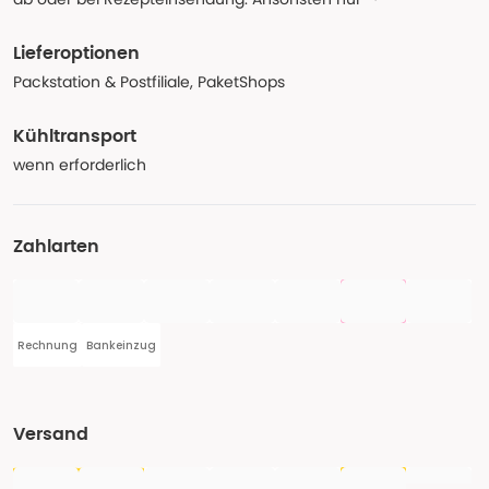
Lieferoptionen
Packstation & Postfiliale, PaketShops
Kühltransport
wenn erforderlich
Zahlarten
Rechnung
Bankeinzug
Versand