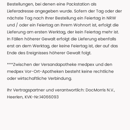
Bestellungen, bei denen eine Packstation als
Lieferadresse angegeben wurde. Sofern der Tag oder der
nächste Tag nach Ihrer Bestellung ein Feiertag in NRW
und / oder ein Feiertag an Ihrem Wohnort ist, erfolgt die
Lieferung am ersten Werktag, der kein Feiertag mehr ist.
In Fällen höherer Gewalt erfolgt die Lieferung ebenfalls
erst an dem Werktag, der keine Feiertag ist, der auf das
Ende des Ereignisses höherer Gewalt folgt.
***Zwischen der Versandapotheke medpex und den
medpex Vor-Ort-Apotheken besteht keine rechtliche
oder wirtschaftliche Verbindung.
Ihr Vertragspartner und verantwortlich: DocMorris N.V.,
Heerlen, KVK-Nr.14066093