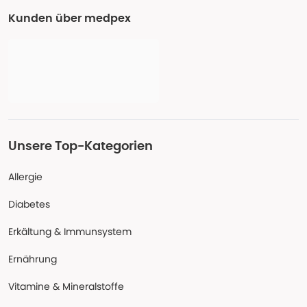
Kunden über medpex
Unsere Top-Kategorien
Allergie
Diabetes
Erkältung & Immunsystem
Ernährung
Vitamine & Mineralstoffe