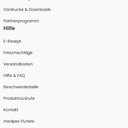
Vordrucke & Downloads
Partnerprogramm
Hilfe
E-Rezept
Freiumschläge
Versandkosten
Hilfe & FAQ
Beschwerdestelle
Produktrückrufe
Kontakt
medpex Punkte