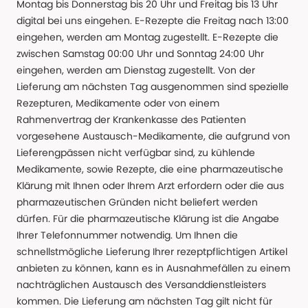
Montag bis Donnerstag bis 20 Uhr und Freitag bis 13 Uhr
digital bei uns eingehen. E-Rezepte die Freitag nach 13:00
eingehen, werden am Montag zugestellt. E-Rezepte die
zwischen Samstag 00:00 Uhr und Sonntag 24:00 Uhr
eingehen, werden am Dienstag zugestellt. Von der
Lieferung am nächsten Tag ausgenommen sind spezielle
Rezepturen, Medikamente oder von einem
Rahmenvertrag der Krankenkasse des Patienten
vorgesehene Austausch-Medikamente, die aufgrund von
Lieferengpässen nicht verfügbar sind, zu kühlende
Medikamente, sowie Rezepte, die eine pharmazeutische
Klärung mit Ihnen oder Ihrem Arzt erfordern oder die aus
pharmazeutischen Gründen nicht beliefert werden
dürfen. Für die pharmazeutische Klärung ist die Angabe
Ihrer Telefonnummer notwendig. Um Ihnen die
schnellstmögliche Lieferung Ihrer rezeptpflichtigen Artikel
anbieten zu können, kann es in Ausnahmefällen zu einem
nachträglichen Austausch des Versanddienstleisters
kommen. Die Lieferung am nächsten Tag gilt nicht für