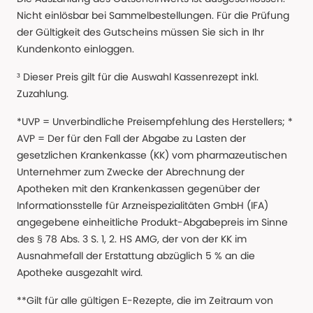
Nicht einlösbar bei Sammelbestellungen. Für die Prüfung
der Gültigkeit des Gutscheins müssen Sie sich in Ihr
Kundenkonto einloggen.
³ Dieser Preis gilt für die Auswahl Kassenrezept inkl.
Zuzahlung.
*UVP = Unverbindliche Preisempfehlung des Herstellers; *
AVP = Der für den Fall der Abgabe zu Lasten der
gesetzlichen Krankenkasse (KK) vom pharmazeutischen
Unternehmer zum Zwecke der Abrechnung der
Apotheken mit den Krankenkassen gegenüber der
Informationsstelle für Arzneispezialitäten GmbH (IFA)
angegebene einheitliche Produkt-Abgabepreis im Sinne
des § 78 Abs. 3 S. 1, 2. HS AMG, der von der KK im
Ausnahmefall der Erstattung abzüglich 5 % an die
Apotheke ausgezahlt wird.
**Gilt für alle gültigen E-Rezepte, die im Zeitraum von