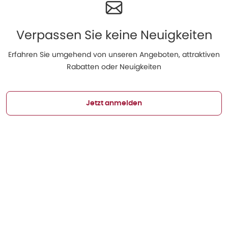
Verpassen Sie keine Neuigkeiten
Erfahren Sie umgehend von unseren Angeboten, attraktiven
Rabatten oder Neuigkeiten
Jetzt anmelden