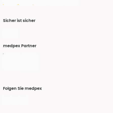
Sicher ist sicher
medpex Partner
Folgen Sie medpex