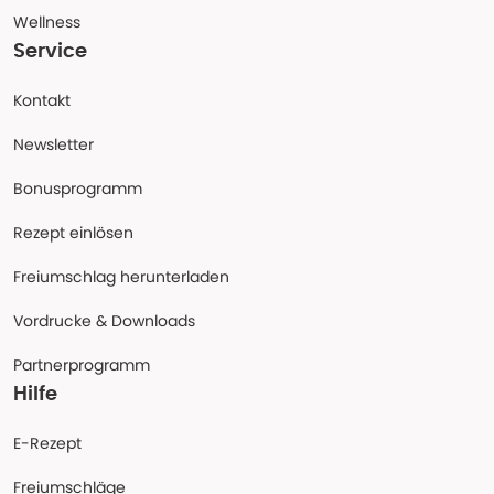
Wellness
Service
Kontakt
Newsletter
Bonusprogramm
Rezept einlösen
Freiumschlag herunterladen
Vordrucke & Downloads
Partnerprogramm
Hilfe
E-Rezept
Freiumschläge