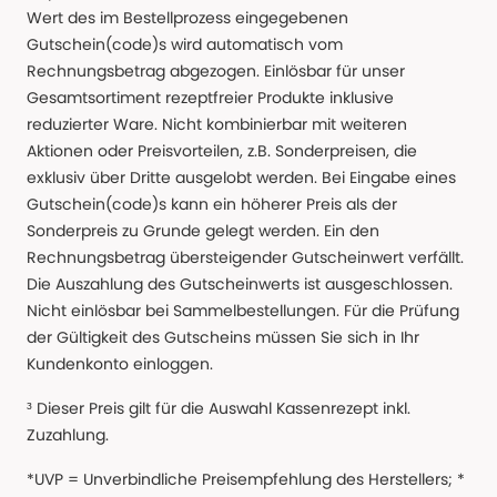
Wert des im Bestellprozess eingegebenen
Gutschein(code)s wird automatisch vom
Rechnungsbetrag abgezogen. Einlösbar für unser
Gesamtsortiment rezeptfreier Produkte inklusive
reduzierter Ware. Nicht kombinierbar mit weiteren
Aktionen oder Preisvorteilen, z.B. Sonderpreisen, die
exklusiv über Dritte ausgelobt werden. Bei Eingabe eines
Gutschein(code)s kann ein höherer Preis als der
Sonderpreis zu Grunde gelegt werden. Ein den
Rechnungsbetrag übersteigender Gutscheinwert verfällt.
Die Auszahlung des Gutscheinwerts ist ausgeschlossen.
Nicht einlösbar bei Sammelbestellungen. Für die Prüfung
der Gültigkeit des Gutscheins müssen Sie sich in Ihr
Kundenkonto einloggen.
³ Dieser Preis gilt für die Auswahl Kassenrezept inkl.
Zuzahlung.
*UVP = Unverbindliche Preisempfehlung des Herstellers; *