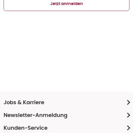
Jetzt anmelden
Jobs & Karriere
Newsletter-Anmeldung
Kunden-Service