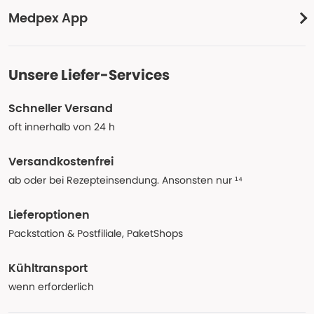
Medpex App
Unsere Liefer-Services
Schneller Versand
oft innerhalb von 24 h
Versandkostenfrei
ab oder bei Rezepteinsendung. Ansonsten nur ¹⁴
Lieferoptionen
Packstation & Postfiliale, PaketShops
Kühltransport
wenn erforderlich