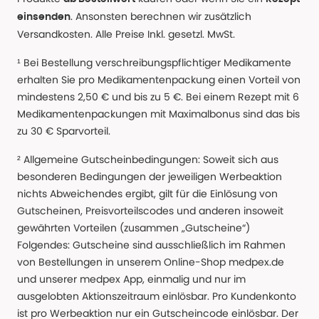
. Ansonsten berechnen wir zusätzlich
einsenden
Versandkosten. Alle Preise Inkl. gesetzl. MwSt.
¹ Bei Bestellung verschreibungspflichtiger Medikamente
erhalten Sie pro Medikamentenpackung einen Vorteil von
mindestens 2,50 € und bis zu 5 €. Bei einem Rezept mit 6
Medikamentenpackungen mit Maximalbonus sind das bis
zu 30 € Sparvorteil.
² Allgemeine Gutscheinbedingungen: Soweit sich aus
besonderen Bedingungen der jeweiligen Werbeaktion
nichts Abweichendes ergibt, gilt für die Einlösung von
Gutscheinen, Preisvorteilscodes und anderen insoweit
gewährten Vorteilen (zusammen „Gutscheine“)
Folgendes: Gutscheine sind ausschließlich im Rahmen
von Bestellungen in unserem Online-Shop medpex.de
und unserer medpex App, einmalig und nur im
ausgelobten Aktionszeitraum einlösbar. Pro Kundenkonto
ist pro Werbeaktion nur ein Gutscheincode einlösbar. Der