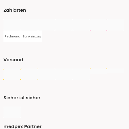
Zahlarten
Rechnung
Bankeinzug
Versand
Sicher ist sicher
medpex Partner