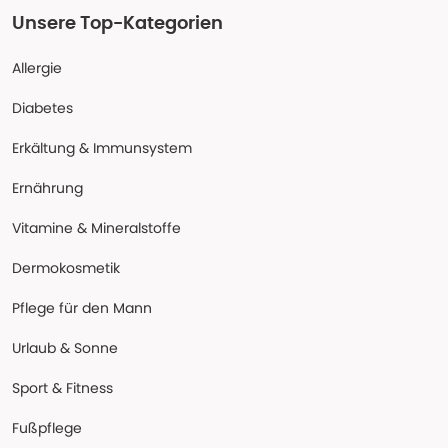
Unsere Top-Kategorien
Allergie
Diabetes
Erkältung & Immunsystem
Ernährung
Vitamine & Mineralstoffe
Dermokosmetik
Pflege für den Mann
Urlaub & Sonne
Sport & Fitness
Fußpflege