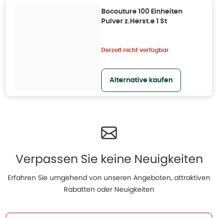
Bocouture 100 Einheiten
Pulver z.Herst.e 1 St
Derzeit nicht verfügbar
Alternative kaufen
Verpassen Sie keine Neuigkeiten
Erfahren Sie umgehend von unseren Angeboten, attraktiven
Rabatten oder Neuigkeiten