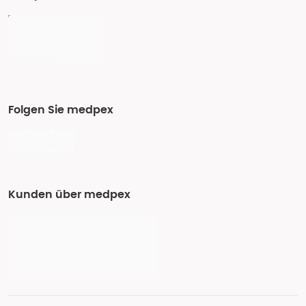
Folgen Sie medpex
Kunden über medpex