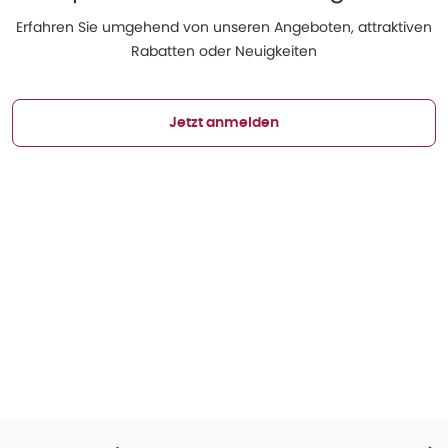
Erfahren Sie umgehend von unseren Angeboten, attraktiven
Rabatten oder Neuigkeiten
Jetzt anmelden