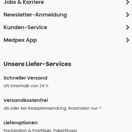
Jobs & Karriere
Newsletter-Anmeldung
Kunden-Service
Medpex App
Unsere Liefer-Services
Schneller Versand
oft innerhalb von 24 h
Versandkostenfrei
ab oder bei Rezepteinsendung. Ansonsten nur ¹⁴
Lieferoptionen
Packstation & Postfiliale, PaketShops