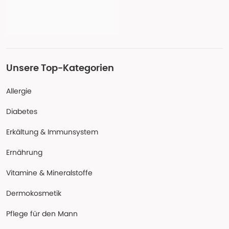
Unsere Top-Kategorien
Allergie
Diabetes
Erkältung & Immunsystem
Ernährung
Vitamine & Mineralstoffe
Dermokosmetik
Pflege für den Mann