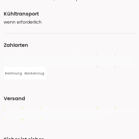
Kühltransport
wenn erforderlich
Zahlarten
Rechnung
Bankeinzug
Versand