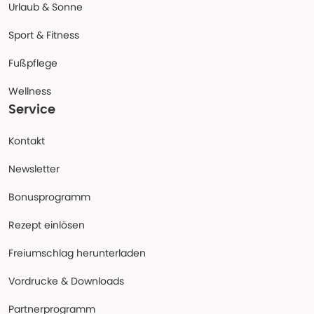
Urlaub & Sonne
Sport & Fitness
Fußpflege
Wellness
Service
Kontakt
Newsletter
Bonusprogramm
Rezept einlösen
Freiumschlag herunterladen
Vordrucke & Downloads
Partnerprogramm