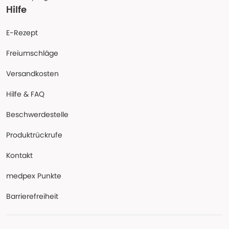
Hilfe
E-Rezept
Freiumschläge
Versandkosten
Hilfe & FAQ
Beschwerdestelle
Produktrückrufe
Kontakt
medpex Punkte
Barrierefreiheit