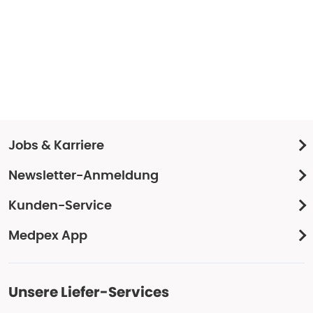
Jobs & Karriere
Newsletter-Anmeldung
Kunden-Service
Medpex App
Unsere Liefer-Services