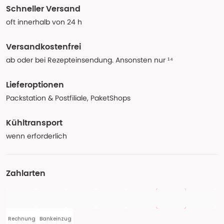
Schneller Versand
oft innerhalb von 24 h
Versandkostenfrei
ab oder bei Rezepteinsendung. Ansonsten nur ¹⁴
Lieferoptionen
Packstation & Postfiliale, PaketShops
Kühltransport
wenn erforderlich
Zahlarten
Rechnung
Bankeinzug