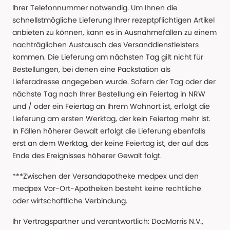
Ihrer Telefonnummer notwendig. Um Ihnen die
schnellstmögliche Lieferung Ihrer rezeptpflichtigen Artikel
anbieten zu können, kann es in Ausnahmefällen zu einem
nachträglichen Austausch des Versanddienstleisters
kommen. Die Lieferung am nächsten Tag gilt nicht für
Bestellungen, bei denen eine Packstation als
Lieferadresse angegeben wurde. Sofern der Tag oder der
nächste Tag nach Ihrer Bestellung ein Feiertag in NRW
und / oder ein Feiertag an Ihrem Wohnort ist, erfolgt die
Lieferung am ersten Werktag, der kein Feiertag mehr ist.
In Fällen höherer Gewalt erfolgt die Lieferung ebenfalls
erst an dem Werktag, der keine Feiertag ist, der auf das
Ende des Ereignisses höherer Gewalt folgt.
***Zwischen der Versandapotheke medpex und den
medpex Vor-Ort-Apotheken besteht keine rechtliche
oder wirtschaftliche Verbindung.
Ihr Vertragspartner und verantwortlich: DocMorris N.V.,