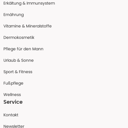
Erkältung & Immunsystem
Ernährung
Vitamine & Mineralstoffe
Dermokosmetik
Pflege für den Mann
Urlaub & Sonne
Sport & Fitness
Fußpflege
Wellness
Service
Kontakt
Newsletter