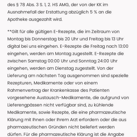
des § 78 Abs. 3 S. 1, 2. HS AMG, der von der KK im
Ausnahmefall der Erstattung abzüglich 5 % an die
Apotheke ausgezahlt wird.
**Gilt für alle gültigen E-Rezepte, die im Zeitraum von
Montag bis Donnerstag bis 20 Uhr und Freitag bis 13 Uhr
digital bei uns eingehen. E-Rezepte die Freitag nach 13:00
eingehen, werden am Montag zugestellt. E-Rezepte die
zwischen Samstag 00:00 Uhr und Sonntag 24:00 Uhr
eingehen, werden am Dienstag zugestellt. Von der
Lieferung am nächsten Tag ausgenommen sind spezielle
Rezepturen, Medikamente oder von einem
Rahmenvertrag der Krankenkasse des Patienten
vorgesehene Austausch-Medikamente, die aufgrund von
Lieferengpässen nicht verfügbar sind, zu kühlende
Medikamente, sowie Rezepte, die eine pharmazeutische
Klärung mit Ihnen oder Ihrem Arzt erfordern oder die aus
pharmazeutischen Gründen nicht beliefert werden
dürfen. Für die pharmazeutische Klärung ist die Angabe