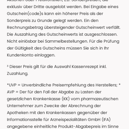
exklusiv über Dritte ausgelobt werden. Bei Eingabe eines
Gutschein(code)s kann ein höherer Preis als der
Sonderpreis zu Grunde gelegt werden. Ein den
Rechnungsbetrag übersteigender Gutscheinwert verfällt.
Die Auszahlung des Gutscheinwerts ist ausgeschlossen.
Nicht einlösbar bei Sammelbestellungen. Für die Prüfung
der Gültigkeit des Gutscheins müssen Sie sich in Ihr
Kundenkonto einloggen.
³ Dieser Preis gilt für die Auswahl Kassenrezept inkl.
Zuzahlung.
*UVP = Unverbindliche Preisempfehlung des Herstellers; *
AVP = Der für den Fall der Abgabe zu Lasten der
gesetzlichen Krankenkasse (KK) vom pharmazeutischen
Unternehmer zum Zwecke der Abrechnung der
Apotheken mit den Krankenkassen gegenüber der
Informationsstelle für Arzneispezialitäten GmbH (IFA)
angegebene einheitliche Produkt-Abgabepreis im Sinne