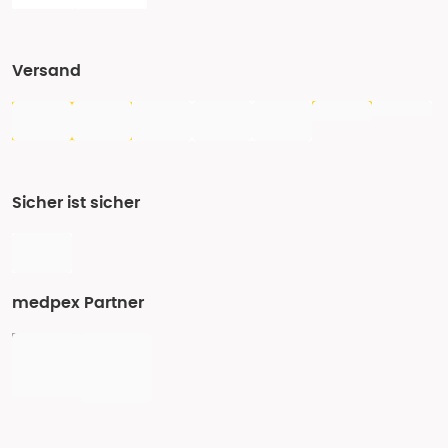
Versand
Sicher ist sicher
medpex Partner