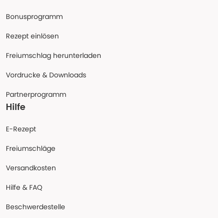
Bonusprogramm
Rezept einlösen
Freiumschlag herunterladen
Vordrucke & Downloads
Partnerprogramm
Hilfe
E-Rezept
Freiumschläge
Versandkosten
Hilfe & FAQ
Beschwerdestelle