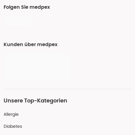
Folgen Sie medpex
Kunden über medpex
Unsere Top-Kategorien
Allergie
Diabetes