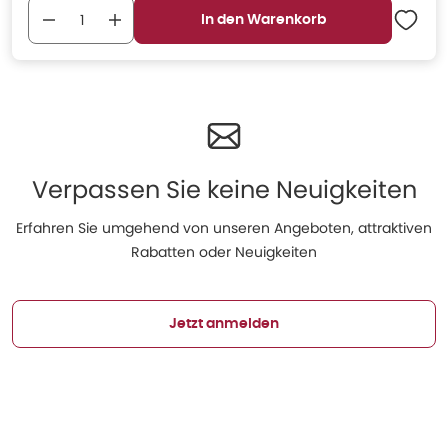
In den Warenkorb
Verpassen Sie keine Neuigkeiten
Erfahren Sie umgehend von unseren Angeboten, attraktiven
Rabatten oder Neuigkeiten
Jetzt anmelden