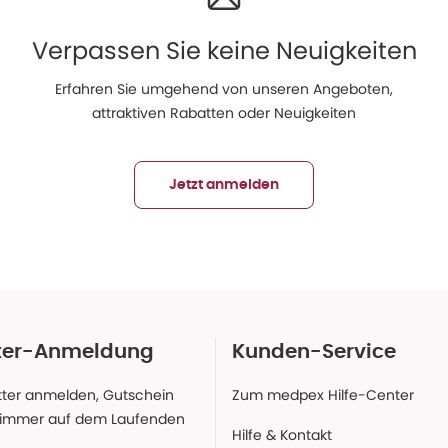
Verpassen Sie keine Neuigkeiten
Erfahren Sie umgehend von unseren Angeboten,
attraktiven Rabatten oder Neuigkeiten
Jetzt anmelden
ter-Anmeldung
Kunden-Service
ter anmelden, Gutschein
Zum medpex Hilfe-Center
 immer auf dem Laufenden
Hilfe & Kontakt