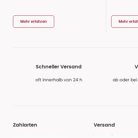
Mehr erfahren
Mehr erfa
Schneller Versand
V
oft innerhalb von 24 h
ab oder bei
Zahlarten
Versand