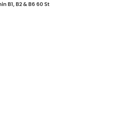
in B1, B2 & B6 60 St