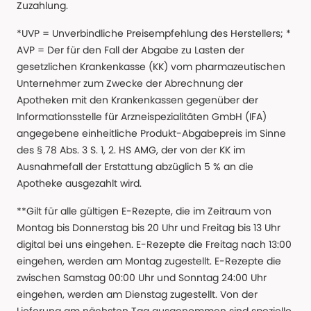
Zuzahlung.
*UVP = Unverbindliche Preisempfehlung des Herstellers; *
AVP = Der für den Fall der Abgabe zu Lasten der
gesetzlichen Krankenkasse (KK) vom pharmazeutischen
Unternehmer zum Zwecke der Abrechnung der
Apotheken mit den Krankenkassen gegenüber der
Informationsstelle für Arzneispezialitäten GmbH (IFA)
angegebene einheitliche Produkt-Abgabepreis im Sinne
des § 78 Abs. 3 S. 1, 2. HS AMG, der von der KK im
Ausnahmefall der Erstattung abzüglich 5 % an die
Apotheke ausgezahlt wird.
**Gilt für alle gültigen E-Rezepte, die im Zeitraum von
Montag bis Donnerstag bis 20 Uhr und Freitag bis 13 Uhr
digital bei uns eingehen. E-Rezepte die Freitag nach 13:00
eingehen, werden am Montag zugestellt. E-Rezepte die
zwischen Samstag 00:00 Uhr und Sonntag 24:00 Uhr
eingehen, werden am Dienstag zugestellt. Von der