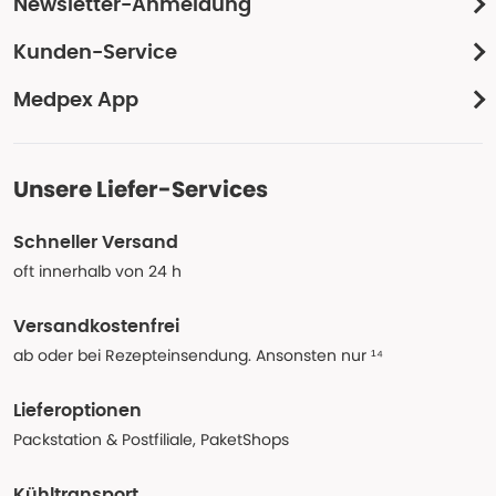
Newsletter-Anmeldung
Kunden-Service
Medpex App
Unsere Liefer-Services
Schneller Versand
oft innerhalb von 24 h
Versandkostenfrei
ab oder bei Rezepteinsendung. Ansonsten nur ¹⁴
Lieferoptionen
Packstation & Postfiliale, PaketShops
Kühltransport