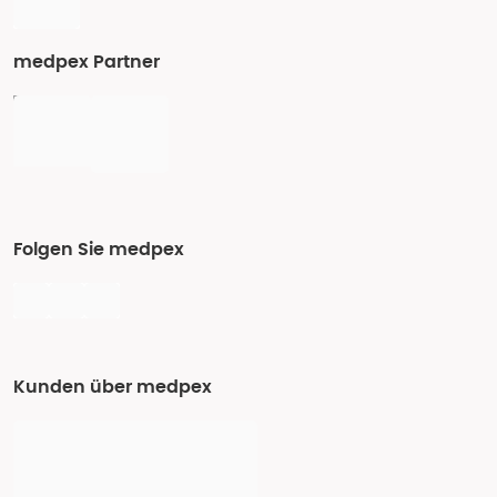
medpex Partner
Folgen Sie medpex
Kunden über medpex