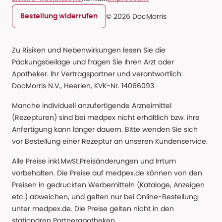
© 2026 DocMorris
Bestellung widerrufen
Zu Risiken und Nebenwirkungen lesen Sie die
Packungsbeilage und fragen Sie Ihren Arzt oder
Apotheker. Ihr Vertragspartner und verantwortlich:
DocMorris N.V., Heerlen, KVK-Nr. 14066093
Manche individuell anzufertigende Arzneimittel
(Rezepturen) sind bei medpex nicht erhältlich bzw. ihre
Anfertigung kann länger dauern. Bitte wenden Sie sich
vor Bestellung einer Rezeptur an unseren Kundenservice.
Alle Preise inkl.MwSt.Preisänderungen und Irrtum
vorbehalten. Die Preise auf medpex.de können von den
Preisen in gedruckten Werbemitteln (Kataloge, Anzeigen
etc.) abweichen, und gelten nur bei Online-Bestellung
unter medpex.de. Die Preise gelten nicht in den
stationären Partnerapotheken.