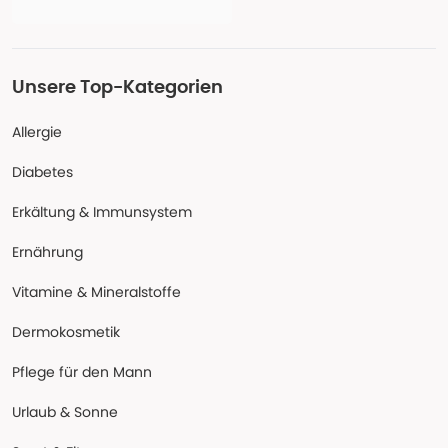
Unsere Top-Kategorien
Allergie
Diabetes
Erkältung & Immunsystem
Ernährung
Vitamine & Mineralstoffe
Dermokosmetik
Pflege für den Mann
Urlaub & Sonne