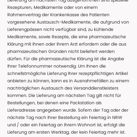
Lieferung am nächsten Tag ausgenommen sind spezielle
Rezepturen, Medikamente oder von einem
Rahmenvertrag der Krankenkasse des Patienten
vorgesehene Austausch-Medikamente, die aufgrund von
Lieferengpässen nicht verfügbar sind, zu kühlende
Medikamente, sowie Rezepte, die eine pharmazeutische
Klärung mit Ihnen oder Ihrem Arzt erfordern oder die aus
pharmazeutischen Gründen nicht beliefert werden
dürfen. Für die pharmazeutische Klärung ist die Angabe
Ihrer Telefonnummer notwendig. Um Ihnen die
schnellstmögliche Lieferung Ihrer rezeptpflichtigen Artikel
anbieten zu können, kann es in Ausnahmefällen zu einem
nachträglichen Austausch des Versanddienstleisters
kommen. Die Lieferung am nächsten Tag gilt nicht für
Bestellungen, bei denen eine Packstation als
Lieferadresse angegeben wurde. Sofern der Tag oder der
nächste Tag nach Ihrer Bestellung ein Feiertag in NRW
und / oder ein Feiertag an Ihrem Wohnort ist, erfolgt die
Lieferung am ersten Werktag, der kein Feiertag mehr ist.