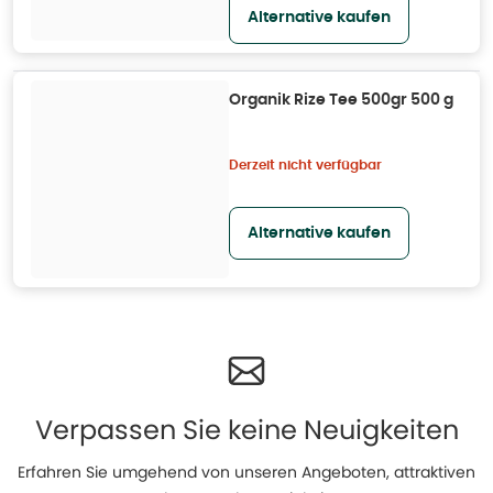
Alternative kaufen
Organik Rize Tee 500gr 500 g
Derzeit nicht verfügbar
Alternative kaufen
Verpassen Sie keine Neuigkeiten
Erfahren Sie umgehend von unseren Angeboten, attraktiven