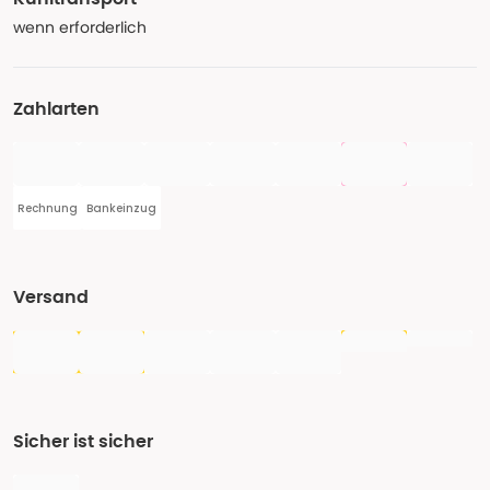
wenn erforderlich
Zahlarten
Rechnung
Bankeinzug
Versand
Sicher ist sicher