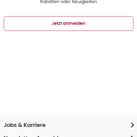
Rabatten oder Neuigkeiten
Jetzt anmelden
Jobs & Karriere