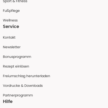
Sport & Fitness
Fußpflege
Wellness
Service
Kontakt
Newsletter
Bonusprogramm
Rezept einlösen
Freiumschlag herunterladen
Vordrucke & Downloads
Partnerprogramm
Hilfe