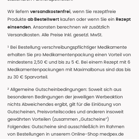
Wir liefern
, wenn Sie rezeptfreie
versandkostenfrei
Produkte
kaufen oder wenn Sie ein
ab Bestellwert
Rezept
. Ansonsten berechnen wir zusätzlich
einsenden
Versandkosten. Alle Preise Inkl. gesetzl. MwSt.
¹ Bei Bestellung verschreibungspflichtiger Medikamente
erhalten Sie pro Medikamentenpackung einen Vorteil von
mindestens 2,50 € und bis zu 5 €. Bei einem Rezept mit 6
Medikamentenpackungen mit Maximalbonus sind das bis
zu 30 € Sparvorteil.
² Allgemeine Gutscheinbedingungen: Soweit sich aus
besonderen Bedingungen der jeweiligen Werbeaktion
nichts Abweichendes ergibt, gilt für die Einlösung von
Gutscheinen, Preisvorteilscodes und anderen insoweit
gewährten Vorteilen (zusammen „Gutscheine“)
Folgendes: Gutscheine sind ausschließlich im Rahmen
von Bestellungen in unserem Online-Shop medpex.de