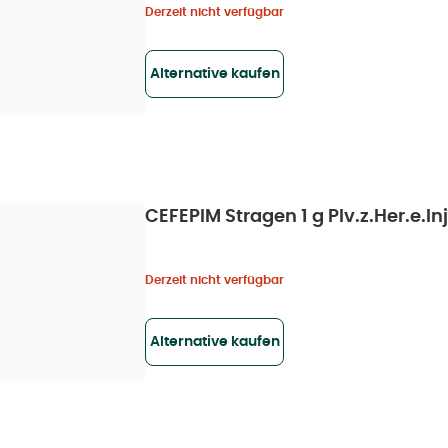
Derzeit nicht verfügbar
Alternative kaufen
CEFEPIM Stragen 1 g Plv.z.Her.e.Inj.
Derzeit nicht verfügbar
Alternative kaufen