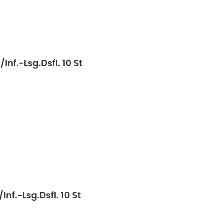
Inf.-Lsg.Dsfl. 10 St
Inf.-Lsg.Dsfl. 10 St