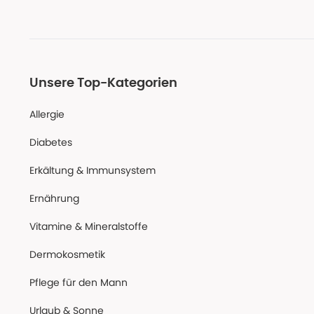
Unsere Top-Kategorien
Allergie
Diabetes
Erkältung & Immunsystem
Ernährung
Vitamine & Mineralstoffe
Dermokosmetik
Pflege für den Mann
Urlaub & Sonne