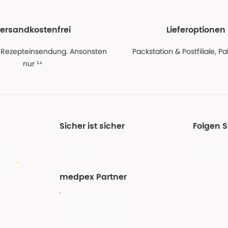
ersandkostenfrei
Lieferoptionen
 Rezepteinsendung. Ansonsten
Packstation & Postfiliale, 
nur ¹⁴
Sicher ist sicher
Folgen 
medpex Partner