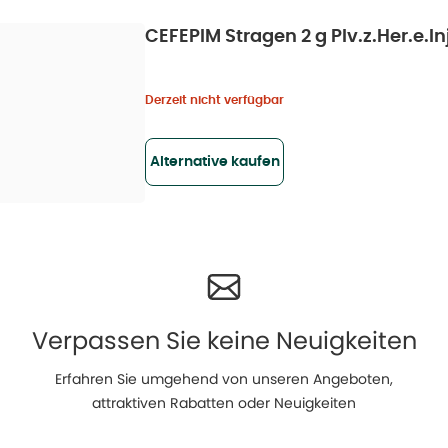
CEFEPIM Stragen 2 g Plv.z.Her.e.Inj.
Derzeit nicht verfügbar
Alternative kaufen
Verpassen Sie keine Neuigkeiten
Erfahren Sie umgehend von unseren Angeboten,
attraktiven Rabatten oder Neuigkeiten