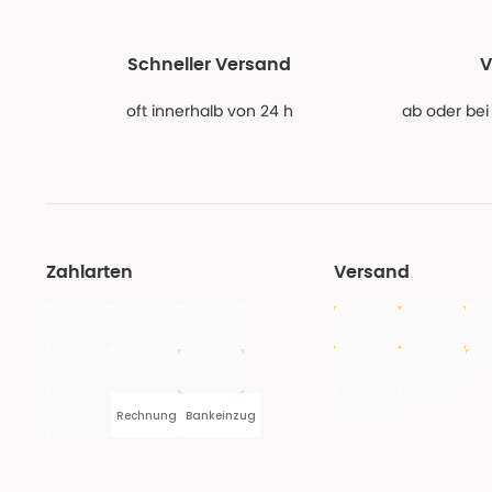
Schneller Versand
V
oft innerhalb von 24 h
ab oder bei
Zahlarten
Versand
Rechnung
Bankeinzug