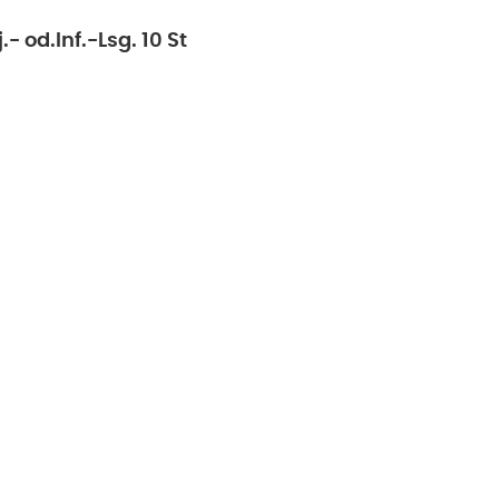
- od.Inf.-Lsg. 10 St