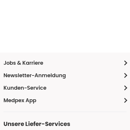
Jobs & Karriere
Newsletter-Anmeldung
Kunden-Service
Medpex App
Unsere Liefer-Services