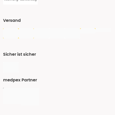
Versand
Sicher ist sicher
medpex Partner