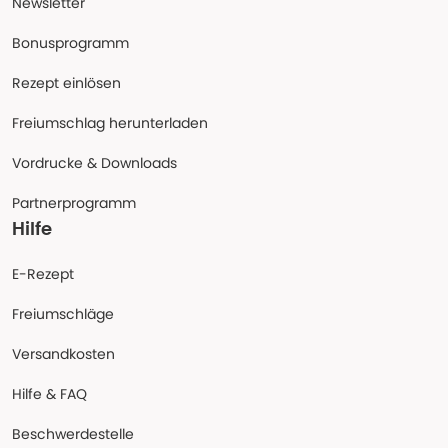
Newsletter
Bonusprogramm
Rezept einlösen
Freiumschlag herunterladen
Vordrucke & Downloads
Partnerprogramm
Hilfe
E-Rezept
Freiumschläge
Versandkosten
Hilfe & FAQ
Beschwerdestelle