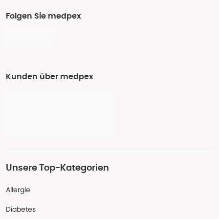
Folgen Sie medpex
Kunden über medpex
Unsere Top-Kategorien
Allergie
Diabetes