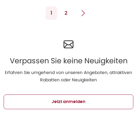
1
2
Verpassen Sie keine Neuigkeiten
Erfahren Sie umgehend von unseren Angeboten, attraktiven
Rabatten oder Neuigkeiten
Jetzt anmelden