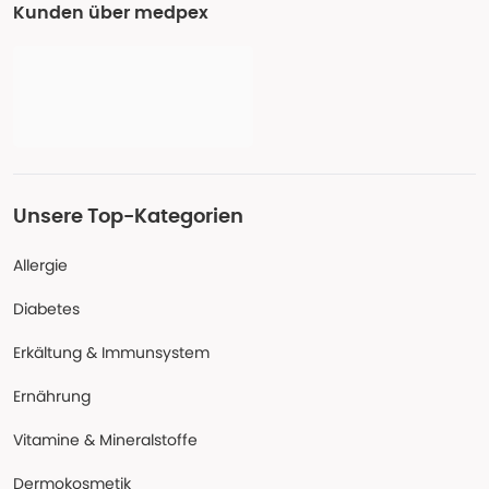
Kunden über medpex
Unsere Top-Kategorien
Allergie
Diabetes
Erkältung & Immunsystem
Ernährung
Vitamine & Mineralstoffe
Dermokosmetik