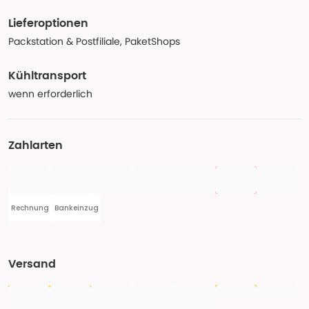
Lieferoptionen
Packstation & Postfiliale, PaketShops
Kühltransport
wenn erforderlich
Zahlarten
Rechnung
Bankeinzug
Versand