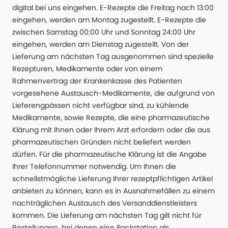
digital bei uns eingehen. E-Rezepte die Freitag nach 13:00
eingehen, werden am Montag zugestellt. E-Rezepte die
zwischen Samstag 00:00 Uhr und Sonntag 24:00 Uhr
eingehen, werden am Dienstag zugestellt. Von der
Lieferung am nächsten Tag ausgenommen sind spezielle
Rezepturen, Medikamente oder von einem
Rahmenvertrag der Krankenkasse des Patienten
vorgesehene Austausch-Medikamente, die aufgrund von
Lieferengpässen nicht verfügbar sind, zu kühlende
Medikamente, sowie Rezepte, die eine pharmazeutische
Klärung mit Ihnen oder Ihrem Arzt erfordern oder die aus
pharmazeutischen Gründen nicht beliefert werden
dürfen. Für die pharmazeutische Klärung ist die Angabe
Ihrer Telefonnummer notwendig. Um Ihnen die
schnellstmögliche Lieferung Ihrer rezeptpflichtigen Artikel
anbieten zu können, kann es in Ausnahmefällen zu einem
nachträglichen Austausch des Versanddienstleisters
kommen. Die Lieferung am nächsten Tag gilt nicht für
Bestellungen, bei denen eine Packstation als