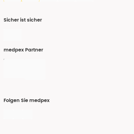
Sicher ist sicher
medpex Partner
Folgen Sie medpex