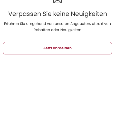
Verpassen Sie keine Neuigkeiten
Erfahren Sie umgehend von unseren Angeboten, attraktiven
Rabatten oder Neuigkeiten
Jetzt anmelden