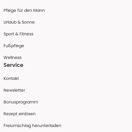
Pflege für den Mann
Urlaub & Sonne
Sport & Fitness
Fußpflege
Wellness
Service
Kontakt
Newsletter
Bonusprogramm
Rezept einlösen
Freiumschlag herunterladen