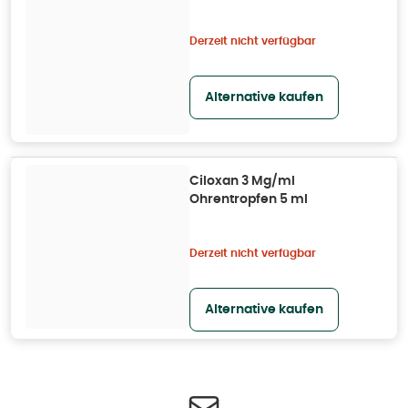
Derzeit nicht verfügbar
Alternative kaufen
Ciloxan 3 Mg/ml
Ohrentropfen 5 ml
Derzeit nicht verfügbar
Alternative kaufen