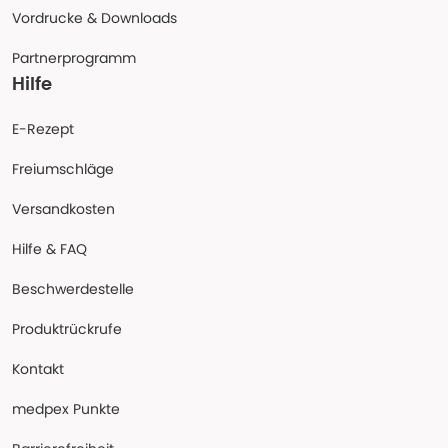
Vordrucke & Downloads
Partnerprogramm
Hilfe
E-Rezept
Freiumschläge
Versandkosten
Hilfe & FAQ
Beschwerdestelle
Produktrückrufe
Kontakt
medpex Punkte