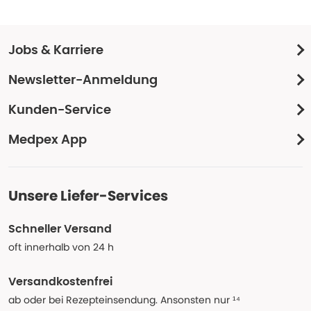
Jobs & Karriere
Newsletter-Anmeldung
Kunden-Service
Medpex App
Unsere Liefer-Services
Schneller Versand
oft innerhalb von 24 h
Versandkostenfrei
ab oder bei Rezepteinsendung. Ansonsten nur ¹⁴