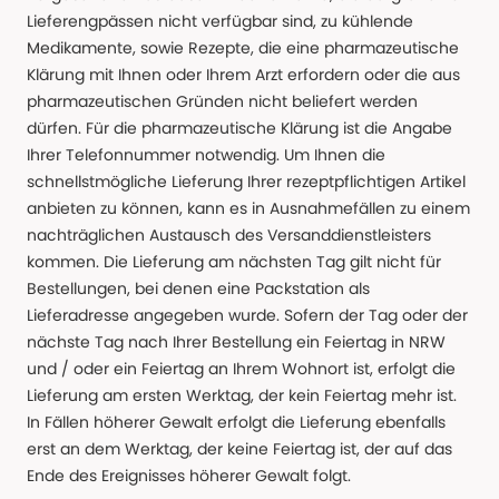
Lieferengpässen nicht verfügbar sind, zu kühlende
Medikamente, sowie Rezepte, die eine pharmazeutische
Klärung mit Ihnen oder Ihrem Arzt erfordern oder die aus
pharmazeutischen Gründen nicht beliefert werden
dürfen. Für die pharmazeutische Klärung ist die Angabe
Ihrer Telefonnummer notwendig. Um Ihnen die
schnellstmögliche Lieferung Ihrer rezeptpflichtigen Artikel
anbieten zu können, kann es in Ausnahmefällen zu einem
nachträglichen Austausch des Versanddienstleisters
kommen. Die Lieferung am nächsten Tag gilt nicht für
Bestellungen, bei denen eine Packstation als
Lieferadresse angegeben wurde. Sofern der Tag oder der
nächste Tag nach Ihrer Bestellung ein Feiertag in NRW
und / oder ein Feiertag an Ihrem Wohnort ist, erfolgt die
Lieferung am ersten Werktag, der kein Feiertag mehr ist.
In Fällen höherer Gewalt erfolgt die Lieferung ebenfalls
erst an dem Werktag, der keine Feiertag ist, der auf das
Ende des Ereignisses höherer Gewalt folgt.