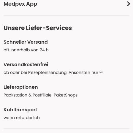
Medpex App
Unsere Liefer-Services
Schneller Versand
oft innerhalb von 24 h
Versandkostenfrei
ab oder bei Rezepteinsendung. Ansonsten nur ¹⁴
Lieferoptionen
Packstation & Postfiliale, PaketShops
Kühltransport
wenn erforderlich