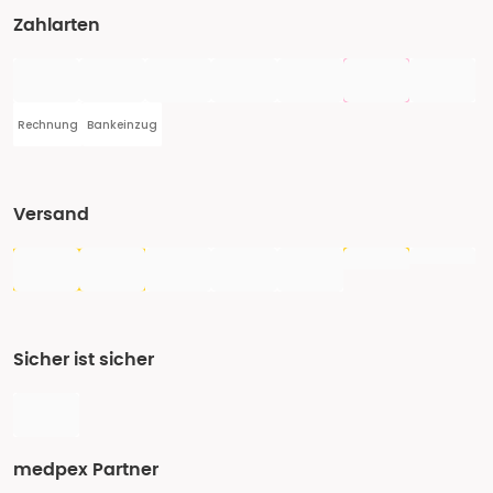
Zahlarten
Rechnung
Bankeinzug
Versand
Sicher ist sicher
medpex Partner