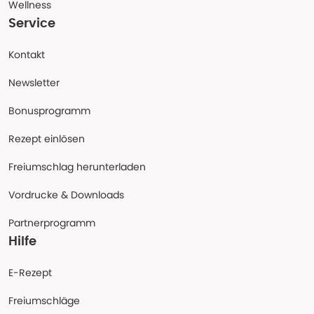
Wellness
Service
Kontakt
Newsletter
Bonusprogramm
Rezept einlösen
Freiumschlag herunterladen
Vordrucke & Downloads
Partnerprogramm
Hilfe
E-Rezept
Freiumschläge