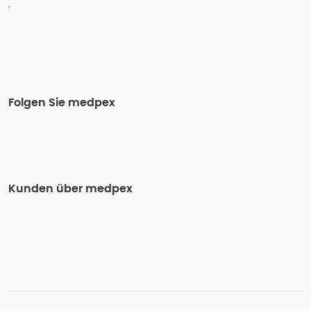
Folgen Sie medpex
Kunden über medpex