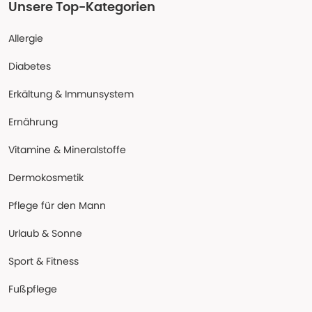
Unsere Top-Kategorien
Allergie
Diabetes
Erkältung & Immunsystem
Ernährung
Vitamine & Mineralstoffe
Dermokosmetik
Pflege für den Mann
Urlaub & Sonne
Sport & Fitness
Fußpflege