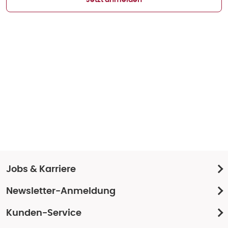
Jetzt anmelden
Jobs & Karriere
Newsletter-Anmeldung
Kunden-Service