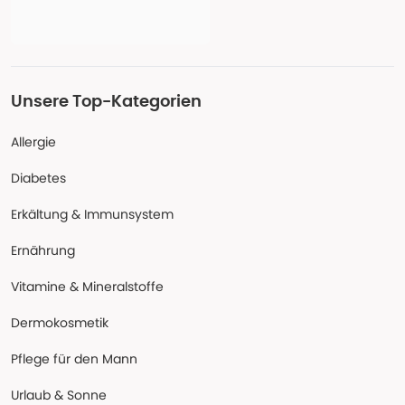
Unsere Top-Kategorien
Allergie
Diabetes
Erkältung & Immunsystem
Ernährung
Vitamine & Mineralstoffe
Dermokosmetik
Pflege für den Mann
Urlaub & Sonne