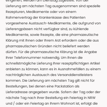
eingehen, werden am Dienstag zugestellt. Von der
Lieferung am nächsten Tag ausgenommen sind spezielle
Rezepturen, Medikamente oder von einem
Rahmenvertrag der Krankenkasse des Patienten
vorgesehene Austausch-Medikamente, die aufgrund von
Lieferengpässen nicht verfügbar sind, zu kühlende
Medikamente, sowie Rezepte, die eine pharmazeutische
Klärung mit Ihnen oder Ihrem Arzt erfordern oder die aus
pharmazeutischen Gründen nicht beliefert werden
dürfen. Für die pharmazeutische Klärung ist die Angabe
Ihrer Telefonnummer notwendig. Um Ihnen die
schnellstmögliche Lieferung Ihrer rezeptpflichtigen Artikel
anbieten zu können, kann es in Ausnahmefällen zu einem
nachträglichen Austausch des Versanddienstleisters
kommen. Die Lieferung am nächsten Tag gilt nicht für
Bestellungen, bei denen eine Packstation als
Lieferadresse angegeben wurde. Sofern der Tag oder der
nächste Tag nach Ihrer Bestellung ein Feiertag in NRW
und / oder ein Feiertag an Ihrem Wohnort ist, erfolgt die