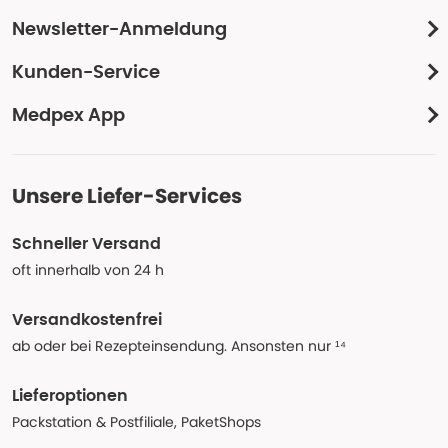
Newsletter-Anmeldung
Kunden-Service
Medpex App
Unsere Liefer-Services
Schneller Versand
oft innerhalb von 24 h
Versandkostenfrei
ab oder bei Rezepteinsendung. Ansonsten nur ¹⁴
Lieferoptionen
Packstation & Postfiliale, PaketShops