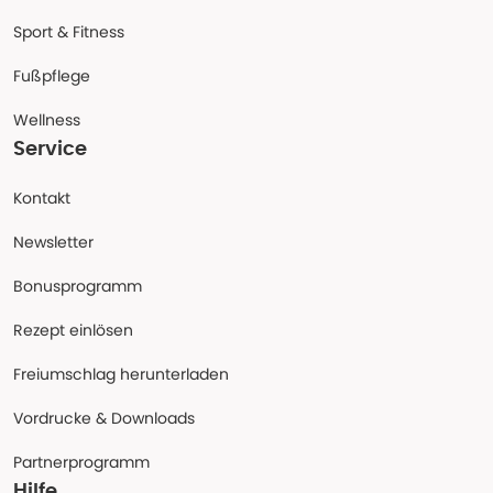
Sport & Fitness
Fußpflege
Wellness
Service
Kontakt
Newsletter
Bonusprogramm
Rezept einlösen
Freiumschlag herunterladen
Vordrucke & Downloads
Partnerprogramm
Hilfe