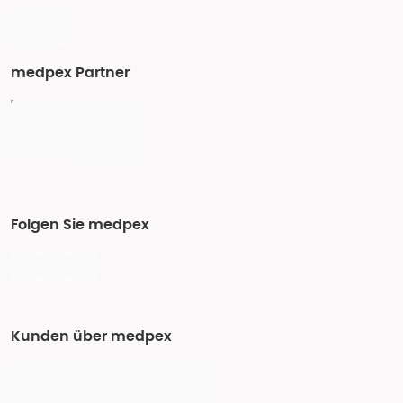
medpex Partner
Folgen Sie medpex
Kunden über medpex