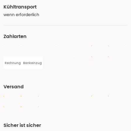
Kühltransport
wenn erforderlich
Zahlarten
Rechnung
Bankeinzug
Versand
Sicher ist sicher