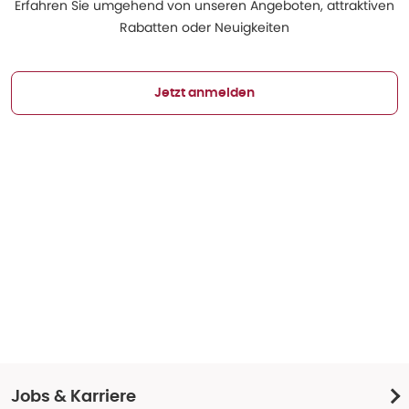
Erfahren Sie umgehend von unseren Angeboten, attraktiven
Rabatten oder Neuigkeiten
Jetzt anmelden
Jobs & Karriere