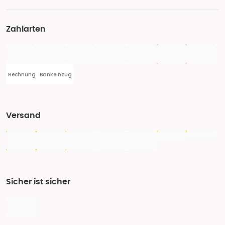
Zahlarten
Rechnung
Bankeinzug
Versand
Sicher ist sicher