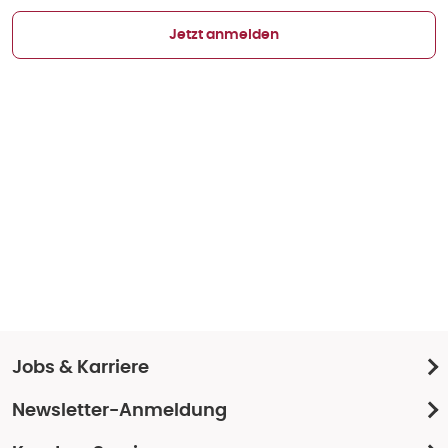
Jetzt anmelden
Jobs & Karriere
Newsletter-Anmeldung