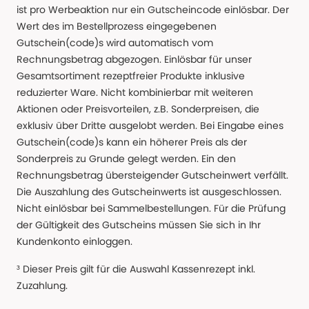
ist pro Werbeaktion nur ein Gutscheincode einlösbar. Der
Wert des im Bestellprozess eingegebenen
Gutschein(code)s wird automatisch vom
Rechnungsbetrag abgezogen. Einlösbar für unser
Gesamtsortiment rezeptfreier Produkte inklusive
reduzierter Ware. Nicht kombinierbar mit weiteren
Aktionen oder Preisvorteilen, z.B. Sonderpreisen, die
exklusiv über Dritte ausgelobt werden. Bei Eingabe eines
Gutschein(code)s kann ein höherer Preis als der
Sonderpreis zu Grunde gelegt werden. Ein den
Rechnungsbetrag übersteigender Gutscheinwert verfällt.
Die Auszahlung des Gutscheinwerts ist ausgeschlossen.
Nicht einlösbar bei Sammelbestellungen. Für die Prüfung
der Gültigkeit des Gutscheins müssen Sie sich in Ihr
Kundenkonto einloggen.
³ Dieser Preis gilt für die Auswahl Kassenrezept inkl.
Zuzahlung.