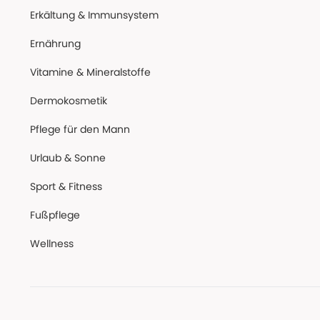
Erkältung & Immunsystem
Ernährung
Vitamine & Mineralstoffe
Dermokosmetik
Pflege für den Mann
Urlaub & Sonne
Sport & Fitness
Fußpflege
Wellness