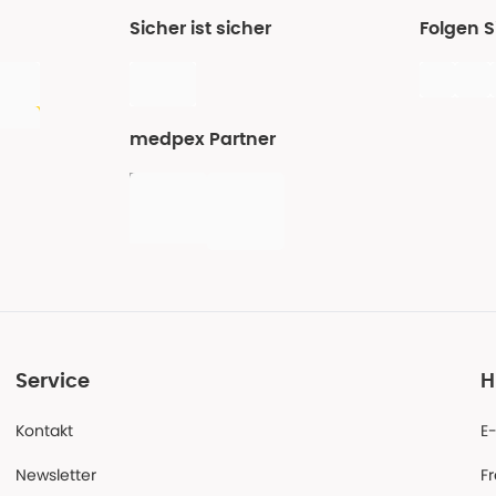
Sicher ist sicher
Folgen 
medpex Partner
Service
H
Kontakt
E
Newsletter
F