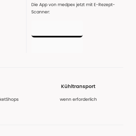
Die App von medpex jetzt mit E-Rezept-
Scanner:
Kühltransport
PaketShops
wenn erforderlich