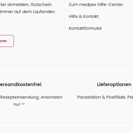
ter anmelden, Gutschein
Zum medpex Hilfe-Center
 immer auf dem Laufenden
Hilfe & Kontakt
Kontaktformular
hren
ersandkostenfrei
Lieferoptionen
 Rezepteinsendung. Ansonsten
Packstation & Postfiliale, 
nur ¹⁴