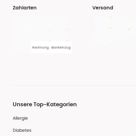
Zahlarten
Versand
Rechnung
Bankeinzug
Unsere Top-Kategorien
Allergie
Diabetes