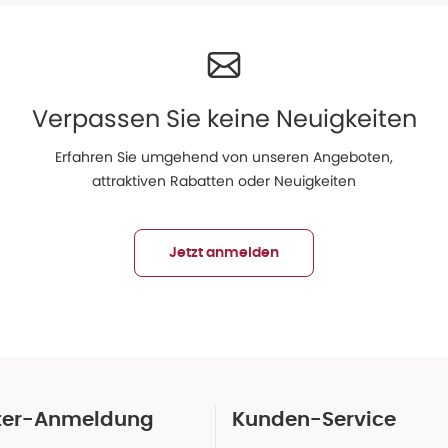
Verpassen Sie keine Neuigkeiten
Erfahren Sie umgehend von unseren Angeboten,
attraktiven Rabatten oder Neuigkeiten
Jetzt anmelden
ter-Anmeldung
Kunden-Service