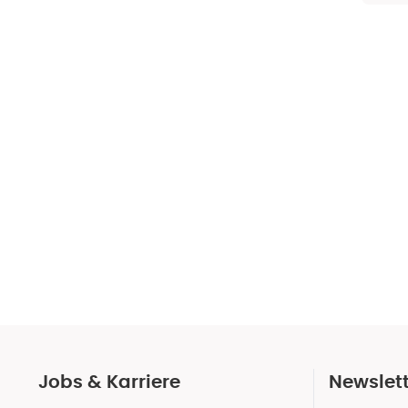
Jobs & Karriere
Newslet