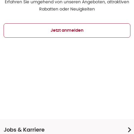
Erfahren Sie umgehend von unseren Angeboten, attraktiven
Rabatten oder Neuigkeiten
Jetzt anmelden
Jobs & Karriere