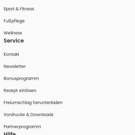
Sport & Fitness
Fußpflege
Wellness
Service
Kontakt
Newsletter
Bonusprogramm
Rezept einlösen
Freiumschlag herunterladen
Vordrucke & Downloads
Partnerprogramm
Hilfe