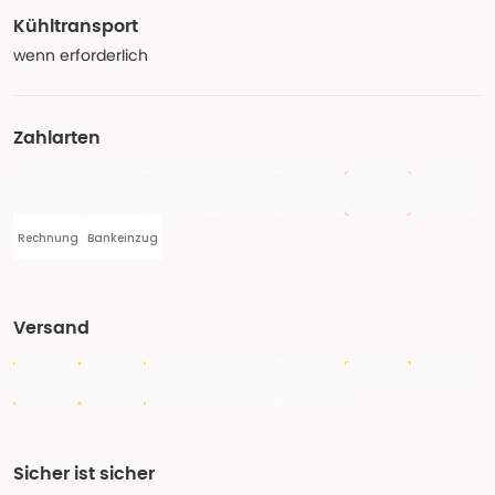
Kühltransport
wenn erforderlich
Zahlarten
Rechnung
Bankeinzug
Versand
Sicher ist sicher