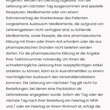
eingehen, werden am Dienstag zugestellt. Von der
Lieferung am nächsten Tag ausgenommen sind spezielle
Rezepturen, Medikamente oder von einem
Rahmenvertrag der Krankenkasse des Patienten
vorgesehene Austausch-Medikamente, die aufgrund von
Lieferengpässen nicht verfügbar sind, zu kühlende
Medikamente, sowie Rezepte, die eine pharmazeutische
Klärung mit Ihnen oder Ihrem Arzt erfordern oder die aus
pharmazeutischen Gründen nicht beliefert werden
dürfen. Für die pharmazeutische Klärung ist die Angabe
Ihrer Telefonnummer notwendig. Um Ihnen die
schnellstmögliche Lieferung Ihrer rezeptpflichtigen Artikel
anbieten zu können, kann es in Ausnahmefällen zu einem
nachträglichen Austausch des Versanddienstleisters
kommen. Die Lieferung am nächsten Tag gilt nicht für
Bestellungen, bei denen eine Packstation als
Lieferadresse angegeben wurde. Sofern der Tag oder der
nächste Tag nach Ihrer Bestellung ein Feiertag in NRW
und / oder ein Feiertag an Ihrem Wohnort ist, erfolgt die