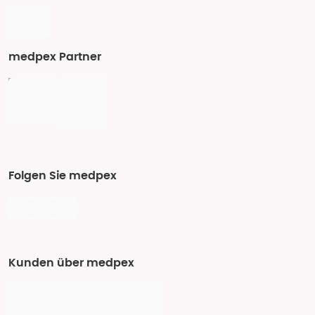
medpex Partner
Folgen Sie medpex
Kunden über medpex