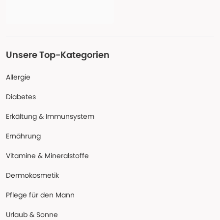
Unsere Top-Kategorien
Allergie
Diabetes
Erkältung & Immunsystem
Ernährung
Vitamine & Mineralstoffe
Dermokosmetik
Pflege für den Mann
Urlaub & Sonne