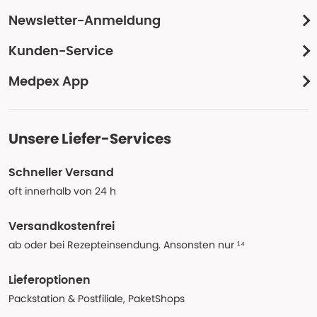
Newsletter-Anmeldung
Kunden-Service
Medpex App
Unsere Liefer-Services
Schneller Versand
oft innerhalb von 24 h
Versandkostenfrei
ab oder bei Rezepteinsendung. Ansonsten nur ¹⁴
Lieferoptionen
Packstation & Postfiliale, PaketShops