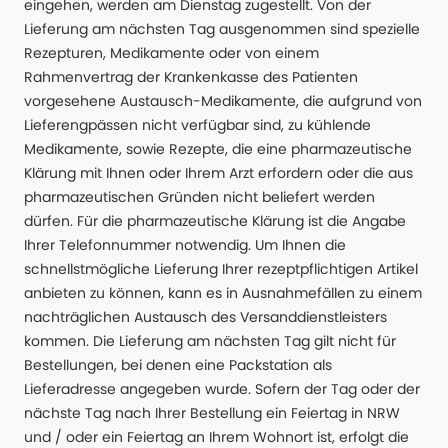
eingehen, werden am Dienstag zugestellt. Von der
Lieferung am nächsten Tag ausgenommen sind spezielle
Rezepturen, Medikamente oder von einem
Rahmenvertrag der Krankenkasse des Patienten
vorgesehene Austausch-Medikamente, die aufgrund von
Lieferengpässen nicht verfügbar sind, zu kühlende
Medikamente, sowie Rezepte, die eine pharmazeutische
Klärung mit Ihnen oder Ihrem Arzt erfordern oder die aus
pharmazeutischen Gründen nicht beliefert werden
dürfen. Für die pharmazeutische Klärung ist die Angabe
Ihrer Telefonnummer notwendig. Um Ihnen die
schnellstmögliche Lieferung Ihrer rezeptpflichtigen Artikel
anbieten zu können, kann es in Ausnahmefällen zu einem
nachträglichen Austausch des Versanddienstleisters
kommen. Die Lieferung am nächsten Tag gilt nicht für
Bestellungen, bei denen eine Packstation als
Lieferadresse angegeben wurde. Sofern der Tag oder der
nächste Tag nach Ihrer Bestellung ein Feiertag in NRW
und / oder ein Feiertag an Ihrem Wohnort ist, erfolgt die