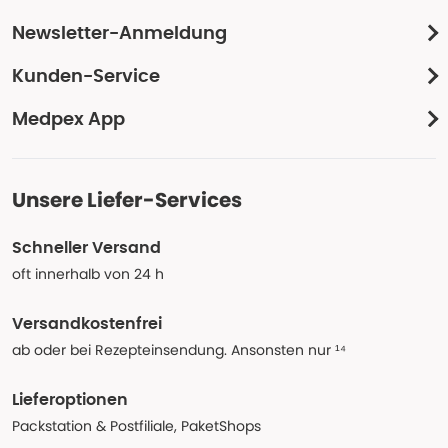
Newsletter-Anmeldung
Kunden-Service
Medpex App
Unsere Liefer-Services
Schneller Versand
oft innerhalb von 24 h
Versandkostenfrei
ab oder bei Rezepteinsendung. Ansonsten nur ¹⁴
Lieferoptionen
Packstation & Postfiliale, PaketShops