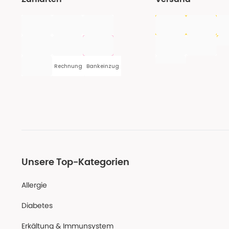
Rechnung
Bankeinzug
Unsere Top-Kategorien
Allergie
Diabetes
Erkältung & Immunsystem