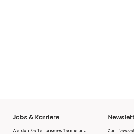
Jobs & Karriere
Newslet
Werden Sie Teil unseres Teams und
Zum Newslet