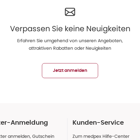
Verpassen Sie keine Neuigkeiten
Erfahren Sie umgehend von unseren Angeboten,
attraktiven Rabatten oder Neuigkeiten
Jetzt anmelden
ter-Anmeldung
Kunden-Service
ter anmelden, Gutschein
Zum medpex Hilfe-Center