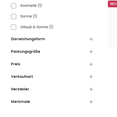
NEU
Kosmetik
(
1
)
Sonne
(
1
)
Urlaub & Sonne
(
1
)
Darreichungsform
Packungsgröße
Preis
Verkaufsart
Hersteller
Merkmale