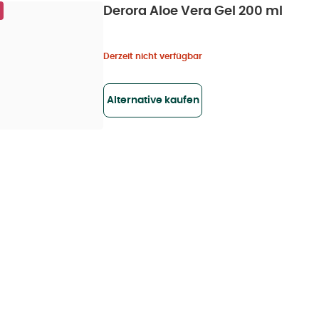
Derora Aloe Vera Gel 200 ml
Derzeit nicht verfügbar
Alternative kaufen