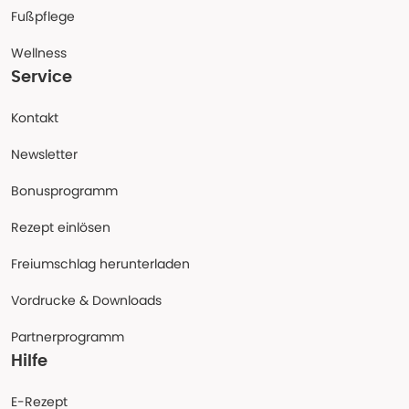
Fußpflege
Wellness
Service
Kontakt
Newsletter
Bonusprogramm
Rezept einlösen
Freiumschlag herunterladen
Vordrucke & Downloads
Partnerprogramm
Hilfe
E-Rezept