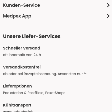
Kunden-Service
Medpex App
Unsere Liefer-Services
Schneller Versand
oft innerhalb von 24 h
Versandkostenfrei
ab oder bei Rezepteinsendung. Ansonsten nur ¹⁴
Lieferoptionen
Packstation & Postfiliale, PaketShops
Kühltransport
wenn erforderlich