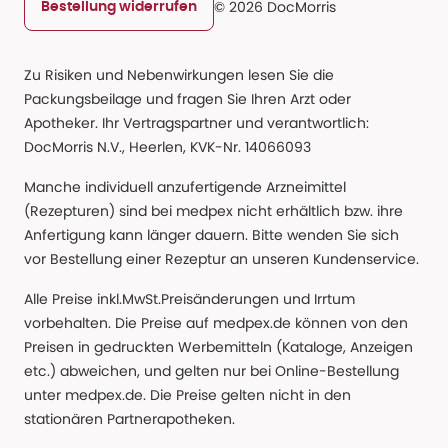
© 2026 DocMorris
Bestellung widerrufen
Zu Risiken und Nebenwirkungen lesen Sie die
Packungsbeilage und fragen Sie Ihren Arzt oder
Apotheker. Ihr Vertragspartner und verantwortlich:
DocMorris N.V., Heerlen, KVK-Nr. 14066093
Manche individuell anzufertigende Arzneimittel
(Rezepturen) sind bei medpex nicht erhältlich bzw. ihre
Anfertigung kann länger dauern. Bitte wenden Sie sich
vor Bestellung einer Rezeptur an unseren Kundenservice.
Alle Preise inkl.MwSt.Preisänderungen und Irrtum
vorbehalten. Die Preise auf medpex.de können von den
Preisen in gedruckten Werbemitteln (Kataloge, Anzeigen
etc.) abweichen, und gelten nur bei Online-Bestellung
unter medpex.de. Die Preise gelten nicht in den
stationären Partnerapotheken.