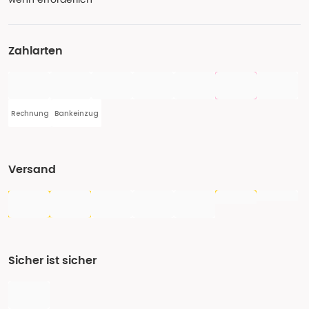
Zahlarten
Rechnung
Bankeinzug
Versand
Sicher ist sicher