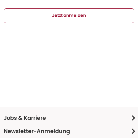
Jetzt anmelden
Jobs & Karriere
Newsletter-Anmeldung