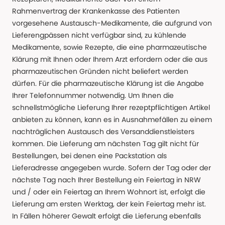
Rahmenvertrag der Krankenkasse des Patienten
vorgesehene Austausch-Medikamente, die aufgrund von
Lieferengpässen nicht verfügbar sind, zu kühlende
Medikamente, sowie Rezepte, die eine pharmazeutische
Klärung mit Ihnen oder Ihrem Arzt erfordern oder die aus
pharmazeutischen Gründen nicht beliefert werden
dürfen. Für die pharmazeutische Klärung ist die Angabe
Ihrer Telefonnummer notwendig. Um Ihnen die
schnellstmögliche Lieferung Ihrer rezeptpflichtigen Artikel
anbieten zu können, kann es in Ausnahmefällen zu einem
nachträglichen Austausch des Versanddienstleisters
kommen. Die Lieferung am nächsten Tag gilt nicht für
Bestellungen, bei denen eine Packstation als
Lieferadresse angegeben wurde. Sofern der Tag oder der
nächste Tag nach Ihrer Bestellung ein Feiertag in NRW
und / oder ein Feiertag an Ihrem Wohnort ist, erfolgt die
Lieferung am ersten Werktag, der kein Feiertag mehr ist.
In Fällen höherer Gewalt erfolgt die Lieferung ebenfalls