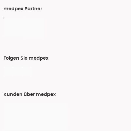
medpex Partner
Folgen Sie medpex
Kunden über medpex