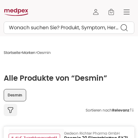
Suchen
Startseite
Marken
Desmin
Alle Produkte von “Desmin”
Desmin
Sortieren nach
Relevanz
Gedeon Richter Pharma GmbH