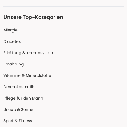
Unsere Top-Kategorien
Allergie
Diabetes
Erkältung & Immunsystem
Ernährung
Vitamine & Mineralstoffe
Dermokosmetik
Pflege für den Mann
Urlaub & Sonne
Sport & Fitness