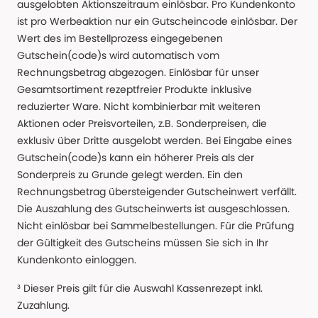
ausgelobten Aktionszeitraum einlösbar. Pro Kundenkonto
ist pro Werbeaktion nur ein Gutscheincode einlösbar. Der
Wert des im Bestellprozess eingegebenen
Gutschein(code)s wird automatisch vom
Rechnungsbetrag abgezogen. Einlösbar für unser
Gesamtsortiment rezeptfreier Produkte inklusive
reduzierter Ware. Nicht kombinierbar mit weiteren
Aktionen oder Preisvorteilen, z.B. Sonderpreisen, die
exklusiv über Dritte ausgelobt werden. Bei Eingabe eines
Gutschein(code)s kann ein höherer Preis als der
Sonderpreis zu Grunde gelegt werden. Ein den
Rechnungsbetrag übersteigender Gutscheinwert verfällt.
Die Auszahlung des Gutscheinwerts ist ausgeschlossen.
Nicht einlösbar bei Sammelbestellungen. Für die Prüfung
der Gültigkeit des Gutscheins müssen Sie sich in Ihr
Kundenkonto einloggen.
³ Dieser Preis gilt für die Auswahl Kassenrezept inkl.
Zuzahlung.