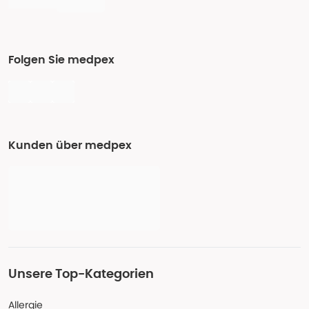
Folgen Sie medpex
Kunden über medpex
Unsere Top-Kategorien
Allergie