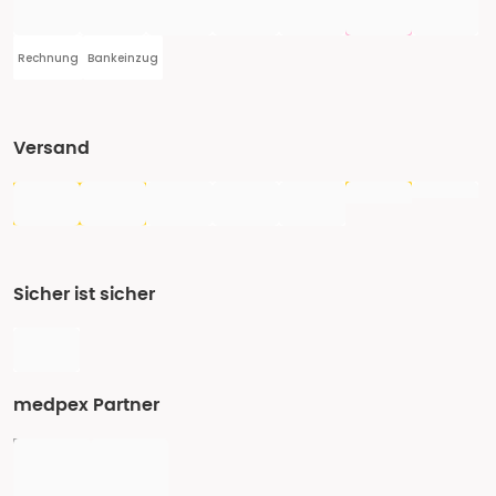
Rechnung
Bankeinzug
Versand
Sicher ist sicher
medpex Partner