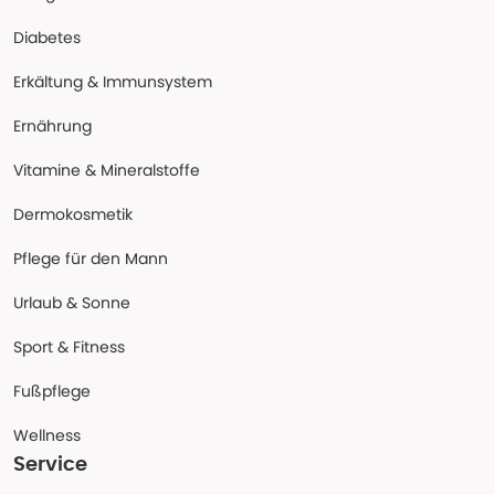
Diabetes
Erkältung & Immunsystem
Ernährung
Vitamine & Mineralstoffe
Dermokosmetik
Pflege für den Mann
Urlaub & Sonne
Sport & Fitness
Fußpflege
Wellness
Service