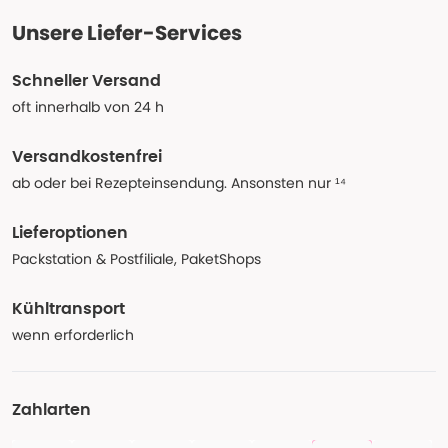
Unsere Liefer-Services
Schneller Versand
oft innerhalb von 24 h
Versandkostenfrei
ab oder bei Rezepteinsendung. Ansonsten nur ¹⁴
Lieferoptionen
Packstation & Postfiliale, PaketShops
Kühltransport
wenn erforderlich
Zahlarten