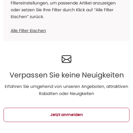
Filtereinstellungen, um passende Artikel anzuzeigen
oder setzen Sie Ihre Filter durch Klick auf “Alle Filter
löschen” zurück.
Alle Filter löschen
Verpassen Sie keine Neuigkeiten
Erfahren Sie umgehend von unseren Angeboten, attraktiven
Rabatten oder Neuigkeiten
Jetzt anmelden