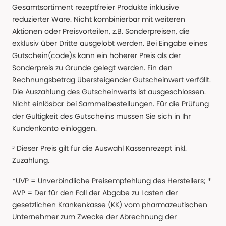
Gesamtsortiment rezeptfreier Produkte inklusive
reduzierter Ware. Nicht kombinierbar mit weiteren
Aktionen oder Preisvorteilen, z.B. Sonderpreisen, die
exklusiv über Dritte ausgelobt werden. Bei Eingabe eines
Gutschein(code)s kann ein höherer Preis als der
Sonderpreis zu Grunde gelegt werden. Ein den
Rechnungsbetrag übersteigender Gutscheinwert verfällt.
Die Auszahlung des Gutscheinwerts ist ausgeschlossen.
Nicht einlösbar bei Sammelbestellungen. Für die Prüfung
der Gültigkeit des Gutscheins müssen Sie sich in Ihr
Kundenkonto einloggen.
³ Dieser Preis gilt für die Auswahl Kassenrezept inkl.
Zuzahlung.
*UVP = Unverbindliche Preisempfehlung des Herstellers; *
AVP = Der für den Fall der Abgabe zu Lasten der
gesetzlichen Krankenkasse (KK) vom pharmazeutischen
Unternehmer zum Zwecke der Abrechnung der