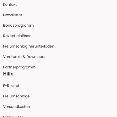
Kontakt
Newsletter
Bonusprogramm
Rezept einlösen
Freiumschlag herunterladen
Vordrucke & Downloads
Partnerprogramm
Hilfe
E-Rezept
Freiumschläge
Versandkosten