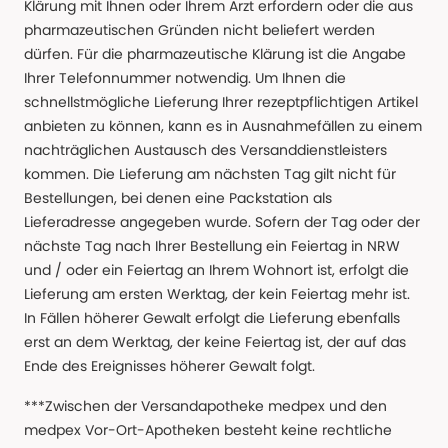
Klärung mit Ihnen oder Ihrem Arzt erfordern oder die aus
pharmazeutischen Gründen nicht beliefert werden
dürfen. Für die pharmazeutische Klärung ist die Angabe
Ihrer Telefonnummer notwendig. Um Ihnen die
schnellstmögliche Lieferung Ihrer rezeptpflichtigen Artikel
anbieten zu können, kann es in Ausnahmefällen zu einem
nachträglichen Austausch des Versanddienstleisters
kommen. Die Lieferung am nächsten Tag gilt nicht für
Bestellungen, bei denen eine Packstation als
Lieferadresse angegeben wurde. Sofern der Tag oder der
nächste Tag nach Ihrer Bestellung ein Feiertag in NRW
und / oder ein Feiertag an Ihrem Wohnort ist, erfolgt die
Lieferung am ersten Werktag, der kein Feiertag mehr ist.
In Fällen höherer Gewalt erfolgt die Lieferung ebenfalls
erst an dem Werktag, der keine Feiertag ist, der auf das
Ende des Ereignisses höherer Gewalt folgt.
***Zwischen der Versandapotheke medpex und den
medpex Vor-Ort-Apotheken besteht keine rechtliche