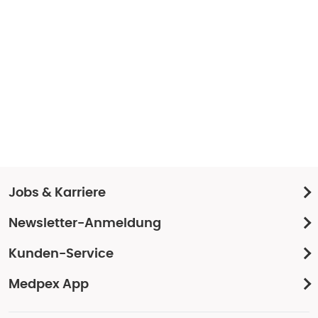
Jobs & Karriere
Newsletter-Anmeldung
Kunden-Service
Medpex App