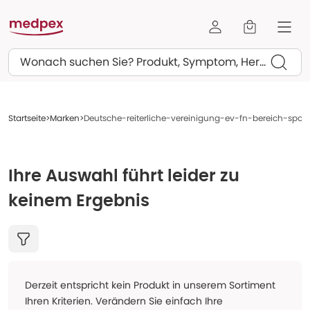
Suchen
Startseite
Marken
Deutsche-reiterliche-vereinigung-ev-fn-bereich-spo
Ihre Auswahl führt leider zu
keinem Ergebnis
Derzeit entspricht kein Produkt in unserem Sortiment
Ihren Kriterien. Verändern Sie einfach Ihre