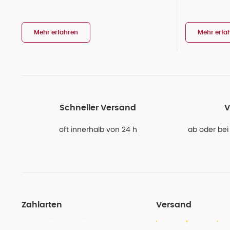
Mehr erfahren
Mehr erfa
Schneller Versand
V
oft innerhalb von 24 h
ab oder bei
Zahlarten
Versand