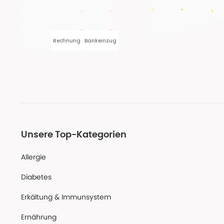
Rechnung
Bankeinzug
Unsere Top-Kategorien
Allergie
Diabetes
Erkältung & Immunsystem
Ernährung