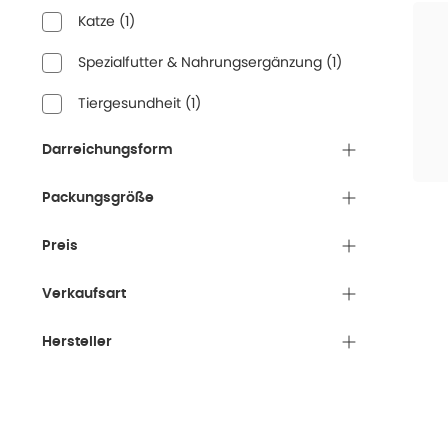
Katze
(
1
)
Spezialfutter & Nahrungsergänzung
(
1
)
Tiergesundheit
(
1
)
Darreichungsform
Packungsgröße
Preis
Verkaufsart
Hersteller